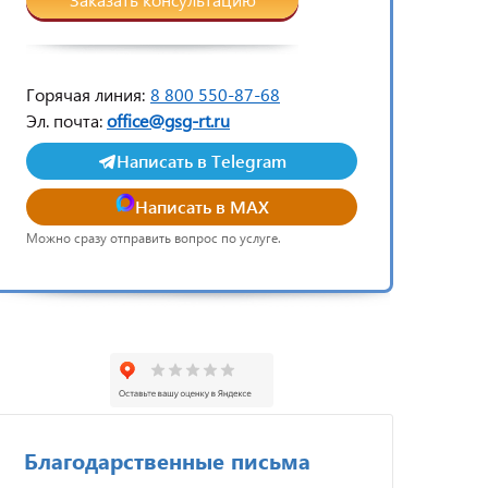
Горячая линия:
8 800 550-87-68
Эл. почта:
office@gsg-rt.ru
Написать в Telegram
Написать в MAX
Можно сразу отправить вопрос по услуге.
Благодарственные письма