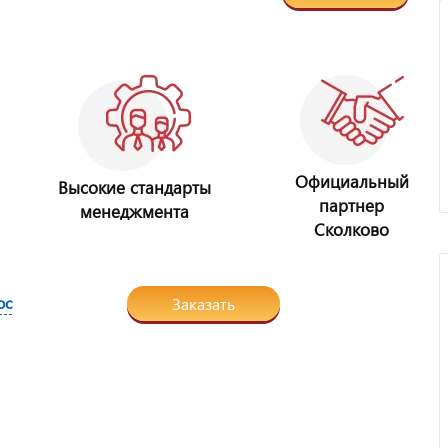
Официальный
Высокие стандарты
партнер
менеджмента
Сколково
ос
Заказать