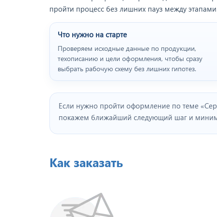
пройти процесс без лишних пауз между этапами
Что нужно на старте
Проверяем исходные данные по продукции,
техописанию и цели оформления, чтобы сразу
выбрать рабочую схему без лишних гипотез.
Если нужно пройти оформление по теме «Сер
покажем ближайший следующий шаг и минима
Как заказать