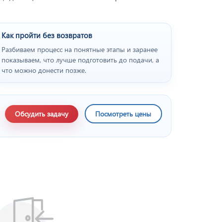
Как пройти без возвратов
Разбиваем процесс на понятные этапы и заранее
показываем, что лучше подготовить до подачи, а
что можно донести позже.
Обсудить задачу
Посмотреть цены