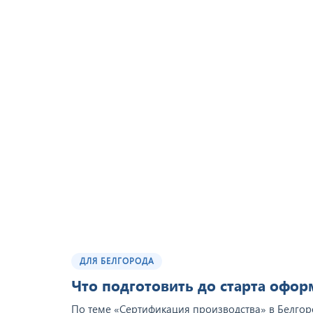
ДЛЯ БЕЛГОРОДА
Что подготовить до старта офо
По теме «Сертификация производства» в Белгоро