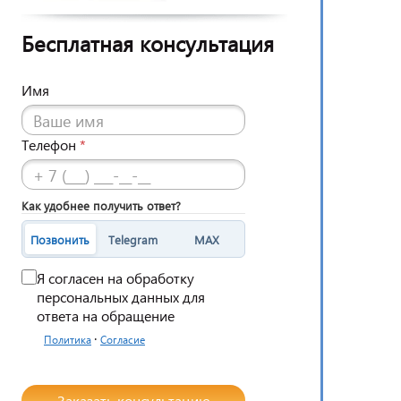
Бесплатная консультация
Имя
Телефон
*
Как удобнее получить ответ?
Позвонить
Telegram
MAX
Я согласен на обработку
персональных данных для
ответа на обращение
·
Политика
Согласие
Заказать консультацию