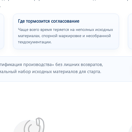
.
Где тормозится согласование
Чаще всего время теряется на неполных исходных
материалах, спорной маркировке и несобранной
техдокументации.
тификация производства» без лишних возвратов,
льный набор исходных материалов для старта.