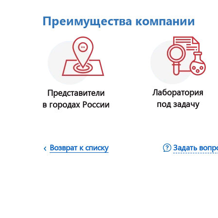
Преимущества компании
Лаборатория
Представители
под задачу
в городах России
Возврат к списку
Задать вопр