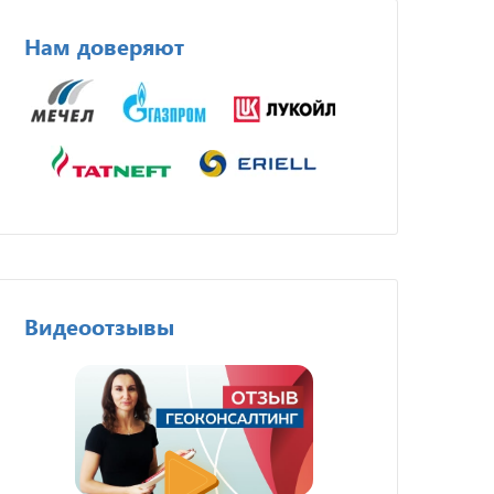
Нам доверяют
Видеоотзывы