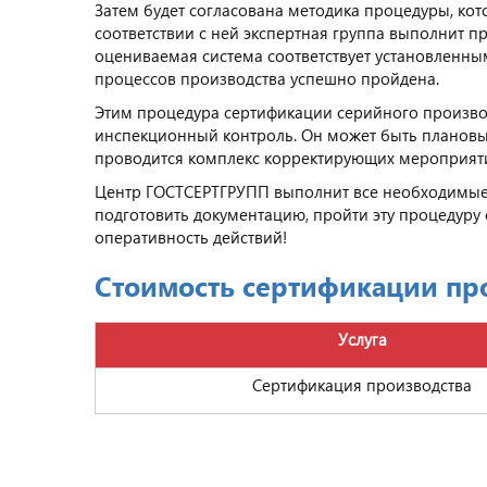
Затем будет согласована методика процедуры, кот
соответствии с ней экспертная группа выполнит п
оцениваемая система соответствует установленны
процессов производства успешно пройдена.
Этим процедура сертификации серийного производ
инспекционный контроль. Он может быть планов
проводится комплекс корректирующих мероприяти
Центр ГОСТСЕРТГРУПП выполнит все необходимые
подготовить документацию, пройти эту процедуру 
оперативность действий!
Стоимость сертификации пр
Услуга
Сертификация производства