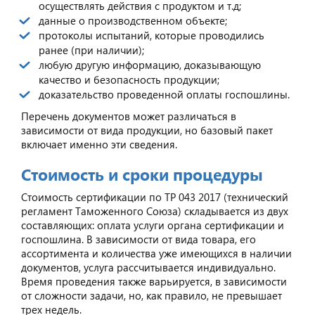
осуществлять действия с продуктом и т.д;
данные о производственном объекте;
протоколы испытаний, которые проводились
ранее (при наличии);
любую другую информацию, доказывающую
качество и безопасность продукции;
доказательство проведенной оплаты госпошлины.
Перечень документов может различаться в
зависимости от вида продукции, но базовый пакет
включает именно эти сведения.
Стоимость и сроки процедуры
Стоимость сертификации по ТР 043 2017 (технический
регламент Таможенного Союза) складывается из двух
составляющих: оплата услуги органа сертификации и
госпошлина. В зависимости от вида товара, его
ассортимента и количества уже имеющихся в наличии
документов, услуга рассчитывается индивидуально.
Время проведения также варьируется, в зависимости
от сложности задачи, но, как правило, не превышает
трех недель.