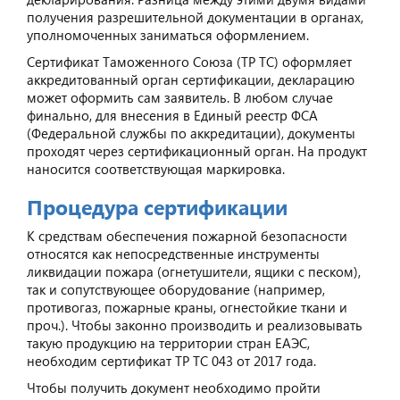
получения разрешительной документации в органах,
уполномоченных заниматься оформлением.
Сертификат Таможенного Союза (ТР ТС) оформляет
аккредитованный орган сертификации, декларацию
может оформить сам заявитель. В любом случае
финально, для внесения в Единый реестр ФСА
(Федеральной службы по аккредитации), документы
проходят через сертификационный орган. На продукт
наносится соответствующая маркировка.
Процедура сертификации
К средствам обеспечения пожарной безопасности
относятся как непосредственные инструменты
ликвидации пожара (огнетушители, ящики с песком),
так и сопутствующее оборудование (например,
противогаз, пожарные краны, огнестойкие ткани и
проч.). Чтобы законно производить и реализовывать
такую продукцию на территории стран ЕАЭС,
необходим сертификат ТР ТС 043 от 2017 года.
Чтобы получить документ необходимо пройти