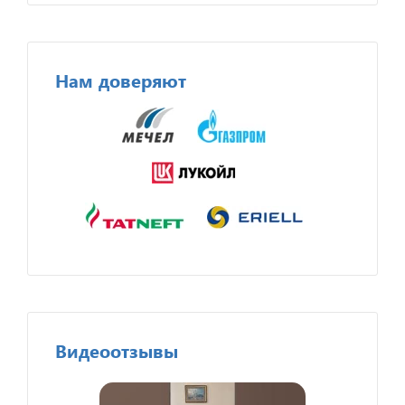
Нам доверяют
Видеоотзывы