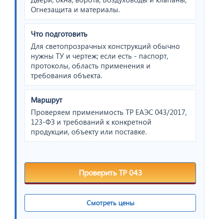
Огнезащита и материалы.
Что подготовить
Для светопрозрачных конструкций обычно
нужны ТУ и чертеж; если есть - паспорт,
протоколы, область применения и
требования объекта.
Маршрут
Проверяем применимость ТР ЕАЭС 043/2017,
123-ФЗ и требований к конкретной
продукции, объекту или поставке.
Проверить ТР 043
Смотреть цены