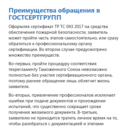
Преимущества обращения в
ГОСТСЕРТГРУПП
Оформляя сертификат ТР ТС 043 2017 на средства
обеспечения пожарной безопасности, заявитель
может пройти часть этапов самостоятельно, или сразу
обратиться к профессиональному органу
сертификации. Во втором случае предусмотрено
множество преимуществ.
Во-первых, пройти процедуру соответствия
техрегламенту Таможенного Союза невозможно
полностью без участия сертификационного органа,
поэтому раннее обращение лишь облегчит жизнь
заявителя.
Во-вторых, привлечение профессионалов исключает
ошибки при подаче документов и прохождении
испытаний, что существенно сокращает сроки
получения желаемого документа. В-третьих,
заявителю не приходится тратить личное время на то,
чтобы разобраться с документацией и этапами