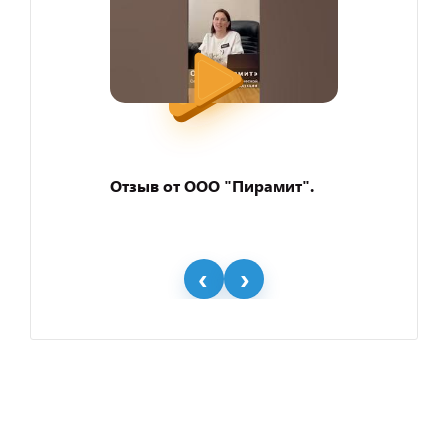
Отзыв от ООО "Пирамит".