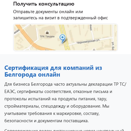
Получить консультацию
Отправьте документы онлайн или
запишитесь на визит в подтвержденный офис
Сертификация для компаний из
Белгорода онлайн
Отзыв от представителя
кафе "Весна".
Для бизнеса Белгорода часто актуальны декларации ТР ТС/
ЕАЭС, сертификаты соответствия, отказные письма и
протоколы испытаний на продукты питания, тару,
стройматериалы, спецодежду и оборудование. Мы
учитываем требования к маркировке, составу,
безопасности и документам поставщика.
Сопровождение ведем дистанционно через центральный