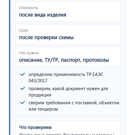
Стоимость
после вида изделия
Срок
после проверки схемы
Что нужно
описание, ТУ/ТР, паспорт, протоколы
определим применимость ТР ЕАЭС
043/2017
проверим, какой документ нужен для
продукции
сверим требования с поставкой, объектом
или тендером
Что проверяем
Двери, окна, ворота, Воздуховоды и клапаны,