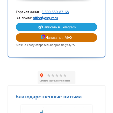
Горячая линия:
8 800 550-87-68
Эл. почта:
office@gsg-rt.ru
Написать в Telegram
Написать в MAX
Можно сразу отправить вопрос по услуге.
Благодарственные письма