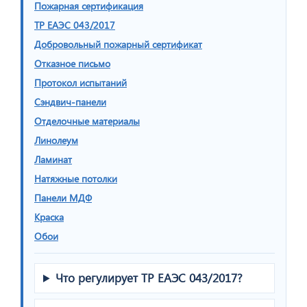
Пожарная сертификация
ТР ЕАЭС 043/2017
Добровольный пожарный сертификат
Отказное письмо
Протокол испытаний
Сэндвич-панели
Отделочные материалы
Линолеум
Ламинат
Натяжные потолки
Панели МДФ
Краска
Обои
Что регулирует ТР ЕАЭС 043/2017?