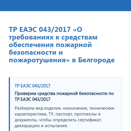
ТР ЕАЭС 043/2017 «О
требованиях к средствам
обеспечения пожарной
безопасности и
пожаротушения» в Белгороде
ТР ЕАЭС 043/2017
Проверим средства пожарной безопасности по
ТР ЕАЭС 043/2017
Разберем вид изделия, назначение, технические
характеристики, ТУ, паспорт, протоколы и
документы, чтобы определить сертификат,
декларацию и испытания.