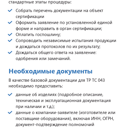
стандартные этапы процедуры:
Собрать перечень документации на объект
сертификации
Оформить заявление по установленной единой
форме и направить в орган сертификации;
Оплатить госпошлину;
Сопроводить независимые испытания продукции
и дождаться протоколов по их результату;
Дождаться общего ответа на заявление:
одобрения или замечаний.
Необходимые документы
В качестве базовой документации для ТР ТС 043
необходимо предоставить:
данные об изделиях (подробное описание,
техническая и эксплуатационная документация
при наличии и т.д.);
данные о компании-заявителе (изготовителе или
поставщике оборудования), включая ИНН, ОГРН,
документ-подтверждение полномочий