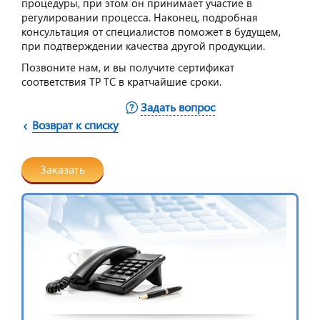
процедуры, при этом он принимает участие в
регулировании процесса. Наконец, подробная
консультация от специалистов поможет в будущем,
при подтверждении качества другой продукции.
Позвоните нам, и вы получите сертификат
соответствия ТР ТС в кратчайшие сроки.
Задать вопрос
Возврат к списку
Заказать