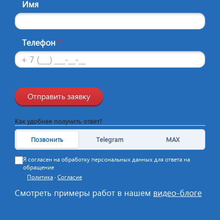
Имя
Телефон
*
Отправить заявку
Как удобнее получить ответ?
Позвонить
Telegram
MAX
Я согласен на обработку персональных данных для ответа на
обращение
Политика
·
Согласие
Смотреть примеры работ в нашем
видео-блоге