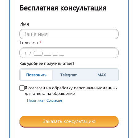
Бесплатная консультация
Имя
Телефон
*
Как удобнее получить ответ?
Позвонить
Telegram
MAX
Я согласен на обработку персональных данных
для ответа на обращение
·
Политика
Согласие
Заказать консультацию