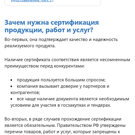
Зачем нужна сертификация
продукции, работ и услуг?
Во-первых, она подтверждает качество и надежность
реализуемого продукта.
Наличие сертификата соответствия является несомненным
преимуществом перед конкурентами:
продукция пользуется большим спросом;
компания вызывает доверие у партнеров и
контрагентов;
все чаще наличие документа является необходимым
условием для участия в госзакупках и тендерах.
Во-вторых, в ряде случаев прохождение сертификации
является обязательным. Правительством РФ утверждены
перечни товаров, работ и услуг, которые запрещены к