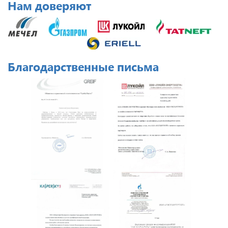
Нам доверяют
Благодарственные письма