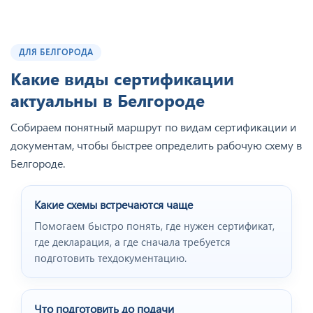
ДЛЯ БЕЛГОРОДА
Какие виды сертификации
актуальны в Белгороде
Собираем понятный маршрут по видам сертификации и
документам, чтобы быстрее определить рабочую схему в
Белгороде.
Какие схемы встречаются чаще
Помогаем быстро понять, где нужен сертификат,
где декларация, а где сначала требуется
подготовить техдокументацию.
Что подготовить до подачи