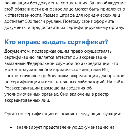
реализации без документа соответствия. За несоблюдение
этой обязанности виновное лицо может быть привлечено
к ответственности. Размер штрафа для юридических лиц
достигает 500 тысяч рублей. Поэтому стоит оформить
документы и предоставить их сертифицирующему органу.
Кто вправе выдать сертификат?
Документом, подтверждающим право осуществлять
сертификацию, является аттестат об аккредитации,
выданный Федеральной службой по аккредитации. Его
может получить любое юридическое лицо или ИП,
соответствующее требованиям аккредитации для органов
по сертификации и испытательных лабораторий. На сайте
Росаккредитации размещены сведения об
уполномоченных органах. Они включены в реестр
аккредитованных лиц.
Орган по сертификации выполняет следующие функции:
анализирует представленную документацию на