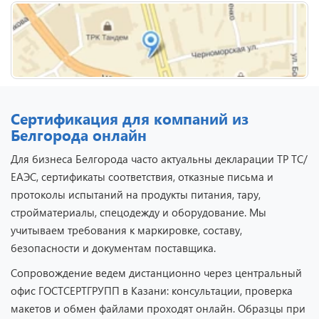
Сертификация для компаний из
Белгорода онлайн
Для бизнеса Белгорода часто актуальны декларации ТР ТС/
ЕАЭС, сертификаты соответствия, отказные письма и
протоколы испытаний на продукты питания, тару,
стройматериалы, спецодежду и оборудование. Мы
учитываем требования к маркировке, составу,
безопасности и документам поставщика.
Сопровождение ведем дистанционно через центральный
офис ГОСТСЕРТГРУПП в Казани: консультации, проверка
макетов и обмен файлами проходят онлайн. Образцы при