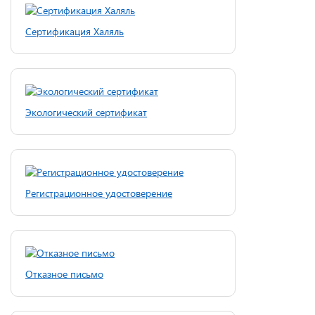
Сертификация Халяль
Экологический сертификат
Регистрационное удостоверение
Отказное письмо