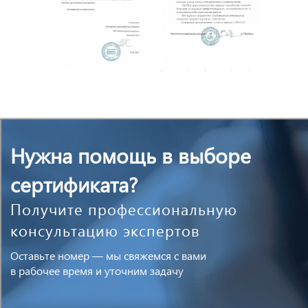
Нужна помощь в выборе
сертификата?
Получите профессиональную
консультацию экспертов
Оставьте номер — мы свяжемся с вами
в рабочее время и уточним задачу