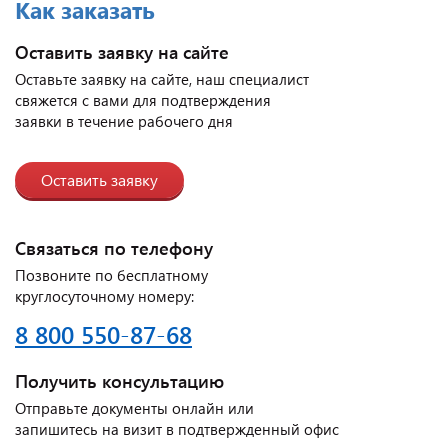
Как заказать
Оставить заявку на сайте
Оставьте заявку на сайте, наш специалист
свяжется с вами для подтверждения
заявки в течение рабочего дня
Оставить заявку
Связаться по телефону
Позвоните по бесплатному
круглосуточному номеру:
8 800 550-87-68
Получить консультацию
Отправьте документы онлайн или
запишитесь на визит в подтвержденный офис