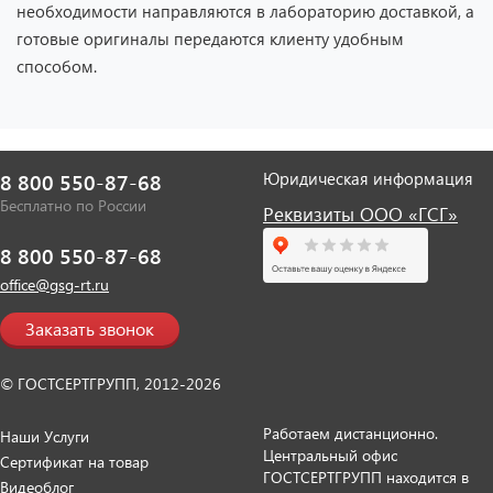
необходимости направляются в лабораторию доставкой, а
готовые оригиналы передаются клиенту удобным
способом.
Юридическая информация
8 800 550-87-68
Бесплатно по России
Реквизиты ООО «ГСГ»
8 800 550-87-68
office@gsg-rt.ru
Заказать звонок
© ГОСТСЕРТГРУПП, 2012-2026
Работаем дистанционно.
Наши Услуги
Центральный офис
Сертификат на товар
ГОСТСЕРТГРУПП находится в
Видеоблог