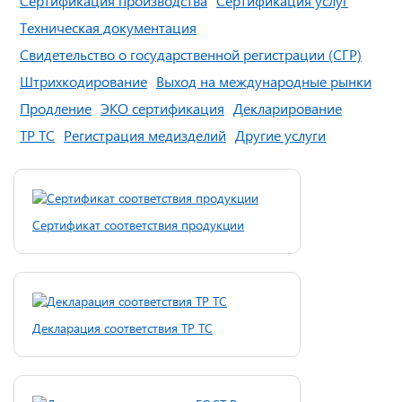
Сертификация производства
Сертификация услуг
Техническая документация
Свидетельство о государственной регистрации (СГР)
Штрихкодирование
Выход на международные рынки
Продление
ЭКО сертификация
Декларирование
ТР ТС
Регистрация медизделий
Другие услуги
Сертификат соответствия продукции
Декларация соответствия ТР ТС