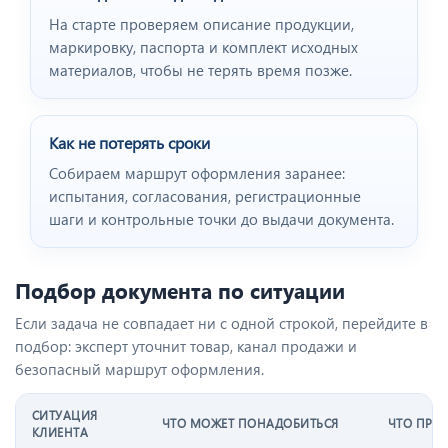
На старте проверяем описание продукции,
маркировку, паспорта и комплект исходных
материалов, чтобы не терять время позже.
Как не потерять сроки
Собираем маршрут оформления заранее:
испытания, согласования, регистрационные
шаги и контрольные точки до выдачи документа.
Подбор документа по ситуации
Если задача не совпадает ни с одной строкой, перейдите в
подбор: эксперт уточнит товар, канал продажи и
безопасный маршрут оформления.
СИТУАЦИЯ
ЧТО МОЖЕТ ПОНАДОБИТЬСЯ
ЧТО ПРО
КЛИЕНТА