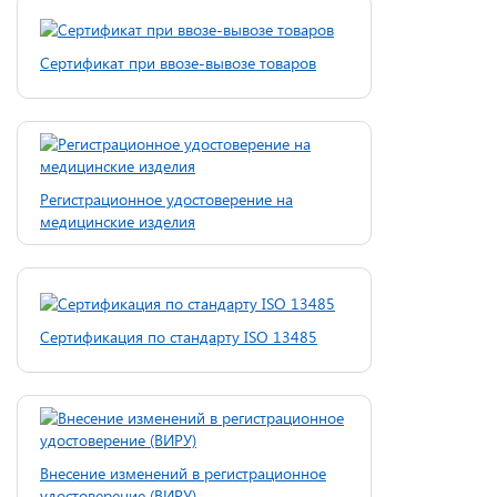
Cертификат при ввозе-вывозе товаров
Регистрационное удостоверение на
медицинские изделия
Сертификация по стандарту ISO 13485
Внесение изменений в регистрационное
удостоверение (ВИРУ)