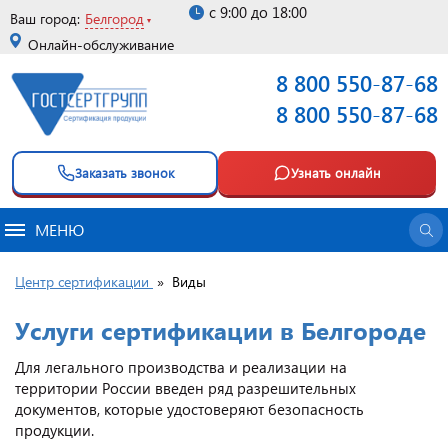
с 9:00 до 18:00
Ваш город:
Белгород
Онлайн-обслуживание
8 800 550-87-68
8 800 550-87-68
Заказать звонок
Узнать онлайн
МЕНЮ
Центр сертификации
»
Виды
Услуги сертификации в Белгороде
Для легального производства и реализации на
территории России введен ряд разрешительных
документов, которые удостоверяют безопасность
продукции.