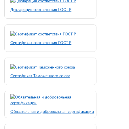
Декларация соответствия ГОСТ Р
Сертификат соответствия ГОСТ Р
Сертификат Таможенного союза
Обязательная и добровольная сертификации