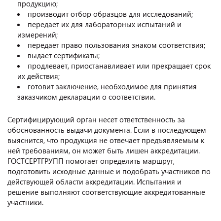
продукцию;
производит отбор образцов для исследований;
передает их для лабораторных испытаний и
измерений;
передает право пользования знаком соответствия;
выдает сертификаты;
продлевает, приостанавливает или прекращает срок
их действия;
готовит заключение, необходимое для принятия
заказчиком декларации о соответствии.
Сертифицирующий орган несет ответственность за
обоснованность выдачи документа. Если в последующем
выяснится, что продукция не отвечает предъявляемым к
ней требованиям, он может быть лишен аккредитации.
ГОСТСЕРТГРУПП помогает определить маршрут,
подготовить исходные данные и подобрать участников по
действующей области аккредитации. Испытания и
решение выполняют соответствующие аккредитованные
участники.