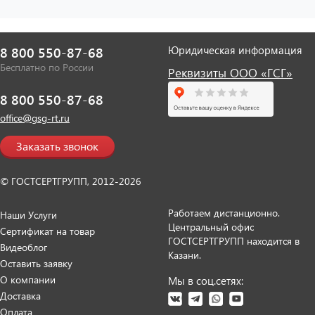
Юридическая информация
8 800 550-87-68
Бесплатно по России
Реквизиты ООО «ГСГ»
8 800 550-87-68
office@gsg-rt.ru
Заказать звонок
© ГОСТСЕРТГРУПП, 2012-2026
Работаем дистанционно.
Наши Услуги
Центральный офис
Сертификат на товар
ГОСТСЕРТГРУПП находится в
Видеоблог
Казани.
Оставить заявку
О компании
Мы в соц.сетях:
Доставка
Оплата