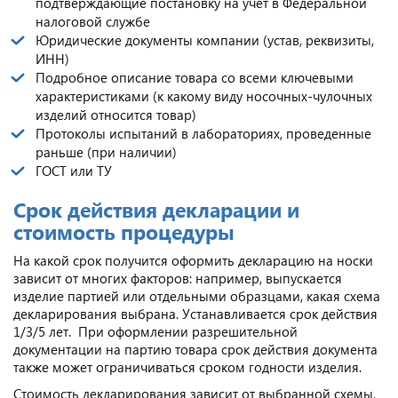
подтверждающие постановку на учет в Федеральной
налоговой службе
Юридические документы компании (устав, реквизиты,
ИНН)
Подробное описание товара со всеми ключевыми
характеристиками (к какому виду носочных-чулочных
изделий относится товар)
Протоколы испытаний в лабораториях, проведенные
раньше (при наличии)
ГОСТ или ТУ
Срок действия декларации и
стоимость процедуры
На какой срок получится оформить декларацию на носки
зависит от многих факторов: например, выпускается
изделие партией или отдельными образцами, какая схема
декларирования выбрана. Устанавливается срок действия
1/3/5 лет. При оформлении разрешительной
документации на партию товара срок действия документа
также может ограничиваться сроком годности изделия.
Стоимость декларирования зависит от выбранной схемы,