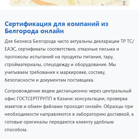
Сертификация для компаний из
Белгорода онлайн
Для бизнеса Белгорода часто актуальны декларации ТР ТС/
ЕАЭС, сертификаты соответствия, отказные письма и
протоколы испытаний на продукты питания, тару,
стройматериалы, спецодежду и оборудование. Мы
учитываем требования к маркировке, составу,
безопасности и документам поставщика.
Сопровождение ведем дистанционно через центральный
офис ГОСТСЕРТГРУПП в Казани: консультации, проверка
макетов и обмен файлами проходят онлайн. Образцы при
необходимости направляются в лабораторию доставкой, а
готовые оригиналы передаются клиенту удобным
способом.