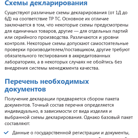
Схемы декларирования
Существуют различные схемы декларирования (от 1Д до
6Д) на соответствие ТР ТС. Основное их отличие
заключается в том, что некоторые схемы предусмотрены
для единичных товаров, другие — для отдельных партий
или серийного производства. Различаются и уровни
контроля. Некоторые схемы допускают самостоятельные
проверки производителем/поставщиком, другие требуют
обязательного тестирования в аккредитованных
лабораториях, а в некоторых случаях не обойтись без
внедрения системы менеджмента качества.
Перечень необходимых
документов
Получение декларации предваряется сбором пакета
документов. Точный состав перечня определяется
индивидуально, в зависимости от вида изделия и
выбранной схемы декларирования. Однако базовый пакет
составляют:
Данные о государственной регистрации и документы,