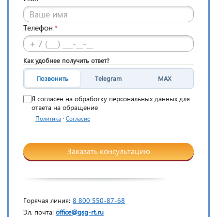
Телефон
*
Как удобнее получить ответ?
Позвонить
Telegram
MAX
Я согласен на обработку персональных данных для
ответа на обращение
·
Политика
Согласие
Заказать консультацию
Горячая линия:
8 800 550-87-68
Эл. почта:
office@gsg-rt.ru