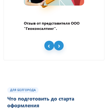
Отзыв от представителя ООО
"Геоконсалтинг".
ДЛЯ БЕЛГОРОДА
Что подготовить до старта
оформления