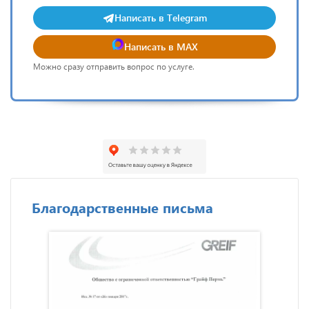
Написать в Telegram
Написать в MAX
Можно сразу отправить вопрос по услуге.
Благодарственные письма