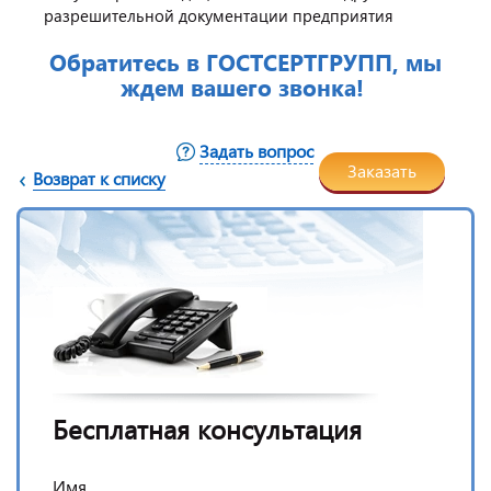
разрешительной документации предприятия
Обратитесь в ГОСТСЕРТГРУПП, мы
ждем вашего звонка!
Задать вопрос
Заказать
Возврат к списку
Бесплатная консультация
Имя