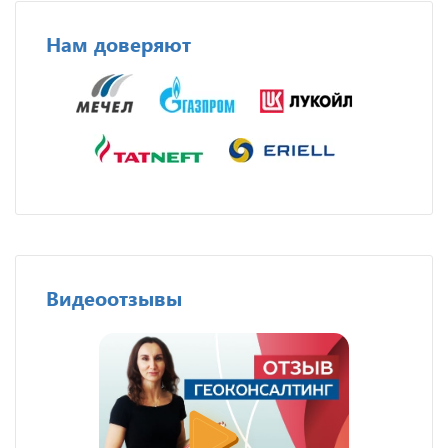
Нам доверяют
Видеоотзывы