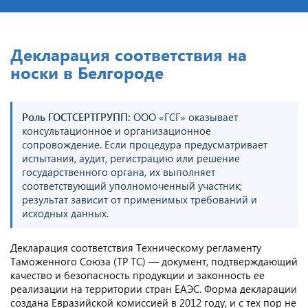
Декларация соответствия на
носки в Белгороде
Роль ГОСТСЕРТГРУПП:
ООО «ГСГ» оказывает
консультационное и организационное
сопровождение. Если процедура предусматривает
испытания, аудит, регистрацию или решение
государственного органа, их выполняет
соответствующий уполномоченный участник;
результат зависит от применимых требований и
исходных данных.
Декларация соответствия Техническому регламенту
Таможенного Союза (ТР ТС) — документ, подтверждающий
качество и безопасность продукции и законность ее
реализации на территории стран ЕАЭС. Форма декларации
создана Евразийской комиссией в 2012 году, и с тех пор не