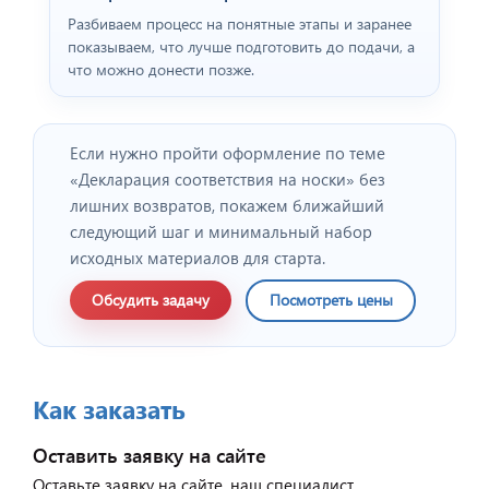
Разбиваем процесс на понятные этапы и заранее
показываем, что лучше подготовить до подачи, а
что можно донести позже.
Если нужно пройти оформление по теме
«Декларация соответствия на носки» без
лишних возвратов, покажем ближайший
следующий шаг и минимальный набор
исходных материалов для старта.
Обсудить задачу
Посмотреть цены
Как заказать
Оставить заявку на сайте
Оставьте заявку на сайте, наш специалист