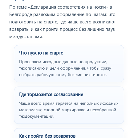
По теме «Декларация соответствия на носки» в
Белгороде разложим оформление по шагам: что
подготовить на старте, где чаще всего возникают
возвраты и как пройти процесс без лишних пауз
между этапами.
Что нужно на старте
Проверяем исходные данные по продукции,
техописанию и цели оформления, чтобы сразу
выбрать рабочую схему без лишних гипотез.
Где тормозится согласование
Чаще всего время теряется на неполных исходных
материалах, спорной маркировке и несобранной
техдокументации.
Как пройти без возвратов