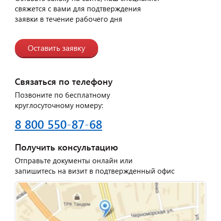
свяжется с вами для подтверждения
заявки в течение рабочего дня
Оставить заявку
Связаться по телефону
Позвоните по бесплатному
круглосуточному номеру:
8 800 550-87-68
Получить консультацию
Отправьте документы онлайн или
запишитесь на визит в подтвержденный офис