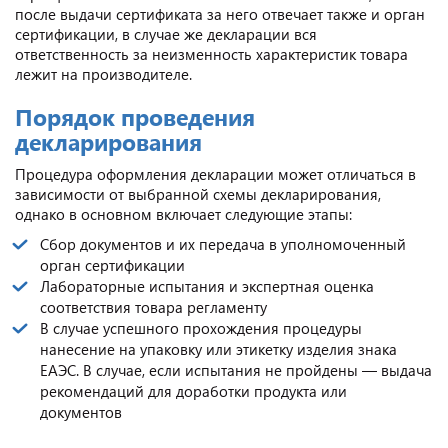
после выдачи сертификата за него отвечает также и орган
сертификации, в случае же декларации вся
ответственность за неизменность характеристик товара
лежит на производителе.
Порядок проведения
декларирования
Процедура оформления декларации может отличаться в
зависимости от выбранной схемы декларирования,
однако в основном включает следующие этапы:
Сбор документов и их передача в уполномоченный
орган сертификации
Лабораторные испытания и экспертная оценка
соответствия товара регламенту
В случае успешного прохождения процедуры
нанесение на упаковку или этикетку изделия знака
ЕАЭС. В случае, если испытания не пройдены — выдача
рекомендаций для доработки продукта или
документов