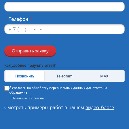
Телефон
*
Отправить заявку
Как удобнее получить ответ?
Позвонить
Telegram
MAX
Я согласен на обработку персональных данных для ответа на
обращение
Политика
·
Согласие
Смотреть примеры работ в нашем
видео-блоге