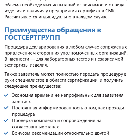
объема необходимых испытаний в зависимости от вида
изделия и наличия у предприятия сертификата СМК.
Рассчитывается индивидуально в каждом случае.
Преимущества обращения в
ГОСТСЕРТГРУПП
Процедура декларирования в любом случае сопряжена с
привлечением сторонних уполномоченных организаций.
В частности — для лабораторных тестов и независимой
экспертизы изделия.
Также заявитель может полностью передать процедуру в
руки специалистов в области сертификации, и получить
следующие преимущества:
Экономия времени не непрофильных для заявителя
занятиях
Постоянная информированность о том, как проходит
процедура
Проверка комплекта и сопровождение на
согласованных этапах
Бонусом рекомендации относительно другой