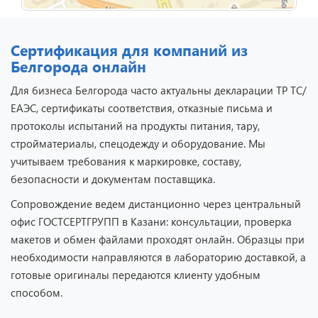
Сертификация для компаний из
Белгорода онлайн
Для бизнеса Белгорода часто актуальны декларации ТР ТС/
ЕАЭС, сертификаты соответствия, отказные письма и
протоколы испытаний на продукты питания, тару,
стройматериалы, спецодежду и оборудование. Мы
учитываем требования к маркировке, составу,
безопасности и документам поставщика.
Сопровождение ведем дистанционно через центральный
офис ГОСТСЕРТГРУПП в Казани: консультации, проверка
макетов и обмен файлами проходят онлайн. Образцы при
необходимости направляются в лабораторию доставкой, а
готовые оригиналы передаются клиенту удобным
способом.