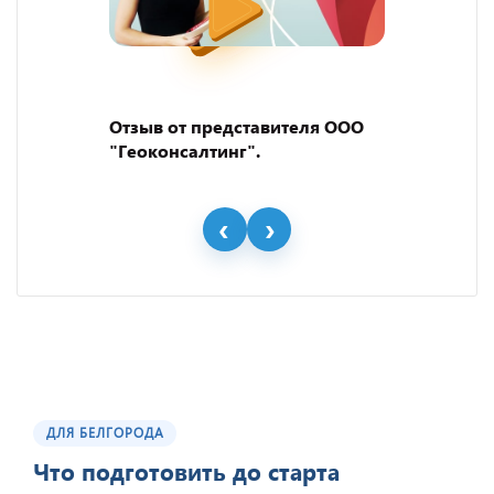
Отзыв от представителя ООО
"Геоконсалтинг".
ДЛЯ БЕЛГОРОДА
Что подготовить до старта