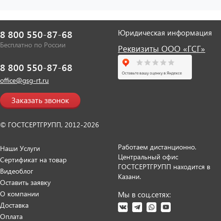
Юридическая информация
8 800 550-87-68
Бесплатно по России
Реквизиты ООО «ГСГ»
8 800 550-87-68
office@gsg-rt.ru
Заказать звонок
© ГОСТСЕРТГРУПП, 2012-2026
Работаем дистанционно.
Наши Услуги
Центральный офис
Сертификат на товар
ГОСТСЕРТГРУПП находится в
Видеоблог
Казани.
Оставить заявку
О компании
Мы в соц.сетях:
Доставка
Оплата