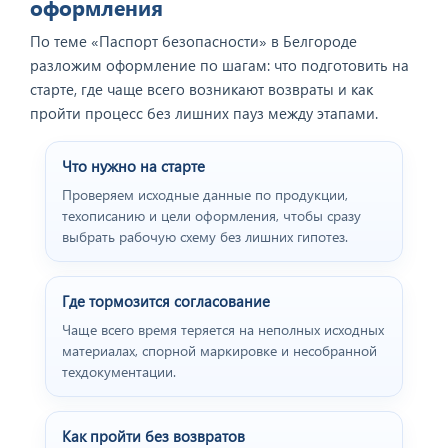
оформления
По теме «Паспорт безопасности» в Белгороде
разложим оформление по шагам: что подготовить на
старте, где чаще всего возникают возвраты и как
пройти процесс без лишних пауз между этапами.
Что нужно на старте
Проверяем исходные данные по продукции,
техописанию и цели оформления, чтобы сразу
выбрать рабочую схему без лишних гипотез.
Где тормозится согласование
Чаще всего время теряется на неполных исходных
материалах, спорной маркировке и несобранной
техдокументации.
Как пройти без возвратов