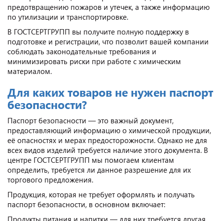
предотвращению пожаров и утечек, а также информацию
по утилизации и транспортировке.
В ГОСТСЕРТГРУПП вы получите полную поддержку в
подготовке и регистрации, что позволит вашей компании
соблюдать законодательные требования и
минимизировать риски при работе с химическим
материалом.
Для каких товаров не нужен паспорт
безопасности?
Паспорт безопасности — это важный документ,
предоставляющий информацию о химической продукции,
её опасностях и мерах предосторожности. Однако не для
всех видов изделий требуется наличие этого документа. В
центре ГОСТСЕРТГРУПП мы помогаем клиентам
определить, требуется ли данное разрешение для их
торгового предложения.
Продукция, которая не требует оформлять и получать
паспорт безопасности, в основном включает:
Продукты питания и напитки — для них требуется другая