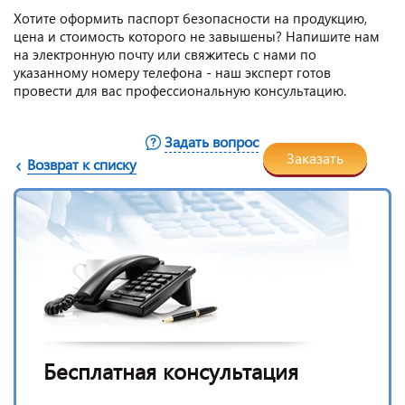
Хотите оформить паспорт безопасности на продукцию,
цена и стоимость которого не завышены? Напишите нам
на электронную почту или свяжитесь с нами по
указанному номеру телефона - наш эксперт готов
провести для вас профессиональную консультацию.
Задать вопрос
Заказать
Возврат к списку
Бесплатная консультация