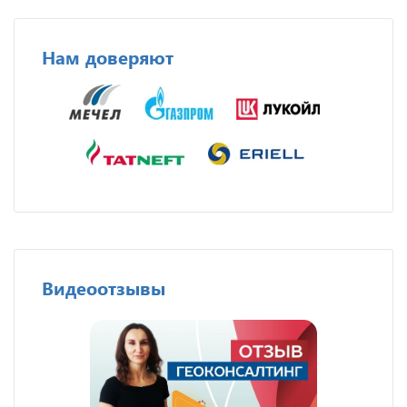
Нам доверяют
Видеоотзывы