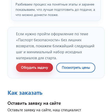
Разбиваем процесс на понятные этапы и заранее
показываем, что лучше подготовить до подачи, а
что можно донести позже.
Если нужно пройти оформление по теме
«Паспорт безопасности» без лишних
возвратов, покажем ближайший следующий
шаг и минимальный набор исходных
материалов для старта.
Обсудить задачу
Посмотреть цены
Как заказать
Оставить заявку на сайте
Оставьте заявку на сайте, наш специалист