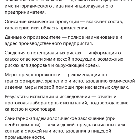
имени юридического лица или индивидуального
предпринимателя.
Описание химической продукции — включает состав,
характеристики, область применения.
Данные о производителе — полное наименование и
адрес производственного предприятия.
Сведения о потенциальных рисках — информация о
классе опасности химической продукции, возможных
рисках для здоровья и окружающей среды.
Меры предосторожности — рекомендации по
транспортировке, хранению и использованию химической
изделия, меры первой помощи при несчастных случаях.
Результаты испытаний и исследований — отчеты и
протоколы лабораторных испытаний, подтверждающие
качество и срок товара.
Санитарно-эпидемиологическое заключение (при
необходимости) — для изделий, предназначенных для
контакта с кожей или использования в пищевой
промышленности.