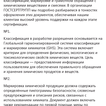
классификации, маркировке и грамотном обращении с
химическими веществами и смесями. В организации
ГОСТСЕРТГРУПП мы подробно разбираемся в тонкостях
оформления этих документов, обеспечивая нашим
клиентам высокий уровень поддержки на каждом этапе
сертификации.
№1.
Классификация в разработке разрешения основывается на
Глобальной гармонизированной системе классификации
и маркировки химикатов (GHS). Эта система включает
критерии для определения физических, экологических и
токсикологических свойств химических веществ. Цель
классификации — предоставление информации
пользователям для обеспечения правильного обращения
и хранения химических продуктов и веществ.
№2.
Маркировка химической продукции должна содержать
определённые пиктограммы безопасности, словесные
предупреждения и описания рисков, связанных с
использованием химиката. Документ должен включать
также рекомендации по первой помощи, меры по