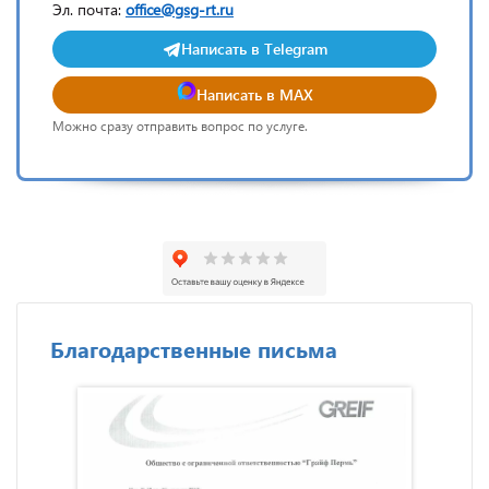
Эл. почта:
office@gsg-rt.ru
Написать в Telegram
Написать в MAX
Можно сразу отправить вопрос по услуге.
Благодарственные письма