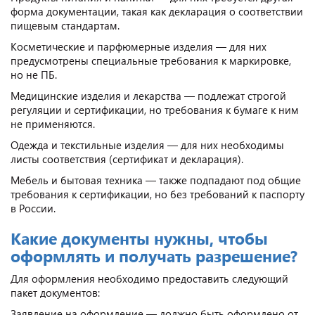
форма документации, такая как декларация о соответствии
пищевым стандартам.
Косметические и парфюмерные изделия — для них
предусмотрены специальные требования к маркировке,
но не ПБ.
Медицинские изделия и лекарства — подлежат строгой
регуляции и сертификации, но требования к бумаге к ним
не применяются.
Одежда и текстильные изделия — для них необходимы
листы соответствия (сертификат и декларация).
Мебель и бытовая техника — также подпадают под общие
требования к сертификации, но без требований к паспорту
в России.
Какие документы нужны, чтобы
оформлять и получать разрешение?
Для оформления необходимо предоставить следующий
пакет документов:
Заявление на оформление — должно быть оформлено от