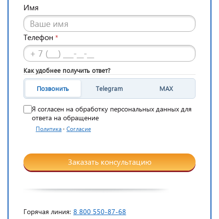
Имя
Телефон
*
Как удобнее получить ответ?
Позвонить
Telegram
MAX
Я согласен на обработку персональных данных для
ответа на обращение
·
Политика
Согласие
Заказать консультацию
Горячая линия:
8 800 550-87-68