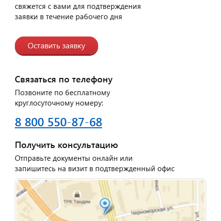
свяжется с вами для подтверждения
заявки в течение рабочего дня
Оставить заявку
Связаться по телефону
Позвоните по бесплатному
круглосуточному номеру:
8 800 550-87-68
Получить консультацию
Отправьте документы онлайн или
запишитесь на визит в подтвержденный офис