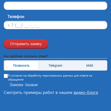
Телефон
*
Отправить заявку
Как удобнее получить ответ?
Позвонить
Telegram
MAX
Я согласен на обработку персональных данных для ответа на
обращение
Политика
·
Согласие
Смотреть примеры работ в нашем
видео-блоге