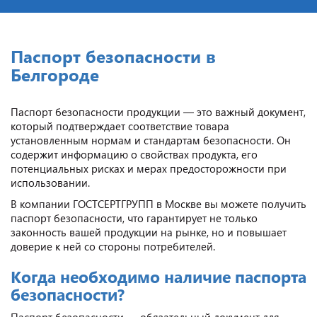
Паспорт безопасности в
Белгороде
Паспорт безопасности продукции — это важный документ,
который подтверждает соответствие товара
установленным нормам и стандартам безопасности. Он
содержит информацию о свойствах продукта, его
потенциальных рисках и мерах предосторожности при
использовании.
В компании ГОСТСЕРТГРУПП в Москве вы можете получить
паспорт безопасности, что гарантирует не только
законность вашей продукции на рынке, но и повышает
доверие к ней со стороны потребителей.
Когда необходимо наличие паспорта
безопасности?
Паспорт безопасности — обязательный документ для