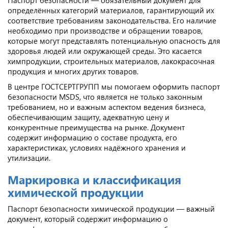
определённых категорий материалов, гарантирующий их
соответствие требованиям законодательства. Его наличие
необходимо при производстве и обращении товаров,
которые могут представлять потенциальную опасность для
здоровья людей или окружающей среды. Это касается
химпродукции, строительных материалов, лакокрасочная
продукция и многих других товаров.
В центре ГОСТСЕРТГРУПП мы помогаем оформить паспорт
безопасности MSDS, что является не только законным
требованием, но и важным аспектом ведения бизнеса,
обеспечивающим защиту, адекватную цену и
конкурентные преимущества на рынке. Документ
содержит информацию о составе продукта, его
характеристиках, условиях надёжного хранения и
утилизации.
Маркировка и классификация
химической продукции
Паспорт безопасности химической продукции — важный
документ, который содержит информацию о