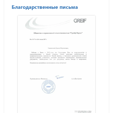
Благодарственные письма