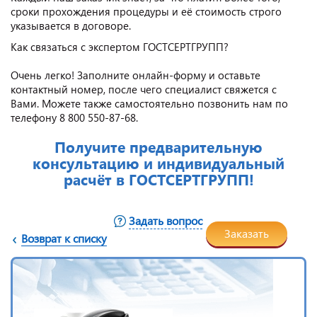
сроки прохождения процедуры и её стоимость строго
указывается в договоре.
Как связаться с экспертом ГОСТСЕРТГРУПП?
Очень легко! Заполните онлайн-форму и оставьте
контактный номер, после чего специалист свяжется с
Вами. Можете также самостоятельно позвонить нам по
телефону 8 800 550-87-68.
Получите предварительную
консультацию и индивидуальный
расчёт в ГОСТСЕРТГРУПП!
Задать вопрос
Заказать
Возврат к списку