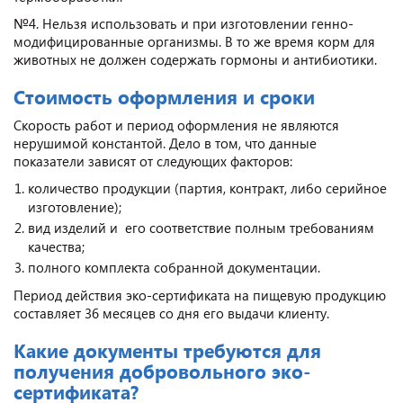
№4. Нельзя использовать и при изготовлении генно-
модифицированные организмы. В то же время корм для
животных не должен содержать гормоны и антибиотики.
Стоимость оформления и сроки
Скорость работ и период оформления не являются
нерушимой константой. Дело в том, что данные
показатели зависят от следующих факторов:
количество продукции (партия, контракт, либо серийное
изготовление);
вид изделий и его соответствие полным требованиям
качества;
полного комплекта собранной документации.
Период действия эко-сертификата на пищевую продукцию
составляет 36 месяцев со дня его выдачи клиенту.
Какие документы требуются для
получения добровольного эко-
сертификата?