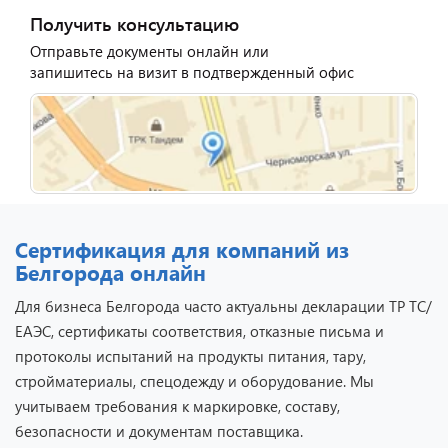
Получить консультацию
Отправьте документы онлайн или
запишитесь на визит в подтвержденный офис
Сертификация для компаний из
Белгорода онлайн
Для бизнеса Белгорода часто актуальны декларации ТР ТС/
ЕАЭС, сертификаты соответствия, отказные письма и
протоколы испытаний на продукты питания, тару,
стройматериалы, спецодежду и оборудование. Мы
учитываем требования к маркировке, составу,
безопасности и документам поставщика.