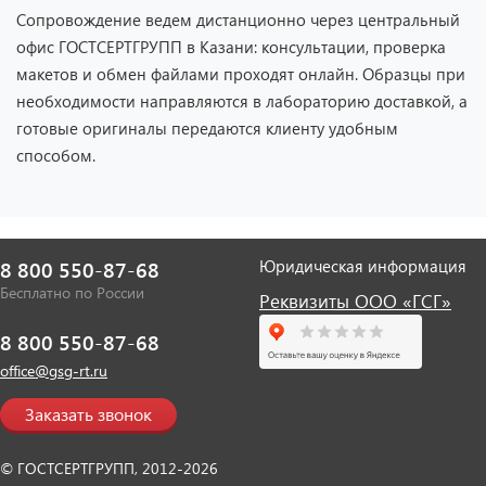
Сопровождение ведем дистанционно через центральный
офис ГОСТСЕРТГРУПП в Казани: консультации, проверка
макетов и обмен файлами проходят онлайн. Образцы при
необходимости направляются в лабораторию доставкой, а
готовые оригиналы передаются клиенту удобным
способом.
Юридическая информация
8 800 550-87-68
Бесплатно по России
Реквизиты ООО «ГСГ»
8 800 550-87-68
office@gsg-rt.ru
Заказать звонок
© ГОСТСЕРТГРУПП, 2012-2026