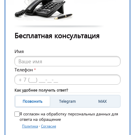
Бесплатная консультация
Имя
Телефон
*
Как удобнее получить ответ?
Позвонить
Telegram
MAX
Я согласен на обработку персональных данных для
ответа на обращение
·
Политика
Согласие