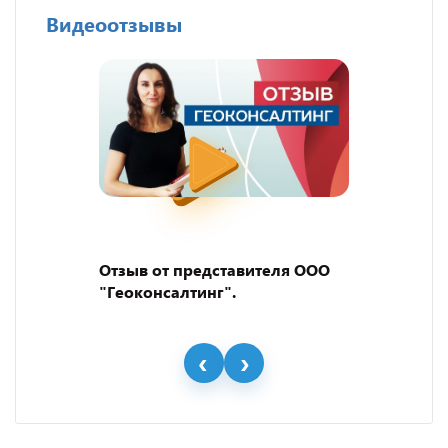
Видеоотзывы
Отзыв от представителя ООО
"Геоконсалтинг".