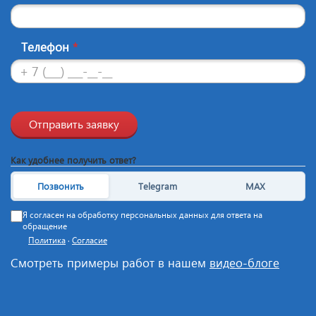
Телефон
*
Отправить заявку
Как удобнее получить ответ?
Позвонить
Telegram
MAX
Я согласен на обработку персональных данных для ответа на
обращение
Политика
·
Согласие
Смотреть примеры работ в нашем
видео-блоге