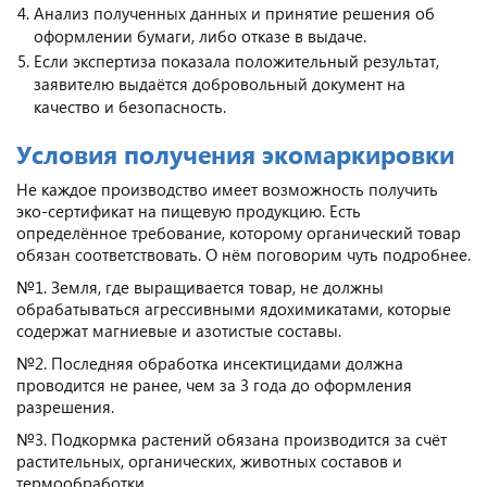
Анализ полученных данных и принятие решения об
оформлении бумаги, либо отказе в выдаче.
Если экспертиза показала положительный результат,
заявителю выдаётся добровольный документ на
качество и безопасность.
Условия получения экомаркировки
Не каждое производство имеет возможность получить
эко-сертификат на пищевую продукцию. Есть
определённое требование, которому органический товар
обязан соответствовать. О нём поговорим чуть подробнее.
№1. Земля, где выращивается товар, не должны
обрабатываться агрессивными ядохимикатами, которые
содержат магниевые и азотистые составы.
№2. Последняя обработка инсектицидами должна
проводится не ранее, чем за 3 года до оформления
разрешения.
№3. Подкормка растений обязана производится за счёт
растительных, органических, животных составов и
термообработки.