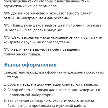
производства как со стороны отечественных, так и
зарубежных бизнес-партнёров.
№4. Достойное качество и эко-безопасность служат
отличным инструментом для рекламы.
№5. Повышение шанса выигрыша и получения госзаказа
на различных тендерах и закупках.
№6. Шанс выхода на международные рынки, подписание
контракта с крупными производствами.
№7. Увеличение выручки за счёт повышения
популярности товара.
Этапы оформления
Стандартная процедура оформления документа состоит из
5 этапов.
Сбор и передача документации совместно с заявкой.
Отбор образцов товара для выполнения экспертизы в
независимой лаборатории.
Выполнение санитарного, экологического анализа
безопасности производства и условий работы.