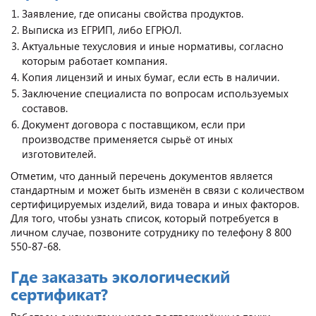
Заявление, где описаны свойства продуктов.
Выписка из ЕГРИП, либо ЕГРЮЛ.
Актуальные техусловия и иные нормативы, согласно
которым работает компания.
Копия лицензий и иных бумаг, если есть в наличии.
Заключение специалиста по вопросам используемых
составов.
Документ договора с поставщиком, если при
производстве применяется сырьё от иных
изготовителей.
Отметим, что данный перечень документов является
стандартным и может быть изменён в связи с количеством
сертифицируемых изделий, вида товара и иных факторов.
Для того, чтобы узнать список, который потребуется в
личном случае, позвоните сотруднику по телефону 8 800
550-87-68.
Где заказать экологический
сертификат?