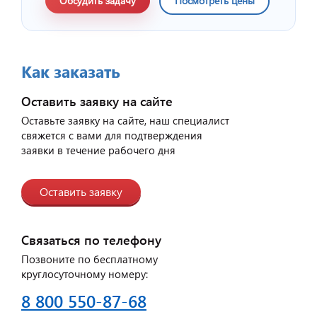
Обсудить задачу
Посмотреть цены
Как заказать
Оставить заявку на сайте
Оставьте заявку на сайте, наш специалист
свяжется с вами для подтверждения
заявки в течение рабочего дня
Оставить заявку
Связаться по телефону
Позвоните по бесплатному
круглосуточному номеру:
8 800 550-87-68