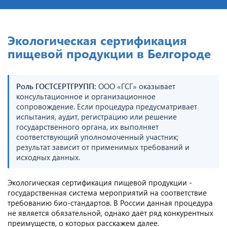
Экологическая сертификация
пищевой продукции в Белгороде
Роль ГОСТСЕРТГРУПП:
ООО «ГСГ» оказывает
консультационное и организационное
сопровождение. Если процедура предусматривает
испытания, аудит, регистрацию или решение
государственного органа, их выполняет
соответствующий уполномоченный участник;
результат зависит от применимых требований и
исходных данных.
Экологическая сертификация пищевой продукции -
государственная система мероприятий на соответствие
требованию био-стандартов. В России данная процедура
не является обязательной, однако даёт ряд конкурентных
преимуществ, о которых расскажем далее.