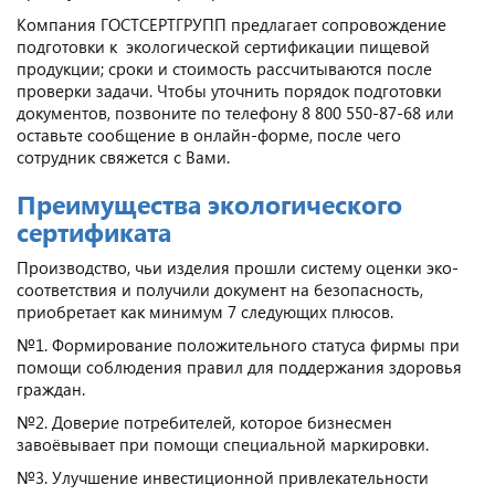
Компания ГОСТСЕРТГРУПП предлагает сопровождение
подготовки к экологической сертификации пищевой
продукции; сроки и стоимость рассчитываются после
проверки задачи. Чтобы уточнить порядок подготовки
документов, позвоните по телефону 8 800 550-87-68 или
оставьте сообщение в онлайн-форме, после чего
сотрудник свяжется с Вами.
Преимущества экологического
сертификата
Производство, чьи изделия прошли систему оценки эко-
соответствия и получили документ на безопасность,
приобретает как минимум 7 следующих плюсов.
№1. Формирование положительного статуса фирмы при
помощи соблюдения правил для поддержания здоровья
граждан.
№2. Доверие потребителей, которое бизнесмен
завоёвывает при помощи специальной маркировки.
№3. Улучшение инвестиционной привлекательности