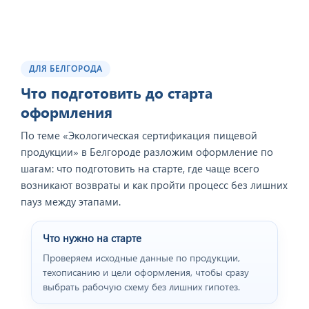
ДЛЯ БЕЛГОРОДА
Что подготовить до старта
оформления
По теме «Экологическая сертификация пищевой
продукции» в Белгороде разложим оформление по
шагам: что подготовить на старте, где чаще всего
возникают возвраты и как пройти процесс без лишних
пауз между этапами.
Что нужно на старте
Проверяем исходные данные по продукции,
техописанию и цели оформления, чтобы сразу
выбрать рабочую схему без лишних гипотез.