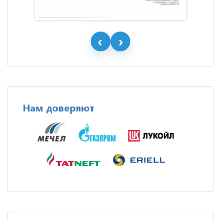
Нам доверяют