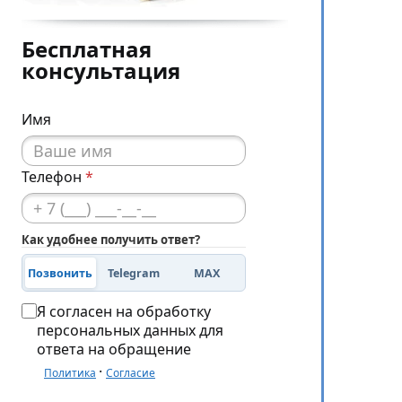
Бесплатная
консультация
Имя
Телефон
*
Как удобнее получить ответ?
Позвонить
Telegram
MAX
Я согласен на обработку
персональных данных для
ответа на обращение
·
Политика
Согласие