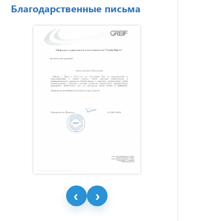
Благодарственные письма