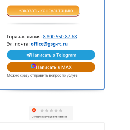
Заказать консультацию
Горячая линия:
8 800 550-87-68
Эл. почта:
office@gsg-rt.ru
Написать в Telegram
Написать в MAX
Можно сразу отправить вопрос по услуге.