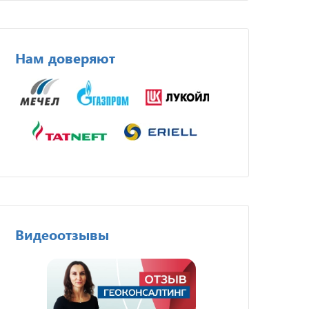
Нам доверяют
Видеоотзывы