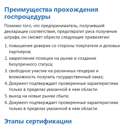
Преимущества прохождения
госпроцедуры
Помимо того, что предприниматель, получивший
декларации соответствия, предотвратит риск получения
штрафа, он сможет обрести следующие привилегии:
повышение доверия со стороны покупателя и деловых
партнёров;
закрепление позиции на рынке и создание
безупречного статуса;
свободное участие на различных тендерах и
возможность получить государственный заказ;
Документ подтверждает проверенные характеристики
только в пределах указанной в нем области.
выход на новые рынки сбыта;
Документ подтверждает проверенные характеристики
только в пределах указанной в нем области.
Этапы сертификации