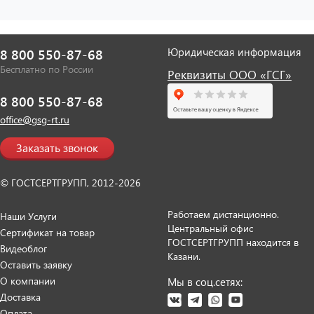
Юридическая информация
8 800 550-87-68
Бесплатно по России
Реквизиты ООО «ГСГ»
8 800 550-87-68
office@gsg-rt.ru
Заказать звонок
© ГОСТСЕРТГРУПП, 2012-2026
Работаем дистанционно.
Наши Услуги
Центральный офис
Сертификат на товар
ГОСТСЕРТГРУПП находится в
Видеоблог
Казани.
Оставить заявку
О компании
Мы в соц.сетях:
Доставка
Оплата