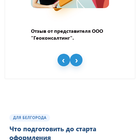
Отзыв от представителя ООО
"Геоконсалтинг".
ДЛЯ БЕЛГОРОДА
Что подготовить до старта
оформления