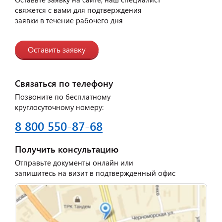
свяжется с вами для подтверждения
заявки в течение рабочего дня
Оставить заявку
Связаться по телефону
Позвоните по бесплатному
круглосуточному номеру:
8 800 550-87-68
Получить консультацию
Отправьте документы онлайн или
запишитесь на визит в подтвержденный офис