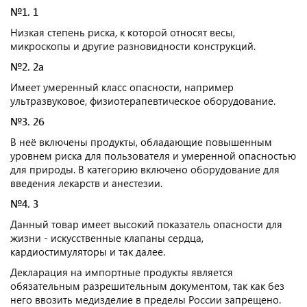
№1. 1
Низкая степень риска, к которой относят весы,
микроскопы и другие разновидности конструкций.
№2. 2а
Имеет умеренный класс опасности, например
ультразвуковое, физиотерапевтическое оборудование.
№3. 2б
В неё включены продукты, обладающие повышенным
уровнем риска для пользователя и умеренной опасностью
для природы. В категорию включено оборудование для
введения лекарств и анестезии.
№4. 3
Данный товар имеет высокий показатель опасности для
жизни - искусственные клапаны сердца,
кардиостимуляторы и так далее.
Декларация на импортные продукты является
обязательным разрешительным документом, так как без
него ввозить медизделие в пределы России запрещено.