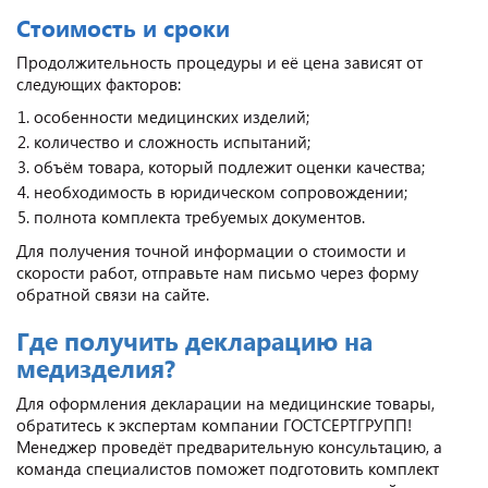
Стоимость и сроки
Продолжительность процедуры и её цена зависят от
следующих факторов:
особенности медицинских изделий;
количество и сложность испытаний;
объём товара, который подлежит оценки качества;
необходимость в юридическом сопровождении;
полнота комплекта требуемых документов.
Для получения точной информации о стоимости и
скорости работ, отправьте нам письмо через форму
обратной связи на сайте.
Где получить декларацию на
медизделия?
Для оформления декларации на медицинские товары,
обратитесь к экспертам компании ГОСТСЕРТГРУПП!
Менеджер проведёт предварительную консультацию, а
команда специалистов поможет подготовить комплект