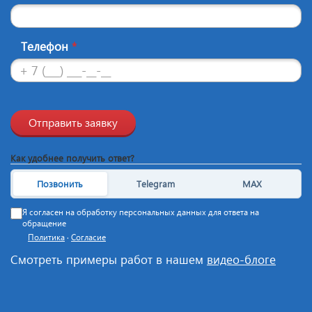
Телефон
*
Отправить заявку
Как удобнее получить ответ?
Позвонить
Telegram
MAX
Я согласен на обработку персональных данных для ответа на
обращение
Политика
·
Согласие
Смотреть примеры работ в нашем
видео-блоге