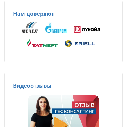
Нам доверяют
Видеоотзывы