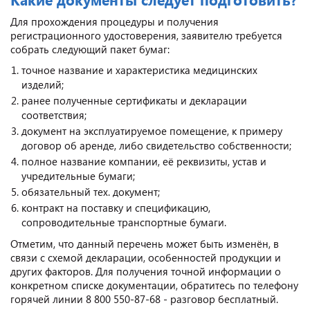
Для прохождения процедуры и получения
регистрационного удостоверения, заявителю требуется
собрать следующий пакет бумаг:
точное название и характеристика медицинских
изделий;
ранее полученные сертификаты и декларации
соответствия;
документ на эксплуатируемое помещение, к примеру
договор об аренде, либо свидетельство собственности;
полное название компании, её реквизиты, устав и
учредительные бумаги;
обязательный тех. документ;
контракт на поставку и спецификацию,
сопроводительные транспортные бумаги.
Отметим, что данный перечень может быть изменён, в
связи с схемой декларации, особенностей продукции и
других факторов. Для получения точной информации о
конкретном списке документации, обратитесь по телефону
горячей линии 8 800 550-87-68 - разговор бесплатный.