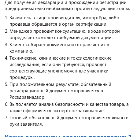
Для получения декларации и прохождении регистрации
предпринимателю необходимо пройти следующие этапы.
Заявитель в лице производителя, импортёра, либо
продавца обращается в орган сертификации.
Менеджер проводит консультацию, в ходе которой
определяет комплект требуемой документации.
Клиент собирает документы и отправляет их в
компанию.
Технические, клинические и токсикологические
исследования, если они требуются, проводят
соответствующие уполномоченные участники
процедуры.
При положительном результате, обязательный
регистрационный документ отправляется в
Росздравнадзор.
Выполняется анализ безопасности и качества товара, а
также оформляется экспертное заключение.
Готовый обязательный документ отправляется лично в
руки заявителя.
Какие документы следует подготовить?