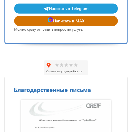
Написать в Telegram
Написать в MAX
Можно сразу отправить вопрос по услуге.
Благодарственные письма