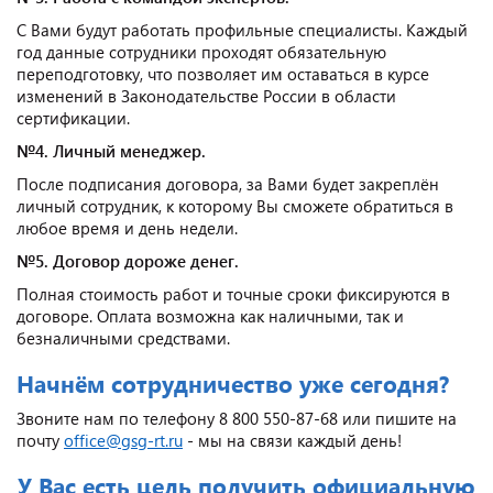
С Вами будут работать профильные специалисты. Каждый
год данные сотрудники проходят обязательную
переподготовку, что позволяет им оставаться в курсе
изменений в Законодательстве России в области
сертификации.
№4. Личный менеджер.
После подписания договора, за Вами будет закреплён
личный сотрудник, к которому Вы сможете обратиться в
любое время и день недели.
№5. Договор дороже денег.
Полная стоимость работ и точные сроки фиксируются в
договоре. Оплата возможна как наличными, так и
безналичными средствами.
Начнём сотрудничество уже сегодня?
Звоните нам по телефону 8 800 550-87-68 или пишите на
почту
office@gsg-rt.ru
- мы на связи каждый день!
У Вас есть цель получить официальную