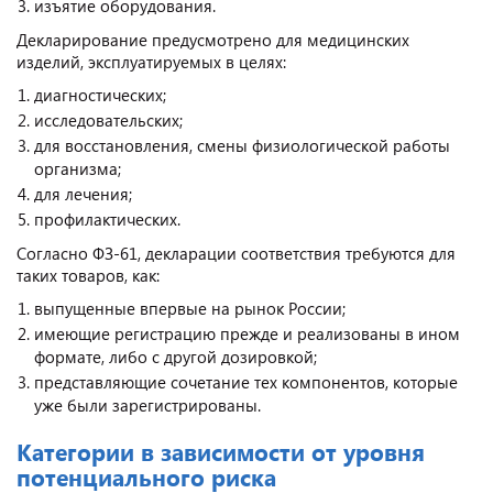
изъятие оборудования.
Декларирование предусмотрено для медицинских
изделий, эксплуатируемых в целях:
диагностических;
исследовательских;
для восстановления, смены физиологической работы
организма;
для лечения;
профилактических.
Согласно ФЗ-61, декларации соответствия требуются для
таких товаров, как:
выпущенные впервые на рынок России;
имеющие регистрацию прежде и реализованы в ином
формате, либо с другой дозировкой;
представляющие сочетание тех компонентов, которые
уже были зарегистрированы.
Категории в зависимости от уровня
потенциального риска