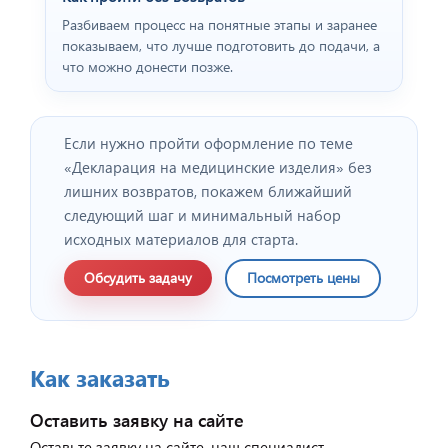
Разбиваем процесс на понятные этапы и заранее
показываем, что лучше подготовить до подачи, а
что можно донести позже.
Если нужно пройти оформление по теме
«Декларация на медицинские изделия» без
лишних возвратов, покажем ближайший
следующий шаг и минимальный набор
исходных материалов для старта.
Обсудить задачу
Посмотреть цены
Как заказать
Оставить заявку на сайте
Оставьте заявку на сайте, наш специалист