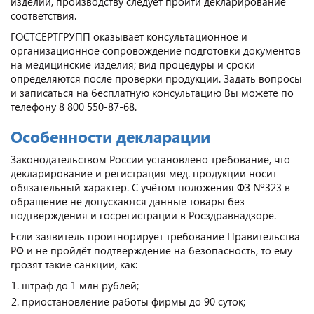
изделий, производству следует пройти декларирование
соответствия.
ГОСТСЕРТГРУПП оказывает консультационное и
организационное сопровождение подготовки документов
на медицинские изделия; вид процедуры и сроки
определяются после проверки продукции. Задать вопросы
и записаться на бесплатную консультацию Вы можете по
телефону 8 800 550-87-68.
Особенности декларации
Законодательством России установлено требование, что
декларирование и регистрация мед. продукции носит
обязательный характер. С учётом положения ФЗ №323 в
обращение не допускаются данные товары без
подтверждения и госрегистрации в Росздравнадзоре.
Если заявитель проигнорирует требование Правительства
РФ и не пройдёт подтверждение на безопасность, то ему
грозят такие санкции, как:
штраф до 1 млн рублей;
приостановление работы фирмы до 90 суток;