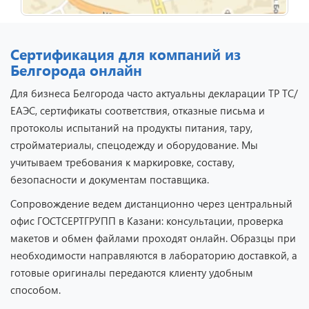
Сертификация для компаний из
Белгорода онлайн
Для бизнеса Белгорода часто актуальны декларации ТР ТС/
ЕАЭС, сертификаты соответствия, отказные письма и
протоколы испытаний на продукты питания, тару,
стройматериалы, спецодежду и оборудование. Мы
учитываем требования к маркировке, составу,
безопасности и документам поставщика.
Сопровождение ведем дистанционно через центральный
офис ГОСТСЕРТГРУПП в Казани: консультации, проверка
макетов и обмен файлами проходят онлайн. Образцы при
необходимости направляются в лабораторию доставкой, а
готовые оригиналы передаются клиенту удобным
способом.