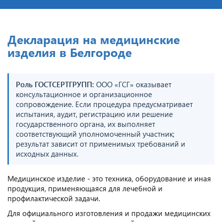
Декларация на медицинские
изделия в Белгороде
Роль ГОСТСЕРТГРУПП:
ООО «ГСГ» оказывает
консультационное и организационное
сопровождение. Если процедура предусматривает
испытания, аудит, регистрацию или решение
государственного органа, их выполняет
соответствующий уполномоченный участник;
результат зависит от применимых требований и
исходных данных.
Медицинское изделие - это техника, оборудование и иная
продукция, применяющаяся для лечебной и
профилактической задачи.
Для официального изготовления и продажи медицинских