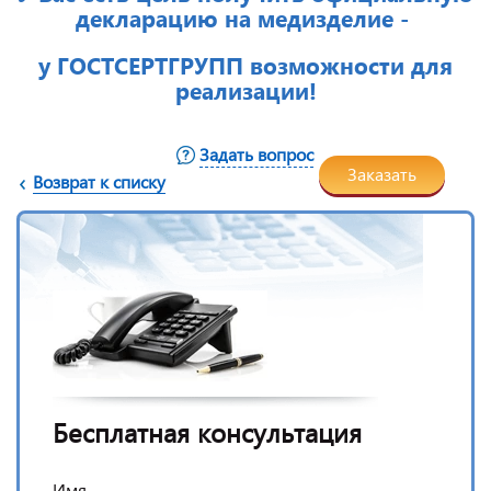
декларацию на медизделие -
у ГОСТСЕРТГРУПП возможности для
реализации!
Задать вопрос
Заказать
Возврат к списку
Бесплатная консультация
Имя