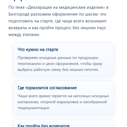
По теме «Декларация на медицинские изделия» в
Белгороде разложим оформление по шагам: что
подготовить на старте, где чаще всего возникают
возвраты и как пройти процесс без лишних пауз
между этапами.
Что нужно на старте
Проверяем исходные данные по продукции,
техописанию и цели оформления, чтобы сразу
выбрать рабочую схему без лишних гипотез.
Где тормозится согласование
Чаще всего время теряется на неполных исходных
материалах, спорной маркировке и несобранной
техдокументации.
Как пройти без возвратов