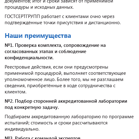
документов; итог и сроки зависят от применимой
процедуры и исходных данных.
ГОСТСЕРТГРУПП работает с клиентами очно через
подтверждённые точки присутствия и дистанционно.
Наши преимущества
№1. Проверка комплекта, сопровождение на
согласованных этапах и соблюдение
конфиденциальности.
Реестровые действия, если они предусмотрены
применимой процедурой, выполняет соответствующее
уполномоченное лицо. Более того, мы не разглашаем
сведения, приобретённые в ходе сотрудничества с
клиентом.
№2. Подбор сторонней аккредитованной лаборатории
под конкретную задачу.
Подбираем аккредитованную лабораторию по программе
испытаний; стоимость и сроки рассчитываются
индивидуально.
№3. Работа с командой экспертов.