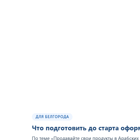
ДЛЯ БЕЛГОРОДА
Что подготовить до старта офо
По теме «Продавайте свои продукты в Арабских 