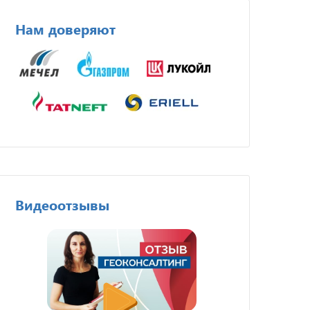
Нам доверяют
Видеоотзывы