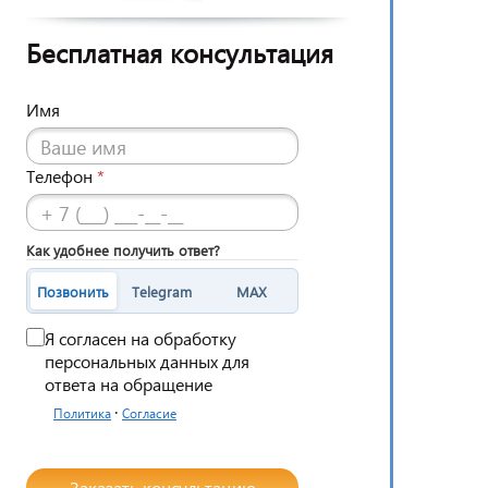
Бесплатная консультация
Имя
Телефон
*
Как удобнее получить ответ?
Позвонить
Telegram
MAX
Я согласен на обработку
персональных данных для
ответа на обращение
·
Политика
Согласие
Заказать консультацию