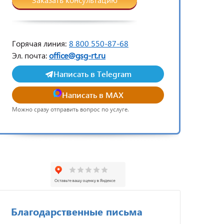
Горячая линия:
8 800 550-87-68
Эл. почта:
office@gsg-rt.ru
Написать в Telegram
Написать в MAX
Можно сразу отправить вопрос по услуге.
Благодарственные письма