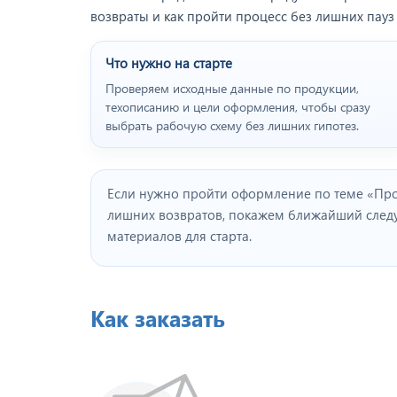
возвраты и как пройти процесс без лишних пауз
Что нужно на старте
Проверяем исходные данные по продукции,
техописанию и цели оформления, чтобы сразу
выбрать рабочую схему без лишних гипотез.
Если нужно пройти оформление по теме «Про
лишних возвратов, покажем ближайший сле
материалов для старта.
Как заказать