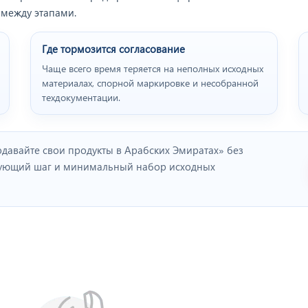
 между этапами.
Где тормозится согласование
Чаще всего время теряется на неполных исходных
материалах, спорной маркировке и несобранной
техдокументации.
давайте свои продукты в Арабских Эмиратах» без
дующий шаг и минимальный набор исходных