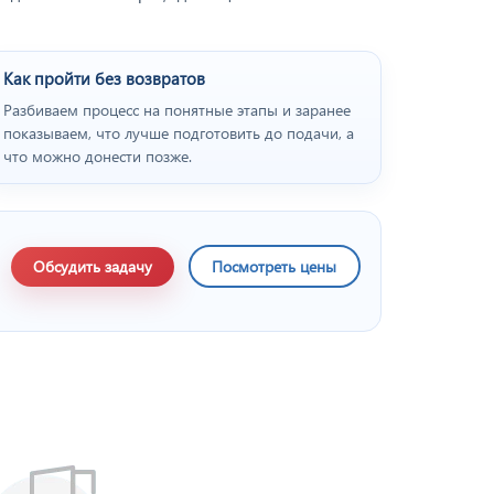
Как пройти без возвратов
Разбиваем процесс на понятные этапы и заранее
показываем, что лучше подготовить до подачи, а
что можно донести позже.
Обсудить задачу
Посмотреть цены