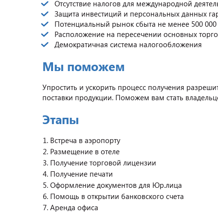
Отсутствие налогов для международной деятел
Защита инвестиций и персональных данных га
Потенциальный рынок сбыта не менее 500 000 
Расположение на пересечении основных торго
Демократичная система налогообложения
Мы поможем
Упростить и ускорить процесс получения разреши
поставки продукции. Поможем вам стать владельц
Этапы
Встреча в аэропорту
Размещение в отеле
Получение торговой лицензии
Получение печати
Оформление документов для Юр.лица
Помощь в открытии банковского счета
Аренда офиса