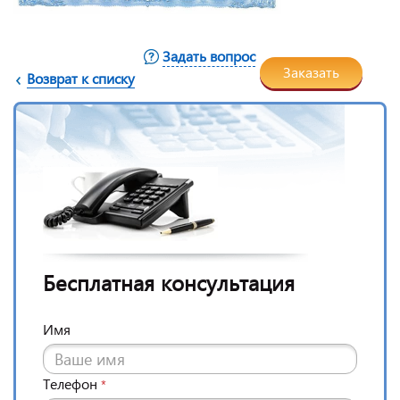
Задать вопрос
Заказать
Возврат к списку
Бесплатная консультация
Имя
Телефон
*