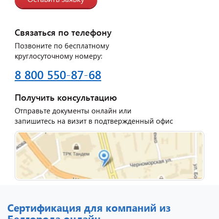
Связаться по телефону
Позвоните по бесплатному
круглосуточному номеру:
8 800 550-87-68
Получить консультацию
Отправьте документы онлайн или
запишитесь на визит в подтвержденный офис
Сертификация для компаний из
Белгорода онлайн