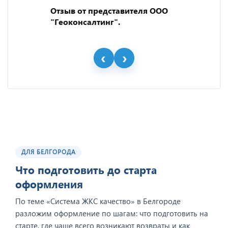
Отзыв от представителя ООО
"Геоконсалтинг".
ДЛЯ БЕЛГОРОДА
Что подготовить до старта
оформления
По теме «Система ЖКС качество» в Белгороде
разложим оформление по шагам: что подготовить на
старте, где чаще всего возникают возвраты и как