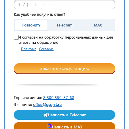
Как удобнее получить ответ?
Позвонить
Telegram
MAX
Я согласен на обработку персональных данных для
ответа на обращение
·
Политика
Согласие
Заказать консультацию
Горячая линия:
8 800 550-87-68
Эл. почта:
office@gsg-rt.ru
Написать в Telegram
Написать в MAX