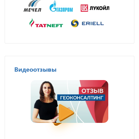
Видеоотзывы