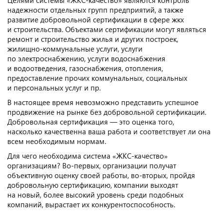
надежности отдельных групп предприятий, а также
развитие добровольной сертификации в сфере жкх
и строительства. Объектами сертификации могут являться
ремонт и строительство жилья и других построек,
жилищно-коммунальные услуги, услуги
по электроснабжению, услуги водоснабжения
и водоотведения, газоснабжения, отопления,
предоставление прочих коммунальных, социальных
и персональных услуг и пр.
В настоящее время невозможно представить успешное
продвижение на рынке без добровольной сертификации.
Добровольная сертификация — это оценка того,
насколько качественна ваша работа и соответствует ли она
всем необходимым нормам.
Для чего необходима система «ЖКС-качество»
организациям? Во-первых, организации получат
объективную оценку своей работы, во-вторых, пройдя
добровольную сертификацию, компании выходят
на новый, более высокий уровень среди подобных
компаний, вырастает их конкурентоспособность.