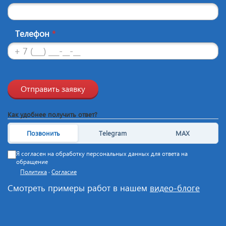
Телефон
*
Отправить заявку
Как удобнее получить ответ?
Позвонить
Telegram
MAX
Я согласен на обработку персональных данных для ответа на
обращение
Политика
·
Согласие
Смотреть примеры работ в нашем
видео-блоге