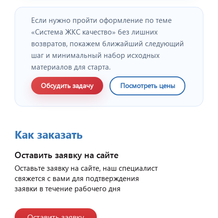
Если нужно пройти оформление по теме
«Система ЖКС качество» без лишних
возвратов, покажем ближайший следующий
шаг и минимальный набор исходных
материалов для старта.
Обсудить задачу
Посмотреть цены
Как заказать
Оставить заявку на сайте
Оставьте заявку на сайте, наш специалист
свяжется с вами для подтверждения
заявки в течение рабочего дня
Оставить заявку