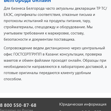
Для бизнеса Белгорода часто актуальны декларации ТР ТС/
ЕАЭС, сертификаты соответствия, отказные письма и
протоколы испытаний на продукты питания, тару,
стройматериалы, спецодежду и оборудование. Мы
учитываем требования к маркировке, составу,
безопасности и документам поставщика.
Сопровождение ведем дистанционно через центральный
офис ГОСТСЕРТГРУПП в Казани: консультации, проверка
макетов и обмен файлами проходят онлайн. Образцы при
необходимости направляются в лабораторию доставкой, а
готовые оригиналы передаются клиенту удобным
способом.
Юридическая информация
8 800 550-87-68
Бесплатно по России