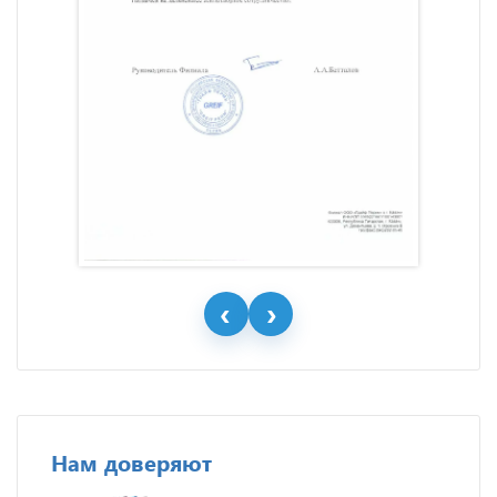
Нам доверяют