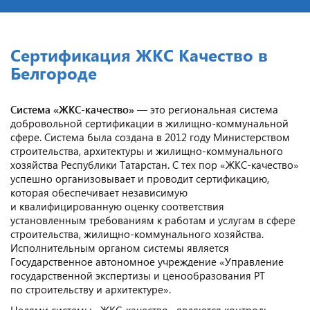
Сертификация ЖКС Качество в
Белгороде
Система «ЖКС-качество»
— это региональная система
добровольной сертификации в жилищно-коммунальной
сфере. Система была создана в 2012 году Министерством
строительства, архитектуры и жилищно-коммунального
хозяйства Республики Татарстан. С тех пор «ЖКС-качество»
успешно организовывает и проводит сертификацию,
которая обеспечивает независимую
и квалифицированную оценку соответствия
установленным требованиям к работам и услугам в сфере
строительства, жилищно-коммунального хозяйства.
Исполнительным органом системы является
Государственное автономное учреждение «Управление
государственной экспертизы и ценообразования РТ
по строительству и архитектуре».
Целями системы «ЖКС-качество» являются контроль