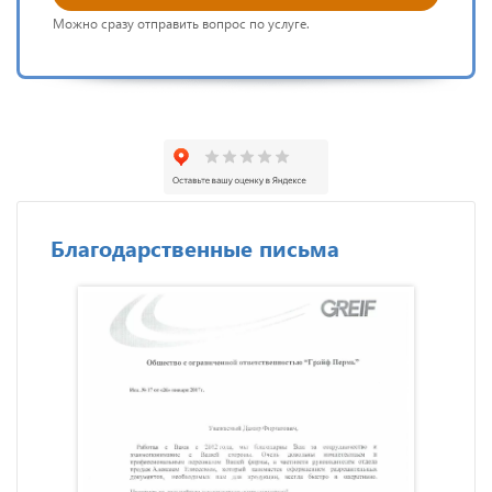
Можно сразу отправить вопрос по услуге.
Благодарственные письма