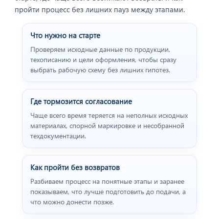
пройти процесс без лишних пауз между этапами.
Что нужно на старте
Проверяем исходные данные по продукции,
техописанию и цели оформления, чтобы сразу
выбрать рабочую схему без лишних гипотез.
Где тормозится согласование
Чаще всего время теряется на неполных исходных
материалах, спорной маркировке и несобранной
техдокументации.
Как пройти без возвратов
Разбиваем процесс на понятные этапы и заранее
показываем, что лучше подготовить до подачи, а
что можно донести позже.