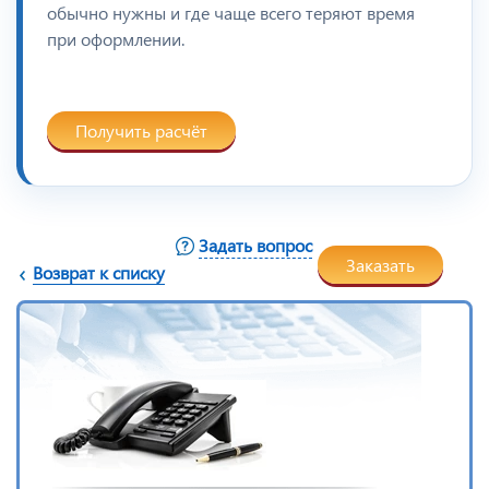
обычно нужны и где чаще всего теряют время
при оформлении.
Получить расчёт
Задать вопрос
Заказать
Возврат к списку