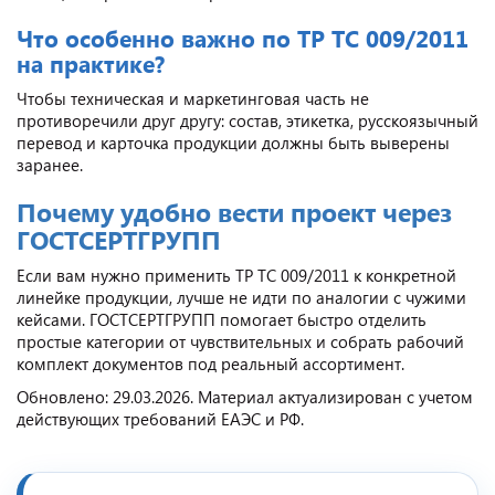
Что особенно важно по ТР ТС 009/2011
на практике?
Чтобы техническая и маркетинговая часть не
противоречили друг другу: состав, этикетка, русскоязычный
перевод и карточка продукции должны быть выверены
заранее.
Почему удобно вести проект через
ГОСТСЕРТГРУПП
Если вам нужно применить ТР ТС 009/2011 к конкретной
линейке продукции, лучше не идти по аналогии с чужими
кейсами. ГОСТСЕРТГРУПП помогает быстро отделить
простые категории от чувствительных и собрать рабочий
комплект документов под реальный ассортимент.
Обновлено: 29.03.2026. Материал актуализирован с учетом
действующих требований ЕАЭС и РФ.