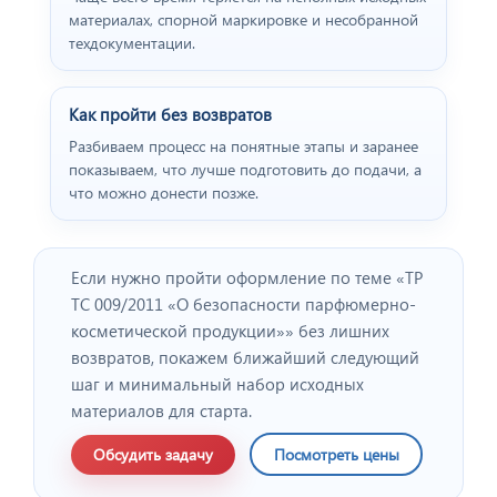
материалах, спорной маркировке и несобранной
техдокументации.
Как пройти без возвратов
Разбиваем процесс на понятные этапы и заранее
показываем, что лучше подготовить до подачи, а
что можно донести позже.
Если нужно пройти оформление по теме «ТР
ТС 009/2011 «О безопасности парфюмерно-
косметической продукции»» без лишних
возвратов, покажем ближайший следующий
шаг и минимальный набор исходных
материалов для старта.
Обсудить задачу
Посмотреть цены