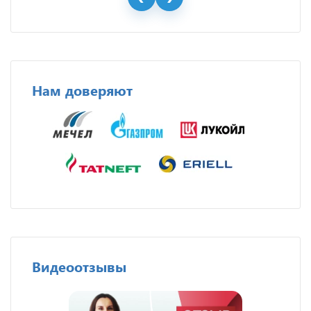
Нам доверяют
Видеоотзывы