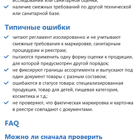
наличие смежных требований по другой технической
или санитарной базе.
Типичные ошибки
читают регламент изолированно и не учитывают
смежные требования к маркировке, санитарным
процедурам и реестрам;
пытаются применить одну форму оценки к продукции,
для которой предусмотрен другой порядок;
не фиксируют границы ассортимента и выпускают под
один документ товары с разным составом;
ошибаются в статусе товара: специализированная
продукция, товар для детей, пищевая категория,
косметика и т.д.;
не проверяют, что фактическая маркировка и карточка
в реестре совпадают с документами.
FAQ
Можно ли сначала проверить