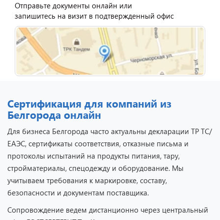
Отправьте документы онлайн или
запишитесь на визит в подтвержденный офис
Сертификация для компаний из
Белгорода онлайн
Для бизнеса Белгорода часто актуальны декларации ТР ТС/
ЕАЭС, сертификаты соответствия, отказные письма и
протоколы испытаний на продукты питания, тару,
стройматериалы, спецодежду и оборудование. Мы
учитываем требования к маркировке, составу,
безопасности и документам поставщика.
Сопровождение ведем дистанционно через центральный