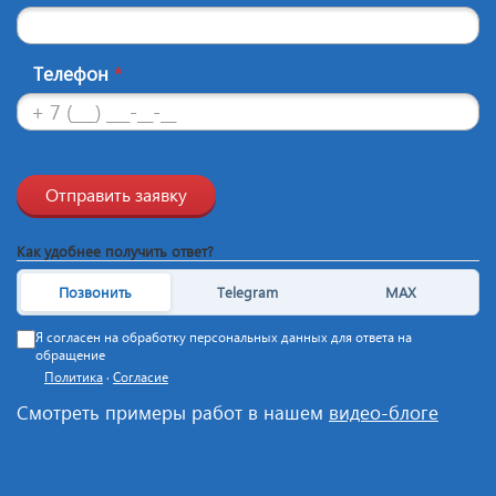
Телефон
*
Отправить заявку
Как удобнее получить ответ?
Позвонить
Telegram
MAX
Я согласен на обработку персональных данных для ответа на
обращение
Политика
·
Согласие
Смотреть примеры работ в нашем
видео-блоге