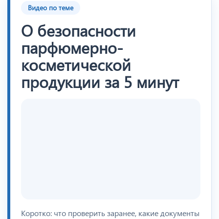
Видео по теме
О безопасности
парфюмерно-
косметической
продукции за 5 минут
Коротко: что проверить заранее, какие документы