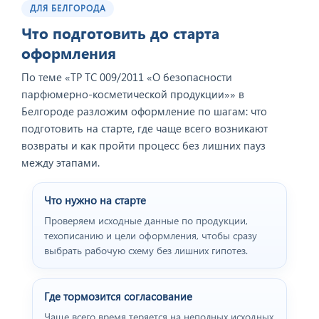
ДЛЯ БЕЛГОРОДА
Что подготовить до старта
оформления
По теме «ТР ТС 009/2011 «О безопасности
парфюмерно-косметической продукции»» в
Белгороде разложим оформление по шагам: что
подготовить на старте, где чаще всего возникают
возвраты и как пройти процесс без лишних пауз
между этапами.
Что нужно на старте
Проверяем исходные данные по продукции,
техописанию и цели оформления, чтобы сразу
выбрать рабочую схему без лишних гипотез.
Где тормозится согласование
Чаще всего время теряется на неполных исходных