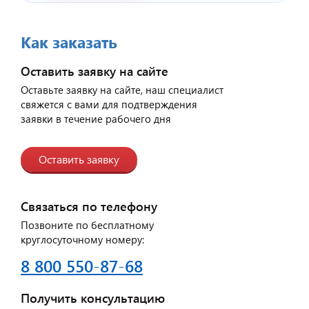
Как заказать
Оставить заявку на сайте
Оставьте заявку на сайте, наш специалист
свяжется с вами для подтверждения
заявки в течение рабочего дня
Оставить заявку
Связаться по телефону
Позвоните по бесплатному
круглосуточному номеру:
8 800 550-87-68
Получить консультацию