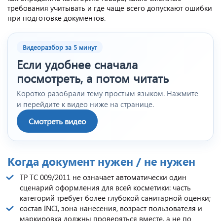
требования учитывать и где чаще всего допускают ошибки
при подготовке документов.
Видеоразбор за 5 минут
Если удобнее сначала
посмотреть, а потом читать
Коротко разобрали тему простым языком. Нажмите
и перейдите к видео ниже на странице.
Смотреть видео
Когда документ нужен / не нужен
ТР ТС 009/2011 не означает автоматически один
сценарий оформления для всей косметики: часть
категорий требует более глубокой санитарной оценки;
состав INCI, зона нанесения, возраст пользователя и
маркировка должны проверяться вместе, а не по