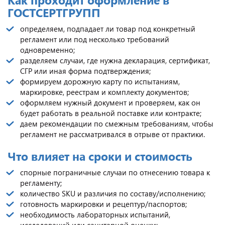
ГОСТСЕРТГРУПП
определяем, подпадает ли товар под конкретный
регламент или под несколько требований
одновременно;
разделяем случаи, где нужна декларация, сертификат,
СГР или иная форма подтверждения;
формируем дорожную карту по испытаниям,
маркировке, реестрам и комплекту документов;
оформляем нужный документ и проверяем, как он
будет работать в реальной поставке или контракте;
даем рекомендации по смежным требованиям, чтобы
регламент не рассматривался в отрыве от практики.
Что влияет на сроки и стоимость
спорные пограничные случаи по отнесению товара к
регламенту;
количество SKU и различия по составу/исполнению;
готовность маркировки и рецептур/паспортов;
необходимость лабораторных испытаний,
исследований или санитарной оценки;