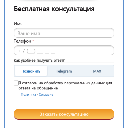
Бесплатная консультация
Имя
Телефон
*
Как удобнее получить ответ?
Позвонить
Telegram
MAX
Я согласен на обработку персональных данных для
ответа на обращение
·
Политика
Согласие
Заказать консультацию