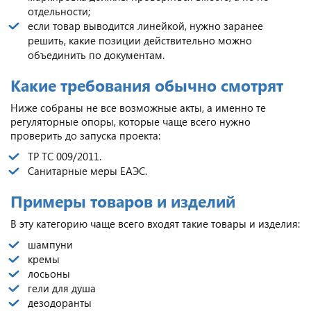
отдельности;
если товар выводится линейкой, нужно заранее
решить, какие позиции действительно можно
объединить по документам.
Какие требования обычно смотрят
Ниже собраны не все возможные акты, а именно те
регуляторные опоры, которые чаще всего нужно
проверить до запуска проекта:
ТР ТС 009/2011.
Санитарные меры ЕАЭС.
Примеры товаров и изделий
В эту категорию чаще всего входят такие товары и изделия:
шампуни
кремы
лосьоны
гели для душа
дезодоранты