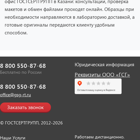
офис ГОСТСЕРТГРУПП в Казани: консультации, проверка
макетов и обмен файлами проходят онлайн. Образцы при
необходимости направляются в лабораторию доставкой, а
готовые оригиналы передаются клиенту удобным
способом.
Юридическая информация
8 800 550-87-68
Бесплатно по России
Реквизиты ООО «ГСГ»
8 800 550-87-68
office@gsg-rt.ru
Заказать звонок
© ГОСТСЕРТГРУПП, 2012-2026
Работаем дистанционно.
Наши Услуги