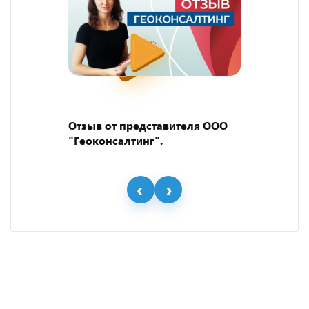
Отзыв от представителя ООО
"Геоконсалтинг".