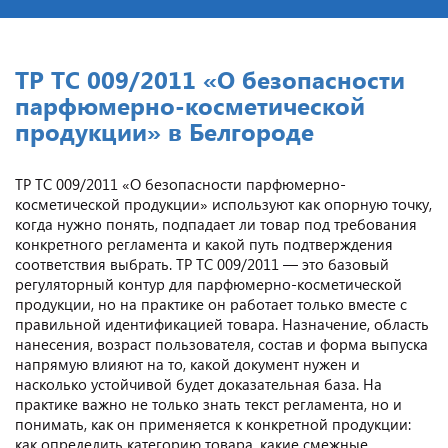
ТР ТС 009/2011 «О безопасности
парфюмерно-косметической
продукции» в Белгороде
ТР ТС 009/2011 «О безопасности парфюмерно-
косметической продукции» используют как опорную точку,
когда нужно понять, подпадает ли товар под требования
конкретного регламента и какой путь подтверждения
соответствия выбрать. ТР ТС 009/2011 — это базовый
регуляторный контур для парфюмерно-косметической
продукции, но на практике он работает только вместе с
правильной идентификацией товара. Назначение, область
нанесения, возраст пользователя, состав и форма выпуска
напрямую влияют на то, какой документ нужен и
насколько устойчивой будет доказательная база. На
практике важно не только знать текст регламента, но и
понимать, как он применяется к конкретной продукции:
как определить категорию товара, какие смежные