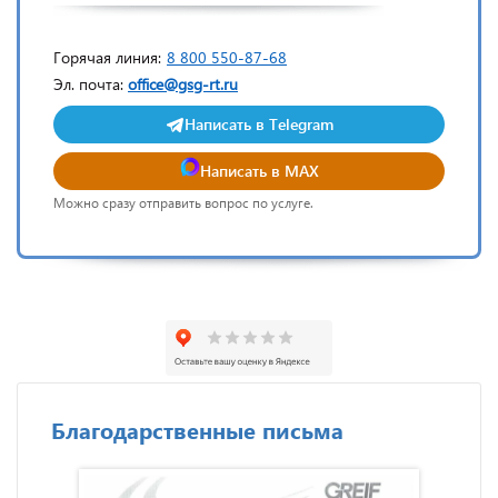
Горячая линия:
8 800 550-87-68
Эл. почта:
office@gsg-rt.ru
Написать в Telegram
Написать в MAX
Можно сразу отправить вопрос по услуге.
Благодарственные письма