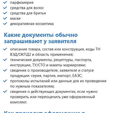
парфюмерия
средства для волос
средства для бритья
маски
декоративная косметика
Какие документы обычно
запрашивают у заявителя
описание товара, состав или конструкция, коды ТН
ВЭД/ОКПД2 и область применения;
технические документы, рецептуры, паспорта,
инструкции, ТУ/СТО и макеты маркировки;
сведения о производителе, заявителе и статусе
продукции: серия, партия, импорт, ЕАЭС;
протоколы испытаний или данные для их проведения
по нужным показателям;
сведения о действующих документах, если нужно
проверить или переоценить уже оформленный
комплект.
Как проходит оформление в