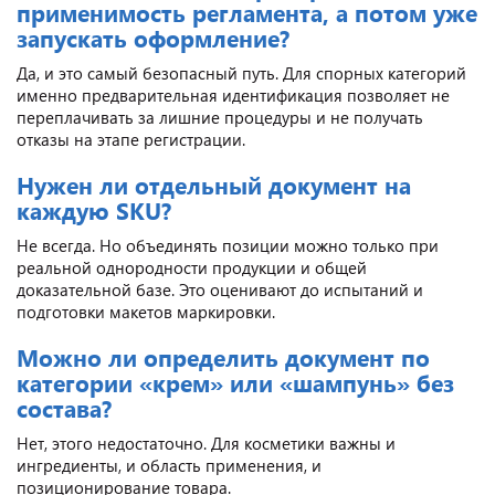
применимость регламента, а потом уже
запускать оформление?
Да, и это самый безопасный путь. Для спорных категорий
именно предварительная идентификация позволяет не
переплачивать за лишние процедуры и не получать
отказы на этапе регистрации.
Нужен ли отдельный документ на
каждую SKU?
Не всегда. Но объединять позиции можно только при
реальной однородности продукции и общей
доказательной базе. Это оценивают до испытаний и
подготовки макетов маркировки.
Можно ли определить документ по
категории «крем» или «шампунь» без
состава?
Нет, этого недостаточно. Для косметики важны и
ингредиенты, и область применения, и
позиционирование товара.