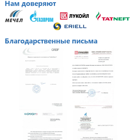
Нам доверяют
Благодарственные письма