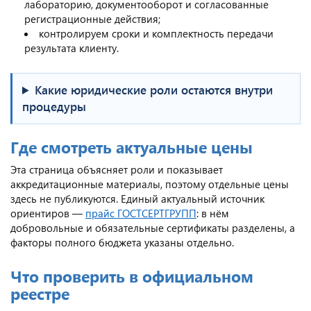
лабораторию, документооборот и согласованные
регистрационные действия;
контролируем сроки и комплектность передачи
результата клиенту.
Какие юридические роли остаются внутри
процедуры
Где смотреть актуальные цены
Эта страница объясняет роли и показывает
аккредитационные материалы, поэтому отдельные цены
здесь не публикуются. Единый актуальный источник
ориентиров —
прайс ГОСТСЕРТГРУПП
: в нём
добровольные и обязательные сертификаты разделены, а
факторы полного бюджета указаны отдельно.
Что проверить в официальном
реестре