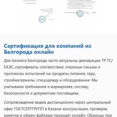
Сертификация для компаний из
Белгорода онлайн
Для бизнеса Белгорода часто актуальны декларации ТР ТС/
ЕАЭС, сертификаты соответствия, отказные письма и
протоколы испытаний на продукты питания, тару,
стройматериалы, спецодежду и оборудование. Мы
учитываем требования к маркировке, составу,
безопасности и документам поставщика.
Сопровождение ведем дистанционно через центральный
офис ГОСТСЕРТГРУПП в Казани: консультации, проверка
макетов и обмен файлами проходят онлайн. Образцы при