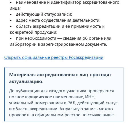
наименование и идентификатор аккредитованного
лица;
действующий статус записи;
адрес места осуществления деятельности;
область аккредитации и её применимость к
конкретной продукции;
при необходимости — сведения об органе или
лаборатории в зарегистрированном документе.
Открыть официальные реестры Росаккредитации
Материалы аккредитованных лиц проходят
актуализацию.
До публикации для каждого участника проверяются
полное юридическое наименование, ИНН,
уникальный номер записи в РАЛ, действующий статус
и область аккредитации. Актуальную запись можно
проверить в официальном реестре по ссылке выше.