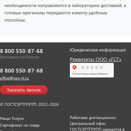
необходимости направляются в лабораторию доставкой, а
готовые оригиналы передаются клиенту удобным
способом.
Юридическая информация
8 800 550-87-68
Бесплатно по России
Реквизиты ООО «ГСГ»
8 800 550-87-68
office@gsg-rt.ru
Заказать звонок
© ГОСТСЕРТГРУПП, 2012-2026
Работаем дистанционно.
Наши Услуги
Центральный офис
Сертификат на товар
ГОСТСЕРТГРУПП находится в