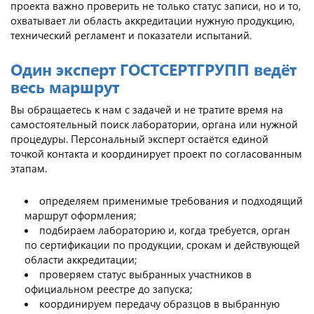
проекта важно проверить не только статус записи, но и то,
охватывает ли область аккредитации нужную продукцию,
технический регламент и показатели испытаний.
Один эксперт ГОСТСЕРТГРУПП ведёт
весь маршрут
Вы обращаетесь к нам с задачей и не тратите время на
самостоятельный поиск лаборатории, органа или нужной
процедуры. Персональный эксперт остаётся единой
точкой контакта и координирует проект по согласованным
этапам.
определяем применимые требования и подходящий
маршрут оформления;
подбираем лабораторию и, когда требуется, орган
по сертификации по продукции, срокам и действующей
области аккредитации;
проверяем статус выбранных участников в
официальном реестре до запуска;
координируем передачу образцов в выбранную