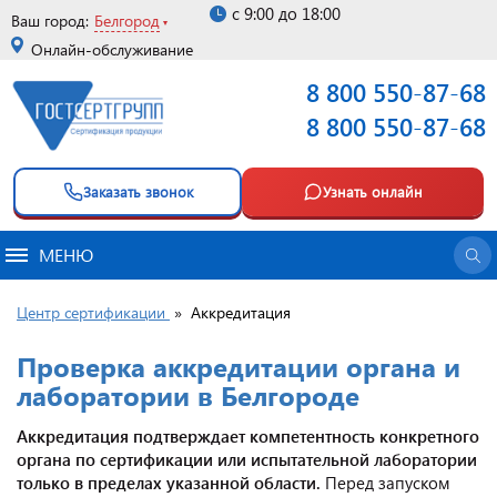
с 9:00 до 18:00
Ваш город:
Белгород
Онлайн-обслуживание
8 800 550-87-68
8 800 550-87-68
Заказать звонок
Узнать онлайн
МЕНЮ
Центр сертификации
»
Аккредитация
Проверка аккредитации органа и
лаборатории в Белгороде
Аккредитация подтверждает компетентность конкретного
органа по сертификации или испытательной лаборатории
только в пределах указанной области.
Перед запуском