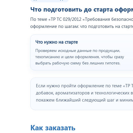
Что подготовить до старта офо
По теме «ТР ТС 029/2012 «Требования безопасн
оформление по шагам: что подготовить на старт
Что нужно на старте
Проверяем исходные данные по продукции,
техописанию и цели оформления, чтобы сразу
выбрать рабочую схему без лишних гипотез.
Если нужно пройти оформление по теме «ТР 
добавок, ароматизаторов и технологических 
покажем ближайший следующий шаг и минима
Как заказать