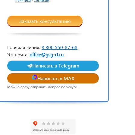
Политика
Согласие
Заказать консультацию
Горячая линия:
8 800 550-87-68
Эл. почта:
office@gsg-rt.ru
Написать в Telegram
Написать в MAX
Можно сразу отправить вопрос по услуге.