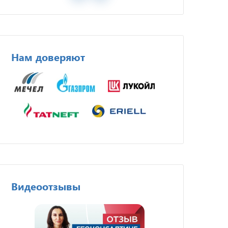
Нам доверяют
Видеоотзывы