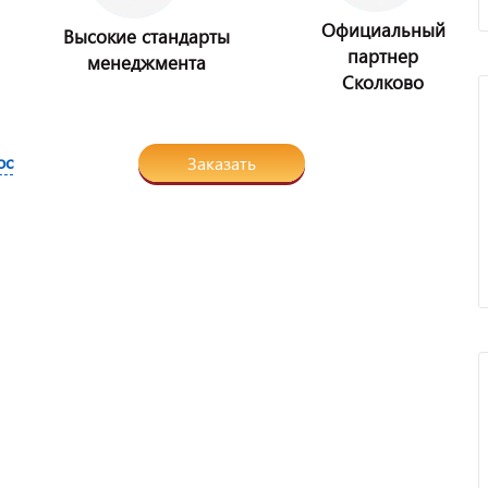
Официальный
Высокие стандарты
партнер
менеджмента
Сколково
ос
Заказать