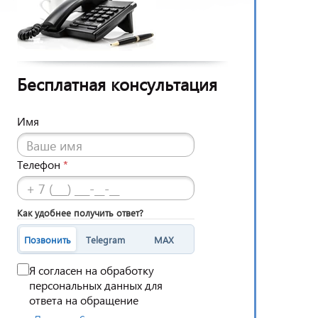
Бесплатная консультация
Имя
Телефон
*
Как удобнее получить ответ?
Позвонить
Telegram
MAX
Я согласен на обработку
персональных данных для
ответа на обращение
·