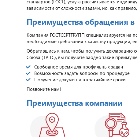
стандартов (ГОСТ), услуга рассчитывается индивид
зависимости от сложности задачи, но, как правило
Преимущества обращения в
Компания ГОСТСЕРТГРУПП специализируется на п
необходимые требования к качеству продукции, е
Обратившись к нам, чтобы получить декларацию 
Союза (ТР ТС), вы получите заодно такие преимущес
Свободное время для профильных задач
Возможность задать вопросы по процедуре
Получение документа в кратчайшие сроки
Позвоните нам!
Преимущества компании