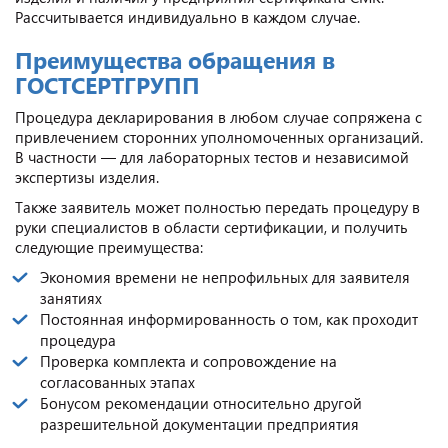
Рассчитывается индивидуально в каждом случае.
Преимущества обращения в
ГОСТСЕРТГРУПП
Процедура декларирования в любом случае сопряжена с
привлечением сторонних уполномоченных организаций.
В частности — для лабораторных тестов и независимой
экспертизы изделия.
Также заявитель может полностью передать процедуру в
руки специалистов в области сертификации, и получить
следующие преимущества:
Экономия времени не непрофильных для заявителя
занятиях
Постоянная информированность о том, как проходит
процедура
Проверка комплекта и сопровождение на
согласованных этапах
Бонусом рекомендации относительно другой
разрешительной документации предприятия