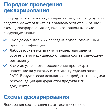
Порядок проведения
декларирования
Процедура оформления декларации на дезинфицирующее
средство может отличаться в зависимости от выбранной
схемы декларирования, однако в основном включает
следующие этапы:
Сбор документов и их передача в уполномоченный
орган сертификации
Лабораторные испытания и экспертная оценка
соответствия медицинского товара соответствующему
регламенту
В случае успешного прохождения процедуры
нанесение на упаковку или этикетку изделия знака
ЕАЭС. В случае, если испытания не пройдены — выдача
рекомендаций для доработки продукта или
документов
Схемы декларирования
Декларация соответствия на антисептик (в виде