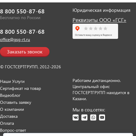
Юридическая информация
8 800 550-87-68
Бесплатно по России
Реквизиты ООО «ГСГ»
8 800 550-87-68
office@gsg-rt.ru
Заказать звонок
© ГОСТСЕРТГРУПП, 2012-2026
Работаем дистанционно.
Наши Услуги
Центральный офис
Сертификат на товар
ГОСТСЕРТГРУПП находится в
Видеоблог
Казани.
Оставить заявку
О компании
Мы в соц.сетях:
Доставка
Оплата
Вопрос-ответ