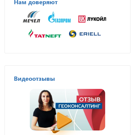
Нам доверяют
Видеоотзывы