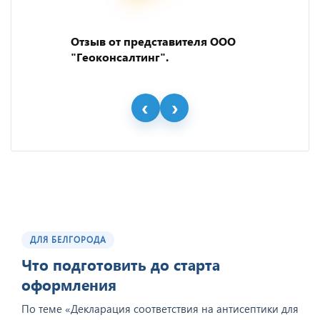
Отзыв от представителя ООО
"Геоконсалтинг".
ДЛЯ БЕЛГОРОДА
Что подготовить до старта
оформления
По теме «Декларация соответствия на антисептики для