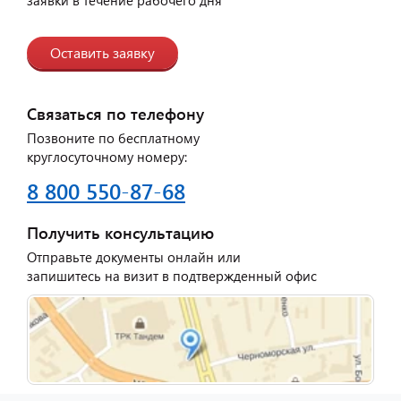
Оставить заявку
Связаться по телефону
Позвоните по бесплатному
круглосуточному номеру:
8 800 550-87-68
Получить консультацию
Отправьте документы онлайн или
запишитесь на визит в подтвержденный офис