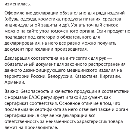
изменилась.
Оформление декларации обязательно для ряда изделий
(обувь, одежда, косметика, продукты питания, средства
индивидуальной защиты и др). Узнать точный список
можно на сайте уполномоченного органа. Если продукт не
подпадает под категорию обязательного для
декларирования, на него все равно можно получить
документ при желании производителя.
Декларация соответствия на антисептик для рук —
обязательный документ для законного распространения
данного дезинфицирующего медицинского изделия на
территории России, Белоруссии, Казахстана, Киргизии,
Армении.
Важно: безопасность и качество продукции в соответствии
с нормами ЕАЭС регулирует и такой документ, как
сертификат соответствия. Основное отличие в том, что
после выдачи сертификата за него отвечает также и орган
сертификации, в случае же декларации вся
ответственность за неизменность характеристик товара
лежит на производителе.