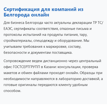
Сертификация для компаний из
Белгорода онлайн
Для бизнеса Белгорода часто актуальны декларации ТР ТС/
ЕАЭС, сертификаты соответствия, отказные письма и
протоколы испытаний на продукты питания, тару,
стройматериалы, спецодежду и оборудование. Мы
учитываем требования к маркировке, составу,
безопасности и документам поставщика.
Сопровождение ведем дистанционно через центральный
офис ГОСТСЕРТГРУПП в Казани: консультации, проверка
макетов и обмен файлами проходят онлайн. Образцы при
необходимости направляются в лабораторию доставкой, а
готовые оригиналы передаются клиенту удобным
способом.