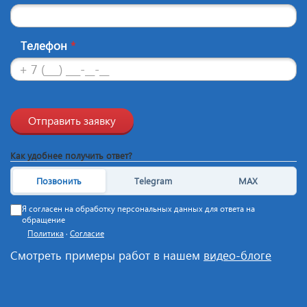
Телефон
*
Отправить заявку
Как удобнее получить ответ?
Позвонить
Telegram
MAX
Я согласен на обработку персональных данных для ответа на
обращение
Политика
·
Согласие
Смотреть примеры работ в нашем
видео-блоге