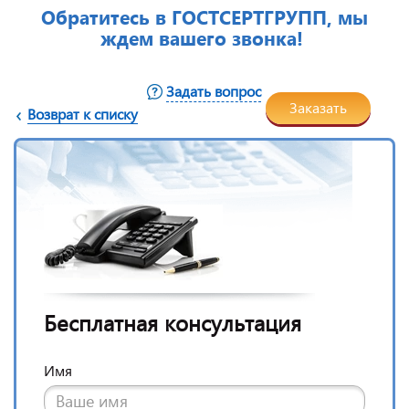
Обратитесь в ГОСТСЕРТГРУПП, мы
ждем вашего звонка!
Задать вопрос
Заказать
Возврат к списку
Бесплатная консультация
Имя