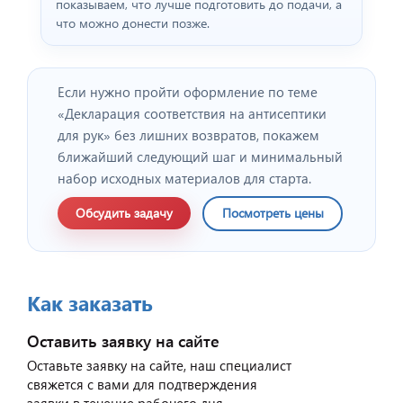
показываем, что лучше подготовить до подачи, а
что можно донести позже.
Если нужно пройти оформление по теме
«Декларация соответствия на антисептики
для рук» без лишних возвратов, покажем
ближайший следующий шаг и минимальный
набор исходных материалов для старта.
Обсудить задачу
Посмотреть цены
Как заказать
Оставить заявку на сайте
Оставьте заявку на сайте, наш специалист
свяжется с вами для подтверждения
заявки в течение рабочего дня