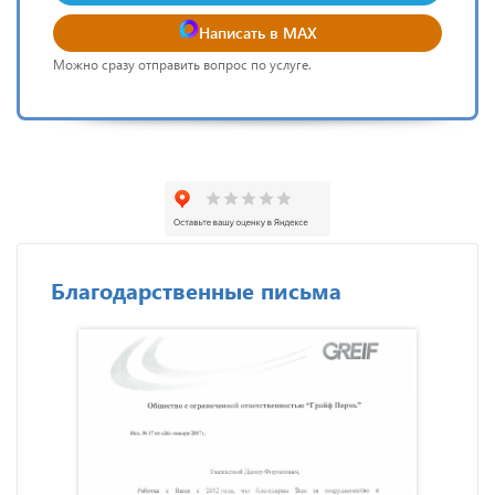
Написать в MAX
Можно сразу отправить вопрос по услуге.
Благодарственные письма