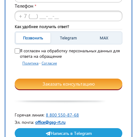
Телефон
*
Как удобнее получить ответ?
Позвонить
Telegram
MAX
Я согласен на обработку персональных данных для
ответа на обращение
·
Политика
Согласие
Заказать консультацию
Горячая линия:
8 800 550-87-68
Эл. почта:
office@gsg-rt.ru
Написать в Telegram