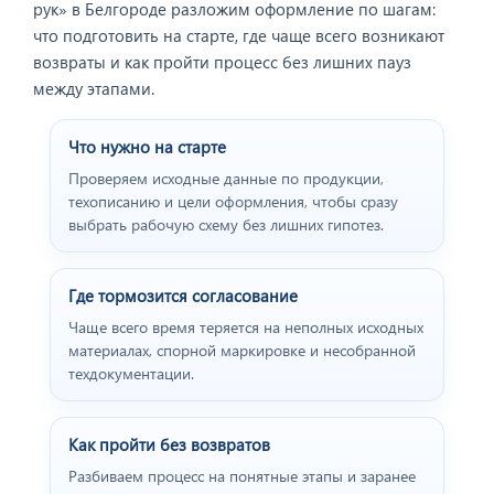
рук» в Белгороде разложим оформление по шагам:
что подготовить на старте, где чаще всего возникают
возвраты и как пройти процесс без лишних пауз
между этапами.
Что нужно на старте
Проверяем исходные данные по продукции,
техописанию и цели оформления, чтобы сразу
выбрать рабочую схему без лишних гипотез.
Где тормозится согласование
Чаще всего время теряется на неполных исходных
материалах, спорной маркировке и несобранной
техдокументации.
Как пройти без возвратов
Разбиваем процесс на понятные этапы и заранее