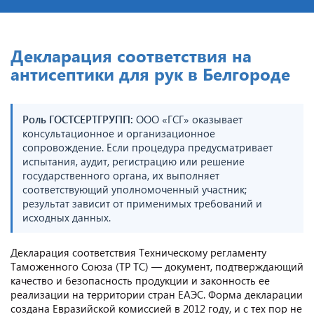
Декларация соответствия на
антисептики для рук в Белгороде
Роль ГОСТСЕРТГРУПП:
ООО «ГСГ» оказывает
консультационное и организационное
сопровождение. Если процедура предусматривает
испытания, аудит, регистрацию или решение
государственного органа, их выполняет
соответствующий уполномоченный участник;
результат зависит от применимых требований и
исходных данных.
Декларация соответствия Техническому регламенту
Таможенного Союза (ТР ТС) — документ, подтверждающий
качество и безопасность продукции и законность ее
реализации на территории стран ЕАЭС. Форма декларации
создана Евразийской комиссией в 2012 году, и с тех пор не