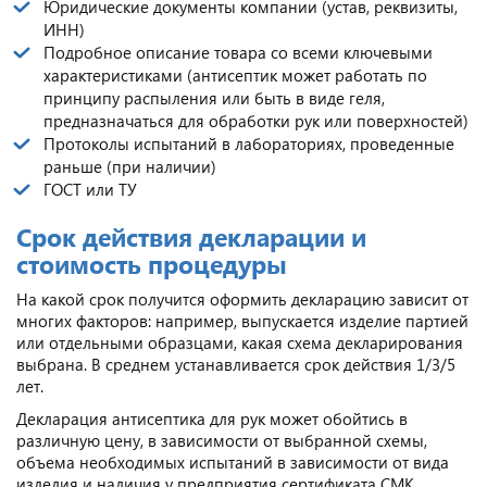
Юридические документы компании (устав, реквизиты,
ИНН)
Подробное описание товара со всеми ключевыми
характеристиками (антисептик может работать по
принципу распыления или быть в виде геля,
предназначаться для обработки рук или поверхностей)
Протоколы испытаний в лабораториях, проведенные
раньше (при наличии)
ГОСТ или ТУ
Срок действия декларации и
стоимость процедуры
На какой срок получится оформить декларацию зависит от
многих факторов: например, выпускается изделие партией
или отдельными образцами, какая схема декларирования
выбрана. В среднем устанавливается срок действия 1/3/5
лет.
Декларация антисептика для рук может обойтись в
различную цену, в зависимости от выбранной схемы,
объема необходимых испытаний в зависимости от вида
изделия и наличия у предприятия сертификата СМК.