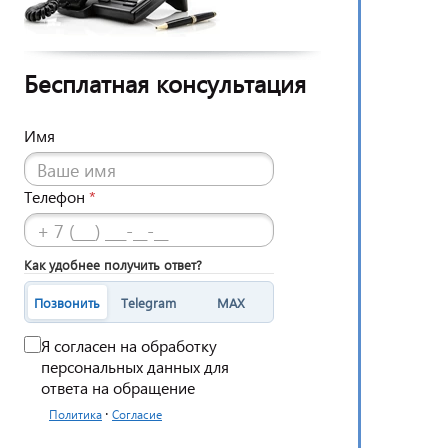
Бесплатная консультация
Имя
Телефон
*
Как удобнее получить ответ?
Позвонить
Telegram
MAX
Я согласен на обработку
персональных данных для
ответа на обращение
·
Политика
Согласие