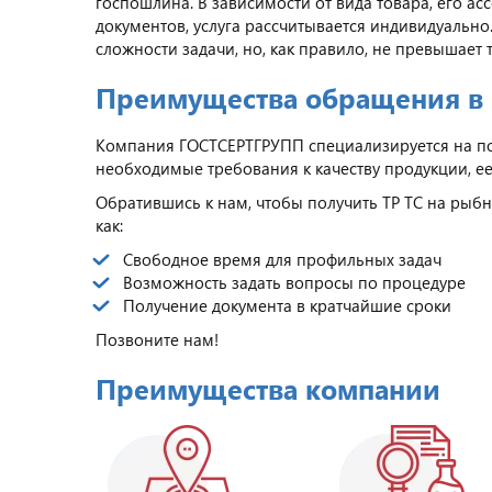
госпошлина. В зависимости от вида товара, его а
документов, услуга рассчитывается индивидуально
сложности задачи, но, как правило, не превышает т
Преимущества обращения в
Компания ГОСТСЕРТГРУПП специализируется на п
необходимые требования к качеству продукции, е
Обратившись к нам, чтобы получить ТР ТС на рыб
как:
Свободное время для профильных задач
Возможность задать вопросы по процедуре
Получение документа в кратчайшие сроки
Позвоните нам!
Преимущества компании