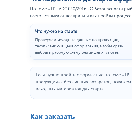
По теме «ТР ЕАЭС 040/2016 «О безопасности ры
всего возникают возвраты и как пройти процесс
Что нужно на старте
Проверяем исходные данные по продукции,
техописанию и цели оформления, чтобы сразу
выбрать рабочую схему без лишних гипотез.
Если нужно пройти оформление по теме «ТР 
продукции»» без лишних возвратов, покаже
исходных материалов для старта.
Как заказать