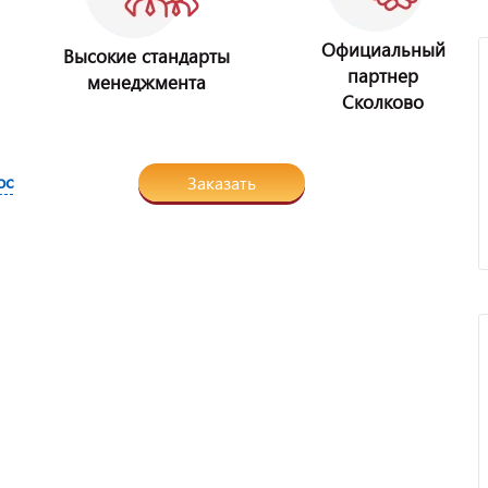
Официальный
Высокие стандарты
партнер
менеджмента
Сколково
ос
Заказать