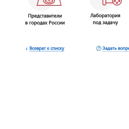
Лаборатория
Представители
под задачу
в городах России
Возврат к списку
Задать вопр