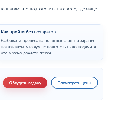
 шагам: что подготовить на старте, где чаще
Как пройти без возвратов
Разбиваем процесс на понятные этапы и заранее
показываем, что лучше подготовить до подачи, а
что можно донести позже.
Обсудить задачу
Посмотреть цены