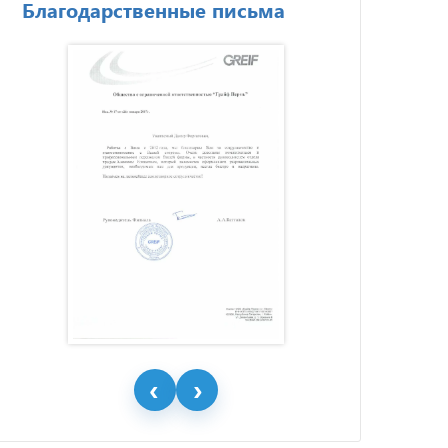
Благодарственные письма