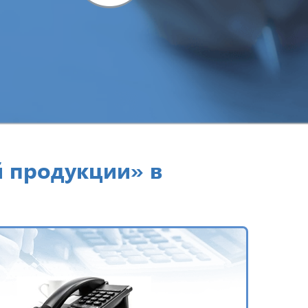
й продукции» в