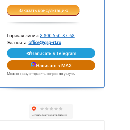
Заказать консультацию
Горячая линия:
8 800 550-87-68
Эл. почта:
office@gsg-rt.ru
Написать в Telegram
Написать в MAX
Можно сразу отправить вопрос по услуге.