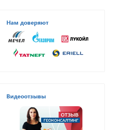
Нам доверяют
Видеоотзывы