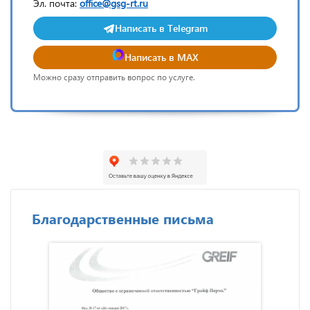
Эл. почта:
office@gsg-rt.ru
Написать в Telegram
Написать в MAX
Можно сразу отправить вопрос по услуге.
Благодарственные письма