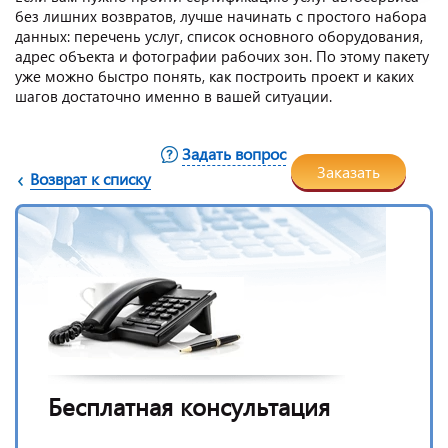
без лишних возвратов, лучше начинать с простого набора
данных: перечень услуг, список основного оборудования,
адрес объекта и фотографии рабочих зон. По этому пакету
уже можно быстро понять, как построить проект и каких
шагов достаточно именно в вашей ситуации.
Задать вопрос
Заказать
Возврат к списку
Бесплатная консультация