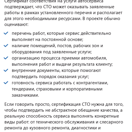
Сертификат соответствия на услуги автосервиса
подтверждает, что СТО может оказывать заявленные
работы в рамках установленного перечня и располагает
для этого необходимыми ресурсами. В проекте обычно
оценивают:
перечень работ, которые сервис действительно
выполняет на постоянной основе;
наличие помещений, постов, рабочих зон и
оборудования под заявленные услуги;
организацию процесса приемки автомобиля,
выполнения работ и выдачи результата клиенту;
внутренние документы, которые помогают
подтвердить порядок оказания услуг;
готовность сервиса работать с контрагентами,
тендерами, страховыми и корпоративными
заказчиками.
Если говорить просто, сертификация СТО нужна для того,
чтобы подтвердить не абстрактное обещание качества, а
реальную способность сервиса выполнять конкретные
виды работ: от технического обслуживания и слесарного
ремонта до кузовного ремонта, диагностики и