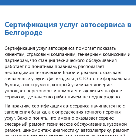
Сертификация услуг автосервиса в
Белгороде
Сертификация услуг автосервиса помогает показать
клиентам, страховым компаниям, тендерным комиссиям и
партнерам, что станция технического обслуживания
работает по понятным правилам, располагает
необходимой технической базой и реально оказывает
заявленные услуги. Для владельца СТО это не формальная
бумага, а инструмент, который усиливает доверие,
упрощает переговоры и помогает выделиться на фоне
сервисов, где качество работ ничем не подтверждено.
На практике сертификация автосервиса начинается не с
заполнения бланка, а с определения точного перечня
услуг. Важно понять, что именно оказывает сервис:
слесарный ремонт, техническое обслуживание, кузовной
ремонт, шиномонтаж, диагностику, автоэлектрику, ремонт
коммерческого транспорта или несколько направлений