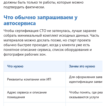
должны быть только те работы, которые можно
подтвердить фактически.
Что обычно запрашиваем у
автосервиса
Чтобы сертификация СТО не затянулась, лучше заранее
собрать минимальный комплект исходных данных. Часть
материалов можно дослать позже, но старт проекта
обычно быстрее проходит, когда у клиента уже есть
понятное описание сервиса, список оборудования и
фотографии рабочих зон.
Что нужно
Зачем это нужно
Для оформления заявки
Реквизиты компании или ИП
идентификации заявите
Адрес сервиса и описание
Чтобы понять, где реал
помещения
оказываются услуги