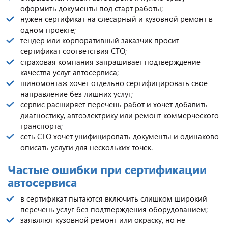
оформить документы под старт работы;
нужен сертификат на слесарный и кузовной ремонт в
одном проекте;
тендер или корпоративный заказчик просит
сертификат соответствия СТО;
страховая компания запрашивает подтверждение
качества услуг автосервиса;
шиномонтаж хочет отдельно сертифицировать свое
направление без лишних услуг;
сервис расширяет перечень работ и хочет добавить
диагностику, автоэлектрику или ремонт коммерческого
транспорта;
сеть СТО хочет унифицировать документы и одинаково
описать услуги для нескольких точек.
Частые ошибки при сертификации
автосервиса
в сертификат пытаются включить слишком широкий
перечень услуг без подтверждения оборудованием;
заявляют кузовной ремонт или окраску, но не