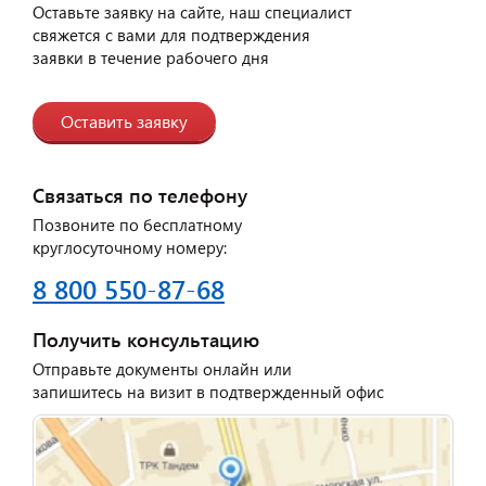
Оставьте заявку на сайте, наш специалист
свяжется с вами для подтверждения
заявки в течение рабочего дня
Оставить заявку
Связаться по телефону
Позвоните по бесплатному
круглосуточному номеру:
8 800 550-87-68
Получить консультацию
Отправьте документы онлайн или
запишитесь на визит в подтвержденный офис