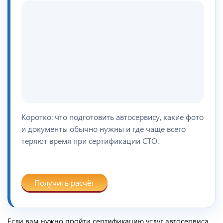
Коротко: что подготовить автосервису, какие фото
и документы обычно нужны и где чаще всего
теряют время при сертификации СТО.
Получить расчёт
Если вам нужно пройти сертификацию услуг автосервиса