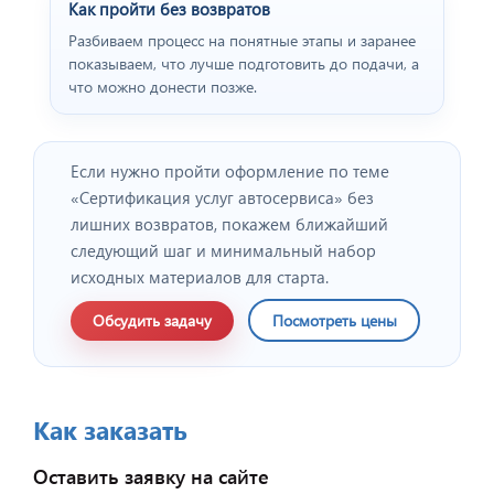
Как пройти без возвратов
Разбиваем процесс на понятные этапы и заранее
показываем, что лучше подготовить до подачи, а
что можно донести позже.
Если нужно пройти оформление по теме
«Сертификация услуг автосервиса» без
лишних возвратов, покажем ближайший
следующий шаг и минимальный набор
исходных материалов для старта.
Обсудить задачу
Посмотреть цены
Как заказать
Оставить заявку на сайте