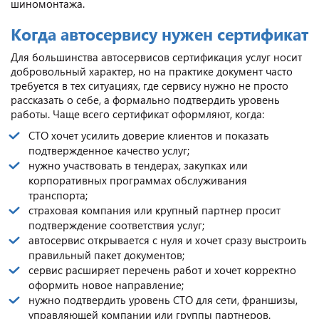
шиномонтажа.
Когда автосервису нужен сертификат
Для большинства автосервисов сертификация услуг носит
добровольный характер, но на практике документ часто
требуется в тех ситуациях, где сервису нужно не просто
рассказать о себе, а формально подтвердить уровень
работы. Чаще всего сертификат оформляют, когда:
СТО хочет усилить доверие клиентов и показать
подтвержденное качество услуг;
нужно участвовать в тендерах, закупках или
корпоративных программах обслуживания
транспорта;
страховая компания или крупный партнер просит
подтверждение соответствия услуг;
автосервис открывается с нуля и хочет сразу выстроить
правильный пакет документов;
сервис расширяет перечень работ и хочет корректно
оформить новое направление;
нужно подтвердить уровень СТО для сети, франшизы,
управляющей компании или группы партнеров.