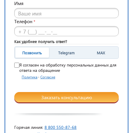
Имя
Телефон
*
Как удобнее получить ответ?
Позвонить
Telegram
MAX
Я согласен на обработку персональных данных для
ответа на обращение
·
Политика
Согласие
Заказать консультацию
Горячая линия:
8 800 550-87-68