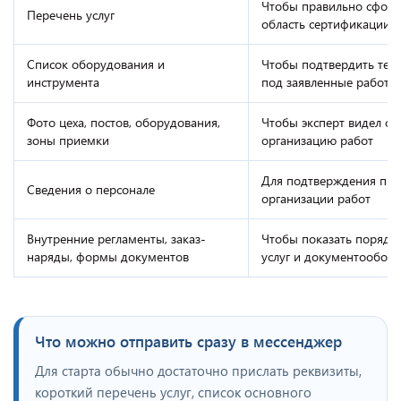
Чтобы правильно сфор
Перечень услуг
область сертификации
Список оборудования и
Чтобы подтвердить тех
инструмента
под заявленные работы
Фото цеха, постов, оборудования,
Чтобы эксперт видел ф
зоны приемки
организацию работ
Для подтверждения про
Сведения о персонале
организации работ
Внутренние регламенты, заказ-
Чтобы показать порядо
наряды, формы документов
услуг и документооборо
Что можно отправить сразу в мессенджер
Для старта обычно достаточно прислать реквизиты,
короткий перечень услуг, список основного