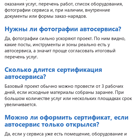
оказания услуг, перечень работ, список оборудования,
фотографии сервиса и, при наличии, внутренние
документы или формы заказ-нарядов.
Нужны ли фотографии автосервиса?
Да, фотографии сильно ускоряют проект. По ним видно,
какие посты, инструменты и зоны реально есть у
автосервиса, а значит проще согласовать итоговый
перечень услуг.
Сколько длится сертификация
автосервиса?
Базовый проект обычно можно провести от 3 рабочих
дней, если исходные материалы собраны заранее. При
большом количестве услуг или нескольких площадках срок
увеличивается.
Можно ли оформить сертификат, если
автосервис только открылся?
Да, если у сервиса уже есть помещение, оборудование и