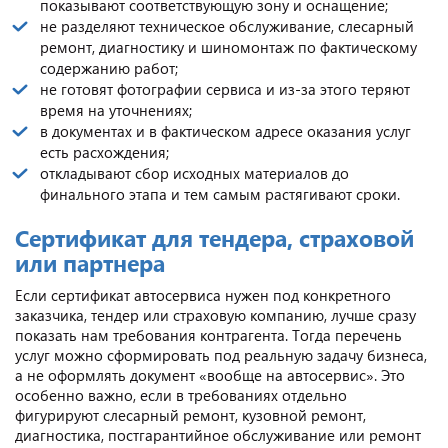
показывают соответствующую зону и оснащение;
не разделяют техническое обслуживание, слесарный
ремонт, диагностику и шиномонтаж по фактическому
содержанию работ;
не готовят фотографии сервиса и из-за этого теряют
время на уточнениях;
в документах и в фактическом адресе оказания услуг
есть расхождения;
откладывают сбор исходных материалов до
финального этапа и тем самым растягивают сроки.
Сертификат для тендера, страховой
или партнера
Если сертификат автосервиса нужен под конкретного
заказчика, тендер или страховую компанию, лучше сразу
показать нам требования контрагента. Тогда перечень
услуг можно сформировать под реальную задачу бизнеса,
а не оформлять документ «вообще на автосервис». Это
особенно важно, если в требованиях отдельно
фигурируют слесарный ремонт, кузовной ремонт,
диагностика, постгарантийное обслуживание или ремонт