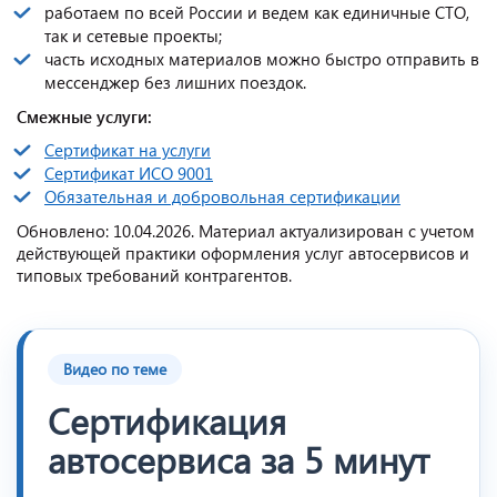
работаем по всей России и ведем как единичные СТО,
так и сетевые проекты;
часть исходных материалов можно быстро отправить в
мессенджер без лишних поездок.
Смежные услуги:
Сертификат на услуги
Сертификат ИСО 9001
Обязательная и добровольная сертификации
Обновлено: 10.04.2026. Материал актуализирован с учетом
действующей практики оформления услуг автосервисов и
типовых требований контрагентов.
Видео по теме
Сертификация
автосервиса за 5 минут