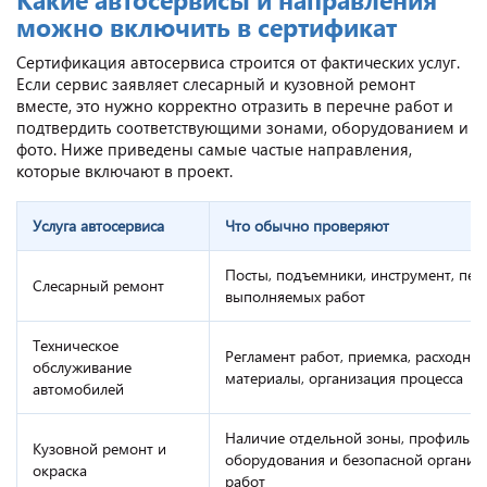
можно включить в сертификат
Сертификация автосервиса строится от фактических услуг.
Если сервис заявляет слесарный и кузовной ремонт
вместе, это нужно корректно отразить в перечне работ и
подтвердить соответствующими зонами, оборудованием и
фото. Ниже приведены самые частые направления,
которые включают в проект.
Услуга автосервиса
Что обычно проверяют
Посты, подъемники, инструмент, пер
Слесарный ремонт
выполняемых работ
Техническое
Регламент работ, приемка, расходны
обслуживание
материалы, организация процесса
автомобилей
Наличие отдельной зоны, профильно
Кузовной ремонт и
оборудования и безопасной организ
окраска
работ