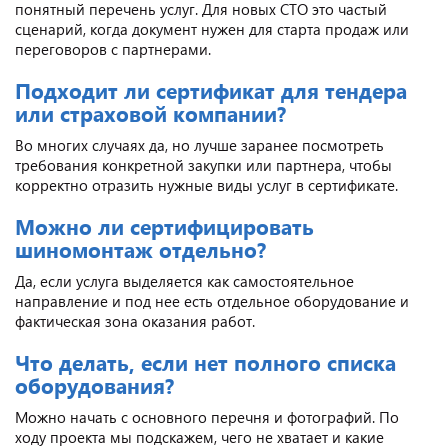
понятный перечень услуг. Для новых СТО это частый
сценарий, когда документ нужен для старта продаж или
переговоров с партнерами.
Подходит ли сертификат для тендера
или страховой компании?
Во многих случаях да, но лучше заранее посмотреть
требования конкретной закупки или партнера, чтобы
корректно отразить нужные виды услуг в сертификате.
Можно ли сертифицировать
шиномонтаж отдельно?
Да, если услуга выделяется как самостоятельное
направление и под нее есть отдельное оборудование и
фактическая зона оказания работ.
Что делать, если нет полного списка
оборудования?
Можно начать с основного перечня и фотографий. По
ходу проекта мы подскажем, чего не хватает и какие