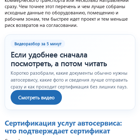
сразу. Чем точнее этот перечень и чем лучше собраны
исходные данные по оборудованию, помещению и
рабочим зонам, тем быстрее идет проект и тем меньше
риск возвратов на согласовании.
Видеоразбор за 5 минут
Если удобнее сначала
посмотреть, а потом читать
Коротко разобрали, какие документы обычно нужны
автосервису, какие фото и сведения лучше отправить
сразу и как проходит сертификация без лишних пауз.
Смотреть видео
Сертификация услуг автосервиса:
что подтверждает сертификат