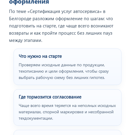
оформления
По теме «Сертификация услуг автосервиса» в
Белгороде разложим оформление по шагам: что
подготовить на старте, где чаще всего возникают
возвраты и как пройти процесс без лишних пауз
между этапами.
Что нужно на старте
Проверяем исходные данные по продукции,
техописанию и цели оформления, чтобы сразу
выбрать рабочую схему без лишних гипотез.
Где тормозится согласование
Чаще всего время теряется на неполных исходных
материалах, спорной маркировке и несобранной
техдокументации.