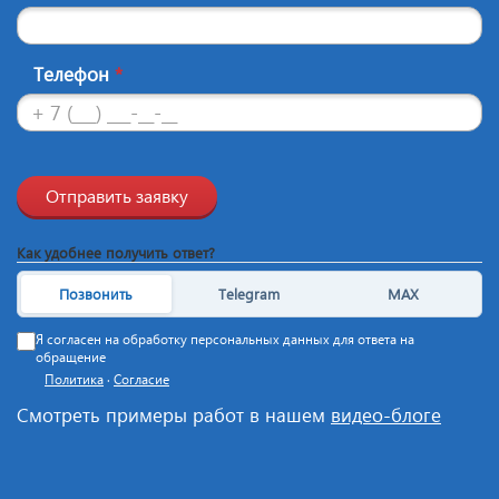
Телефон
*
Отправить заявку
Как удобнее получить ответ?
Позвонить
Telegram
MAX
Я согласен на обработку персональных данных для ответа на
обращение
Политика
·
Согласие
Смотреть примеры работ в нашем
видео-блоге