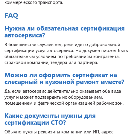
коммерческого транспорта.
FAQ
Нужна ли обязательная сертификация
автосервиса?
В большинстве случаев нет, речь идет о добровольной
сертификации услуг автосервиса. Но документ может быть
обязательным условием по требованиям контрагента,
страховой компании, тендера или партнера.
Можно ли оформить сертификат на
слесарный и кузовной ремонт вместе?
Да, если автосервис действительно оказывает оба вида
услуг и может подтвердить их оборудованием,
помещением и фактической организацией рабочих зон.
Какие документы нужны для
сертификации СТО?
Обычно нужны реквизиты компании или ИП, адрес