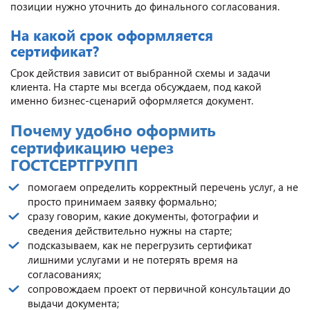
позиции нужно уточнить до финального согласования.
На какой срок оформляется
сертификат?
Срок действия зависит от выбранной схемы и задачи
клиента. На старте мы всегда обсуждаем, под какой
именно бизнес-сценарий оформляется документ.
Почему удобно оформить
сертификацию через
ГОСТСЕРТГРУПП
помогаем определить корректный перечень услуг, а не
просто принимаем заявку формально;
сразу говорим, какие документы, фотографии и
сведения действительно нужны на старте;
подсказываем, как не перегрузить сертификат
лишними услугами и не потерять время на
согласованиях;
сопровождаем проект от первичной консультации до
выдачи документа;