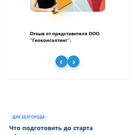
Отзыв от представителя ООО
"Геоконсалтинг".
ДЛЯ БЕЛГОРОДА
Что подготовить до старта