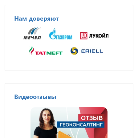
Нам доверяют
Видеоотзывы