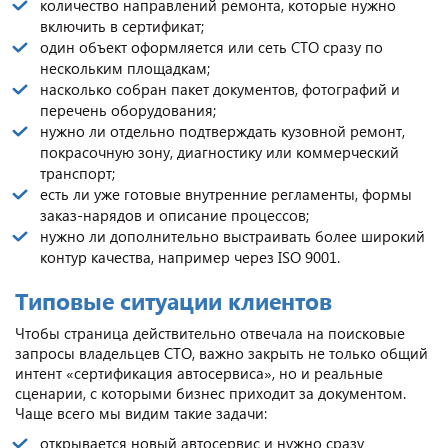
количество направлений ремонта, которые нужно
включить в сертификат;
один объект оформляется или сеть СТО сразу по
нескольким площадкам;
насколько собран пакет документов, фотографий и
перечень оборудования;
нужно ли отдельно подтверждать кузовной ремонт,
покрасочную зону, диагностику или коммерческий
транспорт;
есть ли уже готовые внутренние регламенты, формы
заказ-нарядов и описание процессов;
нужно ли дополнительно выстраивать более широкий
контур качества, например через ISO 9001.
Типовые ситуации клиентов
Чтобы страница действительно отвечала на поисковые
запросы владельцев СТО, важно закрыть не только общий
интент «сертификация автосервиса», но и реальные
сценарии, с которыми бизнес приходит за документом.
Чаще всего мы видим такие задачи:
открывается новый автосервис и нужно сразу