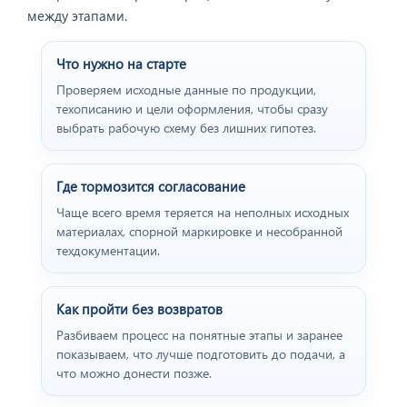
между этапами.
Что нужно на старте
Проверяем исходные данные по продукции,
техописанию и цели оформления, чтобы сразу
выбрать рабочую схему без лишних гипотез.
Где тормозится согласование
Чаще всего время теряется на неполных исходных
материалах, спорной маркировке и несобранной
техдокументации.
Как пройти без возвратов
Разбиваем процесс на понятные этапы и заранее
показываем, что лучше подготовить до подачи, а
что можно донести позже.