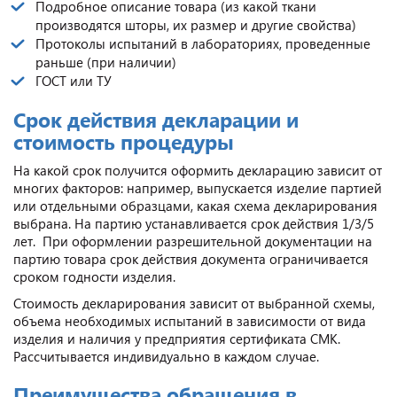
Подробное описание товара (из какой ткани
производятся шторы, их размер и другие свойства)
Протоколы испытаний в лабораториях, проведенные
раньше (при наличии)
ГОСТ или ТУ
Срок действия декларации и
стоимость процедуры
На какой срок получится оформить декларацию зависит от
многих факторов: например, выпускается изделие партией
или отдельными образцами, какая схема декларирования
выбрана. На партию устанавливается срок действия 1/3/5
лет. При оформлении разрешительной документации на
партию товара срок действия документа ограничивается
сроком годности изделия.
Стоимость декларирования зависит от выбранной схемы,
объема необходимых испытаний в зависимости от вида
изделия и наличия у предприятия сертификата СМК.
Рассчитывается индивидуально в каждом случае.
Преимущества обращения в