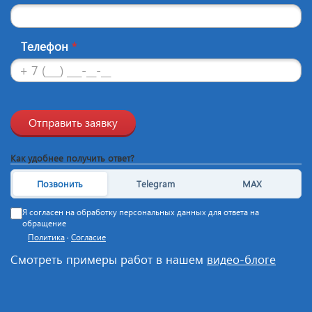
Телефон
*
Отправить заявку
Как удобнее получить ответ?
Позвонить
Telegram
MAX
Я согласен на обработку персональных данных для ответа на
обращение
Политика
·
Согласие
Смотреть примеры работ в нашем
видео-блоге