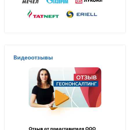
Видеоотзывы
Отзыв от представителя ООО