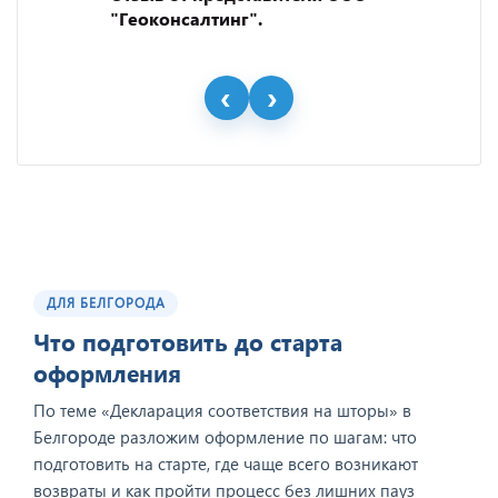
"Геоконсалтинг".
ДЛЯ БЕЛГОРОДА
Что подготовить до старта
оформления
По теме «Декларация соответствия на шторы» в
Белгороде разложим оформление по шагам: что
подготовить на старте, где чаще всего возникают
возвраты и как пройти процесс без лишних пауз