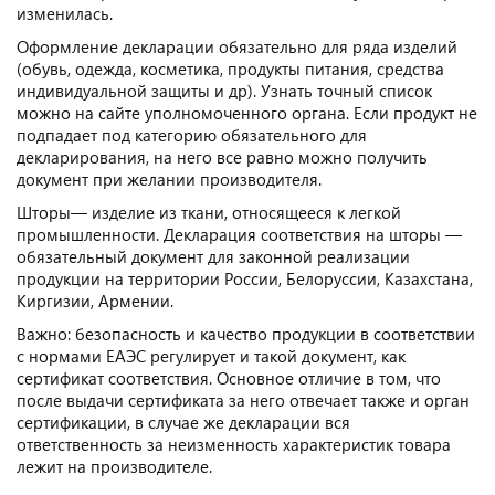
изменилась.
Оформление декларации обязательно для ряда изделий
(обувь, одежда, косметика, продукты питания, средства
индивидуальной защиты и др). Узнать точный список
можно на сайте уполномоченного органа. Если продукт не
подпадает под категорию обязательного для
декларирования, на него все равно можно получить
документ при желании производителя.
Шторы— изделие из ткани, относящееся к легкой
промышленности. Декларация соответствия на шторы —
обязательный документ для законной реализации
продукции на территории России, Белоруссии, Казахстана,
Киргизии, Армении.
Важно: безопасность и качество продукции в соответствии
с нормами ЕАЭС регулирует и такой документ, как
сертификат соответствия. Основное отличие в том, что
после выдачи сертификата за него отвечает также и орган
сертификации, в случае же декларации вся
ответственность за неизменность характеристик товара
лежит на производителе.