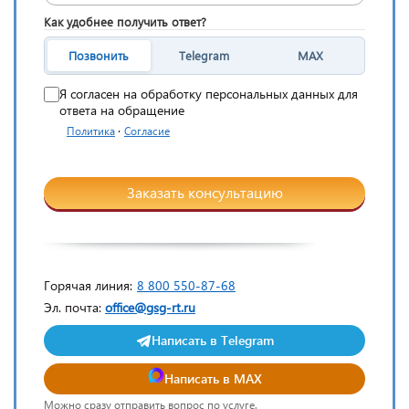
Как удобнее получить ответ?
Позвонить
Telegram
MAX
Я согласен на обработку персональных данных для
ответа на обращение
·
Политика
Согласие
Заказать консультацию
Горячая линия:
8 800 550-87-68
Эл. почта:
office@gsg-rt.ru
Написать в Telegram
Написать в MAX
Можно сразу отправить вопрос по услуге.