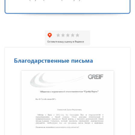
Благодарственные письма