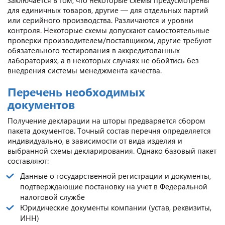
для единичных товаров, другие — для отдельных партий
или серийного производства. Различаются и уровни
контроля. Некоторые схемы допускают самостоятельные
проверки производителем/поставщиком, другие требуют
обязательного тестирования в аккредитованных
лабораториях, а в некоторых случаях не обойтись без
внедрения системы менеджмента качества.
Перечень необходимых
документов
Получение декларации на шторы предваряется сбором
пакета документов. Точный состав перечня определяется
индивидуально, в зависимости от вида изделия и
выбранной схемы декларирования. Однако базовый пакет
составляют:
Данные о государственной регистрации и документы,
подтверждающие постановку на учет в Федеральной
налоговой службе
Юридические документы компании (устав, реквизиты,
ИНН)