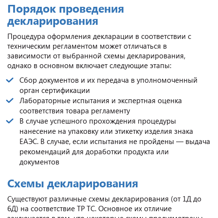
Порядок проведения
декларирования
Процедура оформления декларации в соответствии с
техническим регламентом может отличаться в
зависимости от выбранной схемы декларирования,
однако в основном включает следующие этапы:
Сбор документов и их передача в уполномоченный
орган сертификации
Лабораторные испытания и экспертная оценка
соответствия товара регламенту
В случае успешного прохождения процедуры
нанесение на упаковку или этикетку изделия знака
ЕАЭС. В случае, если испытания не пройдены — выдача
рекомендаций для доработки продукта или
документов
Схемы декларирования
Существуют различные схемы декларирования (от 1Д до
6Д) на соответствие ТР ТС. Основное их отличие
заключается в том, что некоторые схемы предусмотрены