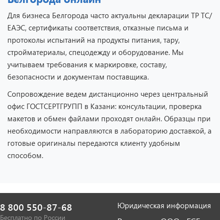
Для бизнеса Белгорода часто актуальны декларации ТР ТС/
ЕАЭС, сертификаты соответствия, отказные письма и
протоколы испытаний на продукты питания, тару,
стройматериалы, спецодежду и оборудование. Мы
учитываем требования к маркировке, составу,
безопасности и документам поставщика.
Сопровождение ведем дистанционно через центральный
офис ГОСТСЕРТГРУПП в Казани: консультации, проверка
макетов и обмен файлами проходят онлайн. Образцы при
необходимости направляются в лабораторию доставкой, а
готовые оригиналы передаются клиенту удобным
способом.
Юридическая информация
8 800 550-87-68
Бесплатно по России