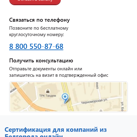
Связаться по телефону
Позвоните по бесплатному
круглосуточному номеру:
8 800 550-87-68
Получить консультацию
Отправьте документы онлайн или
запишитесь на визит в подтвержденный офис
Сертификация для компаний из
Белгорода онлайн