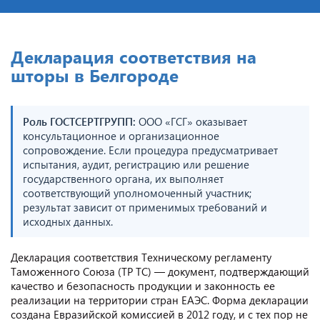
Декларация соответствия на
шторы в Белгороде
Роль ГОСТСЕРТГРУПП:
ООО «ГСГ» оказывает
консультационное и организационное
сопровождение. Если процедура предусматривает
испытания, аудит, регистрацию или решение
государственного органа, их выполняет
соответствующий уполномоченный участник;
результат зависит от применимых требований и
исходных данных.
Декларация соответствия Техническому регламенту
Таможенного Союза (ТР ТС) — документ, подтверждающий
качество и безопасность продукции и законность ее
реализации на территории стран ЕАЭС. Форма декларации
создана Евразийской комиссией в 2012 году, и с тех пор не