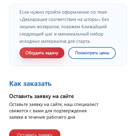
Если нужно пройти оформление по теме
«Декларация соответствия на шторы» без
лишних возвратов, покажем ближайший
следующий шаг и минимальный набор
исходных материалов для старта.
Обсудить задачу
Посмотреть цены
Как заказать
Оставить заявку на сайте
Оставьте заявку на сайте, наш специалист
свяжется с вами для подтверждения
заявки в течение рабочего дня
Оставить заявку