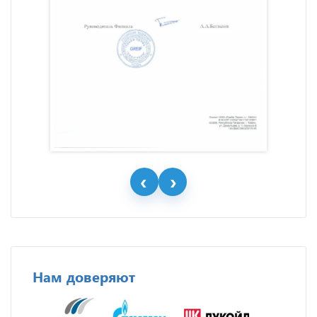
Нам доверяют