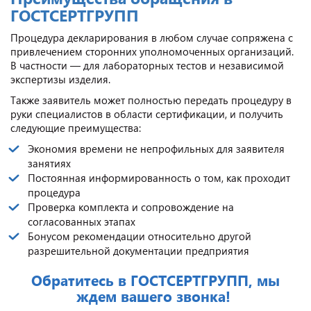
ГОСТСЕРТГРУПП
Процедура декларирования в любом случае сопряжена с
привлечением сторонних уполномоченных организаций.
В частности — для лабораторных тестов и независимой
экспертизы изделия.
Также заявитель может полностью передать процедуру в
руки специалистов в области сертификации, и получить
следующие преимущества:
Экономия времени не непрофильных для заявителя
занятиях
Постоянная информированность о том, как проходит
процедура
Проверка комплекта и сопровождение на
согласованных этапах
Бонусом рекомендации относительно другой
разрешительной документации предприятия
Обратитесь в ГОСТСЕРТГРУПП, мы
ждем вашего звонка!