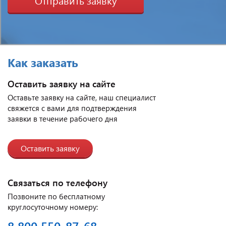
Как заказать
Оставить заявку на сайте
Оставьте заявку на сайте, наш специалист
свяжется с вами для подтверждения
заявки в течение рабочего дня
Оставить заявку
Связаться по телефону
Позвоните по бесплатному
круглосуточному номеру:
8 800 550-87-68