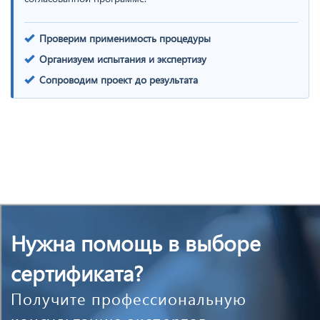
Проверим применимость процедуры
Организуем испытания и экспертизу
Сопроводим проект до результата
Нужна помощь в выборе
сертификата?
Получите профессиональную