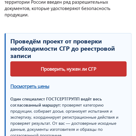
территории России введен ряд разрешительных
документов, которые удостоверяют безопасность
продукции.
Проведём проект от проверки
необходимости СГР до реестровой
записи
Проверить, нужен ли СГР
Посмотреть цены
Один специалист ГОСТСЕРТГРУПП ведёт весь
согласованный маршрут:
проверяет категорию
продукции, собирает досье, организует испытания и
экспертизу, координирует регистрационные действия и
проверяет результат. От вас — достоверные исходные
данные, документы изготовителя и образцы по
согласованной программе.