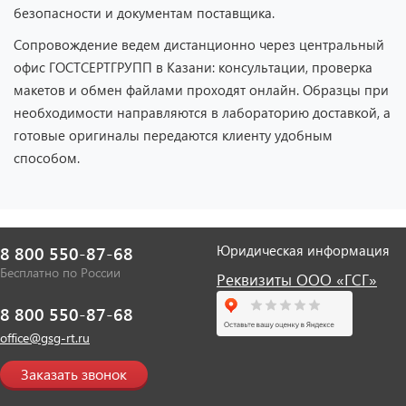
безопасности и документам поставщика.
Сопровождение ведем дистанционно через центральный
офис ГОСТСЕРТГРУПП в Казани: консультации, проверка
макетов и обмен файлами проходят онлайн. Образцы при
необходимости направляются в лабораторию доставкой, а
готовые оригиналы передаются клиенту удобным
способом.
Юридическая информация
8 800 550-87-68
Бесплатно по России
Реквизиты ООО «ГСГ»
8 800 550-87-68
office@gsg-rt.ru
Заказать звонок