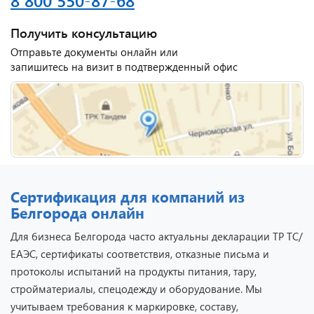
Получить консультацию
Отправьте документы онлайн или
запишитесь на визит в подтвержденный офис
Сертификация для компаний из
Белгорода онлайн
Для бизнеса Белгорода часто актуальны декларации ТР ТС/
ЕАЭС, сертификаты соответствия, отказные письма и
протоколы испытаний на продукты питания, тару,
стройматериалы, спецодежду и оборудование. Мы
учитываем требования к маркировке, составу,