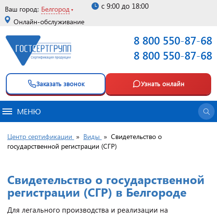
с 9:00 до 18:00
Ваш город:
Белгород
Онлайн-обслуживание
8 800 550-87-68
8 800 550-87-68
Заказать звонок
Узнать онлайн
МЕНЮ
Центр сертификации
»
Виды
»
Свидетельство о
государственной регистрации (СГР)
Свидетельство о государственной
регистрации (СГР) в Белгороде
Для легального производства и реализации на