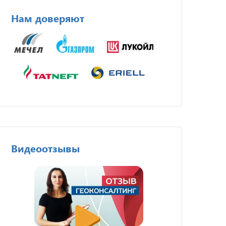
Нам доверяют
Видеоотзывы