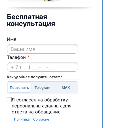
Бесплатная
консультация
Имя
Телефон
*
Как удобнее получить ответ?
Позвонить
Telegram
MAX
Я согласен на обработку
персональных данных для
ответа на обращение
·
Политика
Согласие