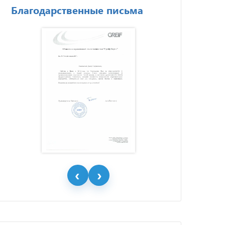
Благодарственные письма