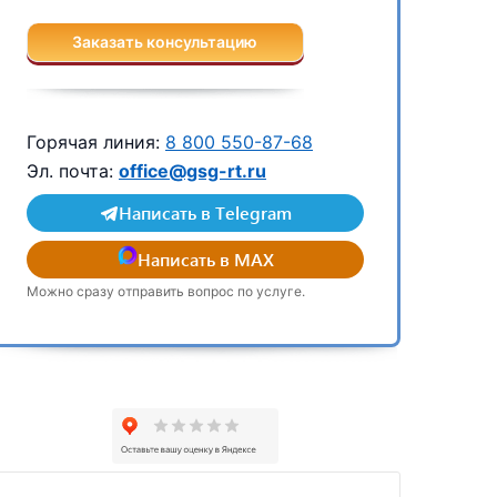
Заказать консультацию
Горячая линия:
8 800 550-87-68
Эл. почта:
office@gsg-rt.ru
Написать в Telegram
Написать в MAX
Можно сразу отправить вопрос по услуге.