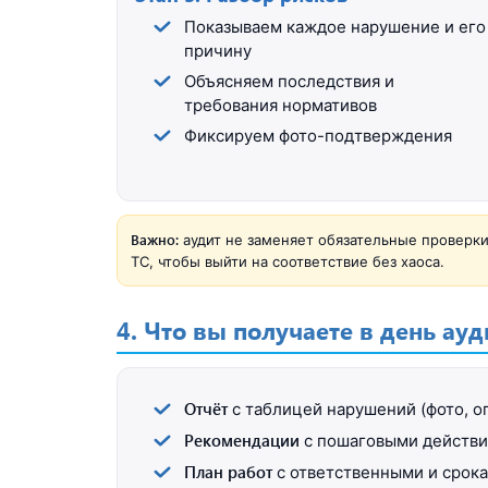
Показываем каждое нарушение и его
причину
Объясняем последствия и
требования нормативов
Фиксируем фото-подтверждения
Важно:
аудит не заменяет обязательные проверки
ТС, чтобы выйти на соответствие без хаоса.
4. Что вы получаете в день ауд
Отчёт
с таблицей нарушений (фото, о
Рекомендации
с пошаговыми действ
План работ
с ответственными и срок