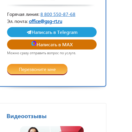
Горячая линия:
8 800 550-87-68
Эл. почта:
office@gsg-rt.ru
Написать в Telegram
Написать в MAX
Можно сразу отправить вопрос по услуге.
Перезвоните мне
Видеоотзывы