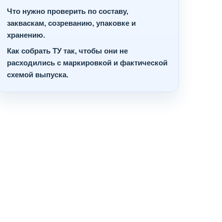
Что нужно проверить по составу,
закваскам, созреванию, упаковке и
хранению.
Как собрать ТУ так, чтобы они не
расходились с маркировкой и фактической
схемой выпуска.