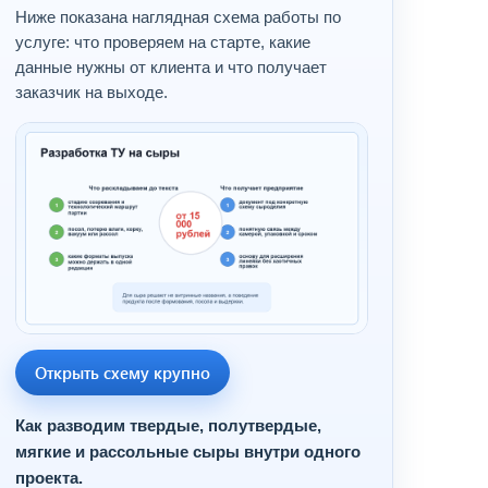
Ниже показана наглядная схема работы по
услуге: что проверяем на старте, какие
данные нужны от клиента и что получает
заказчик на выходе.
Открыть схему крупно
Как разводим твердые, полутвердые,
мягкие и рассольные сыры внутри одного
проекта.