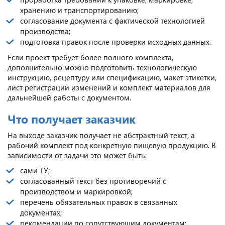
хранению и транспортированию;
согласование документа с фактической технологией
производства;
подготовка правок после проверки исходных данных.
Если проект требует более полного комплекта,
дополнительно можно подготовить технологическую
инструкцию, рецептуру или спецификацию, макет этикетки,
лист регистрации изменений и комплект материалов для
дальнейшей работы с документом.
Что получает заказчик
На выходе заказчик получает не абстрактный текст, а
рабочий комплект под конкретную пищевую продукцию. В
зависимости от задачи это может быть:
сами ТУ;
согласованный текст без противоречий с
производством и маркировкой;
перечень обязательных правок в связанных
документах;
рекомендации по сопутствующим документам;