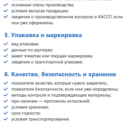
основные этапы производства;
условия выпуска продукции;
сведения о производственном контроле и ХАССП, если
они уже оформлены.
5. Упаковка и маркировка
вид упаковки;
данные по укупорке;
макет этикетки или текущая маркировка;
сведения о транспортной упаковке.
6. Качество, безопасность и хранение
показатели качества, которые нужно закрепить;
показатели безопасности, если они уже определены;
методы контроля и подтверждающие материалы;
при наличии — протоколы испытаний;
условия хранения;
срок годности;
условия транспортирования.