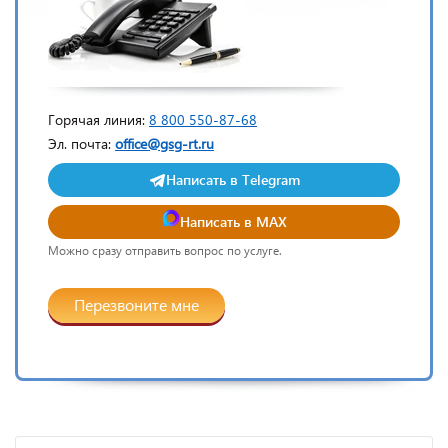
Горячая линия:
8 800 550-87-68
Эл. почта:
office@gsg-rt.ru
Написать в Telegram
Написать в MAX
Можно сразу отправить вопрос по услуге.
Перезвоните мне