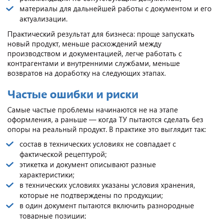
материалы для дальнейшей работы с документом и его
актуализации.
Практический результат для бизнеса: проще запускать
новый продукт, меньше расхождений между
производством и документацией, легче работать с
контрагентами и внутренними службами, меньше
возвратов на доработку на следующих этапах.
Частые ошибки и риски
Самые частые проблемы начинаются не на этапе
оформления, а раньше — когда ТУ пытаются сделать без
опоры на реальный продукт. В практике это выглядит так:
состав в технических условиях не совпадает с
фактической рецептурой;
этикетка и документ описывают разные
характеристики;
в технических условиях указаны условия хранения,
которые не подтверждены по продукции;
в один документ пытаются включить разнородные
товарные позиции;