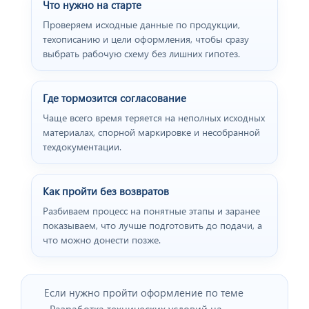
Что нужно на старте
Проверяем исходные данные по продукции,
техописанию и цели оформления, чтобы сразу
выбрать рабочую схему без лишних гипотез.
Где тормозится согласование
Чаще всего время теряется на неполных исходных
материалах, спорной маркировке и несобранной
техдокументации.
Как пройти без возвратов
Разбиваем процесс на понятные этапы и заранее
показываем, что лучше подготовить до подачи, а
что можно донести позже.
Если нужно пройти оформление по теме