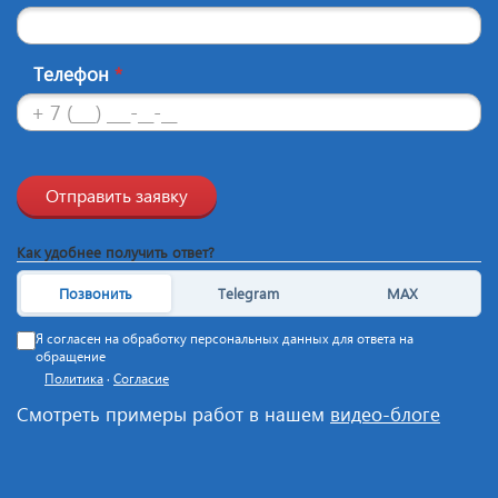
Телефон
*
Отправить заявку
Как удобнее получить ответ?
Позвонить
Telegram
MAX
Я согласен на обработку персональных данных для ответа на
обращение
Политика
·
Согласие
Смотреть примеры работ в нашем
видео-блоге