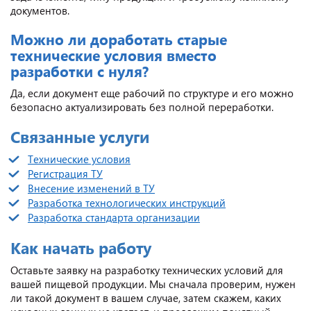
документов.
Можно ли доработать старые
технические условия вместо
разработки с нуля?
Да, если документ еще рабочий по структуре и его можно
безопасно актуализировать без полной переработки.
Связанные услуги
Технические условия
Регистрация ТУ
Внесение изменений в ТУ
Разработка технологических инструкций
Разработка стандарта организации
Как начать работу
Оставьте заявку на разработку технических условий для
вашей пищевой продукции. Мы сначала проверим, нужен
ли такой документ в вашем случае, затем скажем, каких