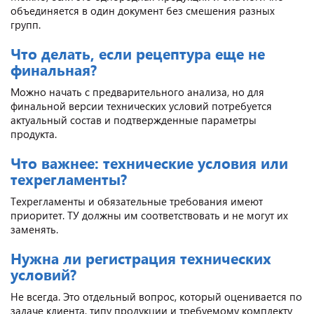
объединяется в один документ без смешения разных
групп.
Что делать, если рецептура еще не
финальная?
Можно начать с предварительного анализа, но для
финальной версии технических условий потребуется
актуальный состав и подтвержденные параметры
продукта.
Что важнее: технические условия или
техрегламенты?
Техрегламенты и обязательные требования имеют
приоритет. ТУ должны им соответствовать и не могут их
заменять.
Нужна ли регистрация технических
условий?
Не всегда. Это отдельный вопрос, который оценивается по
задаче клиента, типу продукции и требуемому комплекту