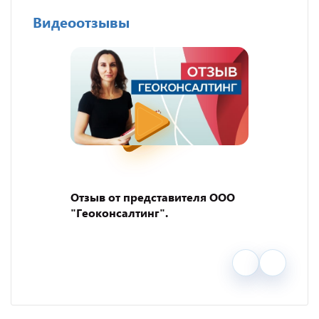
Видеоотзывы
Отзыв от представителя ООО
"Геоконсалтинг".