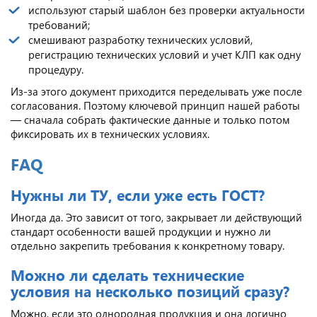
используют старый шаблон без проверки актуальности
требований;
смешивают разработку технических условий,
регистрацию технических условий и учет КЛП как одну
процедуру.
Из-за этого документ приходится переделывать уже после
согласования. Поэтому ключевой принцип нашей работы
— сначала собрать фактические данные и только потом
фиксировать их в технических условиях.
FAQ
Нужны ли ТУ, если уже есть ГОСТ?
Иногда да. Это зависит от того, закрывает ли действующий
стандарт особенности вашей продукции и нужно ли
отдельно закрепить требования к конкретному товару.
Можно ли сделать технические
условия на несколько позиций сразу?
Можно, если это однородная продукция и она логично