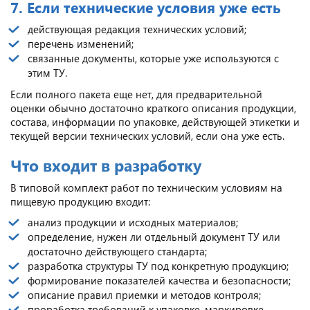
7. Если технические условия уже есть
действующая редакция технических условий;
перечень изменений;
связанные документы, которые уже используются с
этим ТУ.
Если полного пакета еще нет, для предварительной
оценки обычно достаточно краткого описания продукции,
состава, информации по упаковке, действующей этикетки и
текущей версии технических условий, если она уже есть.
Что входит в разработку
В типовой комплект работ по техническим условиям на
пищевую продукцию входит:
анализ продукции и исходных материалов;
определение, нужен ли отдельный документ ТУ или
достаточно действующего стандарта;
разработка структуры ТУ под конкретную продукцию;
формирование показателей качества и безопасности;
описание правил приемки и методов контроля;
проработка требований к упаковке, маркировке,