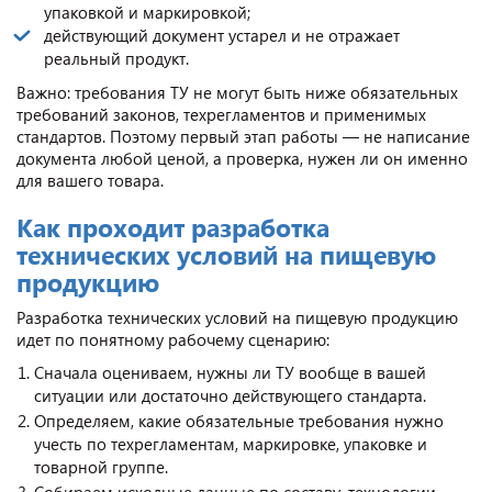
упаковкой и маркировкой;
действующий документ устарел и не отражает
реальный продукт.
Важно: требования ТУ не могут быть ниже обязательных
требований законов, техрегламентов и применимых
стандартов. Поэтому первый этап работы — не написание
документа любой ценой, а проверка, нужен ли он именно
для вашего товара.
Как проходит разработка
технических условий на пищевую
продукцию
Разработка технических условий на пищевую продукцию
идет по понятному рабочему сценарию:
Сначала оцениваем, нужны ли ТУ вообще в вашей
ситуации или достаточно действующего стандарта.
Определяем, какие обязательные требования нужно
учесть по техрегламентам, маркировке, упаковке и
товарной группе.
Собираем исходные данные по составу, технологии,