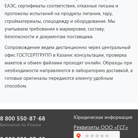
ЕАЭС, сертификаты соответствия, отказные письма и
протоколы испытаний на продукты питания, тару,
стройматериалы, спецодежду и оборудование. Мы
учитываем требования к маркировке, составу,
безопасности и документам поставщика.
Сопровождение ведем дистанционно через центральный
офис ГОСТСЕРТГРУПП в Казани: консультации, проверка
макетов и обмен файлами проходят онлайн. Образцы при
необходимости направляются в лабораторию доставкой, а
готовые оригиналы передаются клиенту удобным
способом.
Юридическая информация
8 800 550-87-68
Бесплатно по России
Реквизиты ООО «ГСГ»