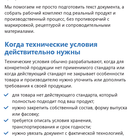
Мы помогаем не просто подготовить текст документа, а
собрать рабочий комплект под реальный продукт и
производственный процесс, без противоречий с
маркировкой, рецептурой и сопроводительными
материалами.
Когда технические условия
действительно нужны
Технические условия обычно разрабатывают, когда для
конкретной продукции нет применимого стандарта или
когда действующий стандарт не закрывает особенности
товара и производителю нужно уточнить или дополнить
требования к своей продукции.
для товара нет действующего стандарта, который
полностью подходит под ваш продукт;
нужно закрепить собственный состав, форму выпуска
или фасовку;
требуется описать условия хранения,
транспортирования и срок годности;
нужно увязать документ с фактической технологией,