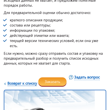
исходных данных не хватает, и предложим понятный
порядок работы.
Для предварительной оценки обычно достаточно:
краткого описания продукции;
состава или рецептуры;
информации по упаковке;
действующей этикетки или макета;
текущей версии технических условий, если она уже
есть.
Если нужно, можно сразу отправить состав и упаковку на
предварительный разбор и получить список исходных
данных, которых не хватает для старта.
Задать вопрос
Заказать
Возврат к списку