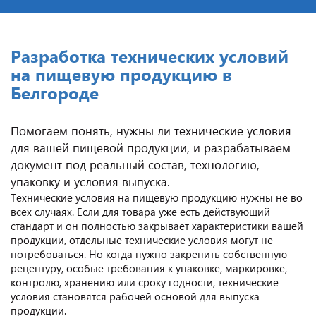
Разработка технических условий
на пищевую продукцию в
Белгороде
Помогаем понять, нужны ли технические условия
для вашей пищевой продукции, и разрабатываем
документ под реальный состав, технологию,
упаковку и условия выпуска.
Технические условия на пищевую продукцию нужны не во
всех случаях. Если для товара уже есть действующий
стандарт и он полностью закрывает характеристики вашей
продукции, отдельные технические условия могут не
потребоваться. Но когда нужно закрепить собственную
рецептуру, особые требования к упаковке, маркировке,
контролю, хранению или сроку годности, технические
условия становятся рабочей основой для выпуска
продукции.