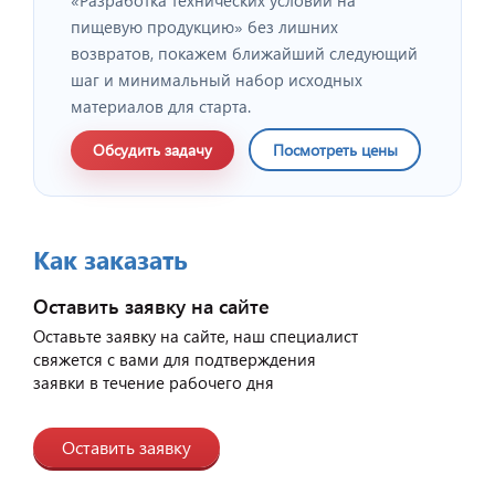
«Разработка технических условий на
пищевую продукцию» без лишних
возвратов, покажем ближайший следующий
шаг и минимальный набор исходных
материалов для старта.
Обсудить задачу
Посмотреть цены
Как заказать
Оставить заявку на сайте
Оставьте заявку на сайте, наш специалист
свяжется с вами для подтверждения
заявки в течение рабочего дня
Оставить заявку