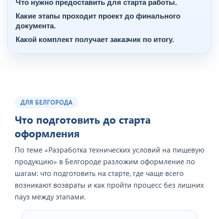
Что нужно предоставить для старта работы.
Какие этапы проходит проект до финального
документа.
Какой комплект получает заказчик по итогу.
ДЛЯ БЕЛГОРОДА
Что подготовить до старта
оформления
По теме «Разработка технических условий на пищевую
продукцию» в Белгороде разложим оформление по
шагам: что подготовить на старте, где чаще всего
возникают возвраты и как пройти процесс без лишних
пауз между этапами.