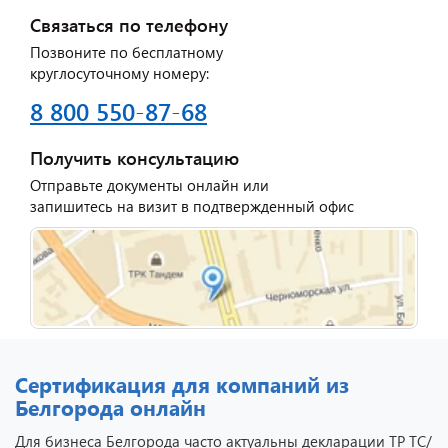
Связаться по телефону
Позвоните по бесплатному
круглосуточному номеру:
8 800 550-87-68
Получить консультацию
Отправьте документы онлайн или
запишитесь на визит в подтвержденный офис
Сертификация для компаний из
Белгорода онлайн
Для бизнеса Белгорода часто актуальны декларации ТР ТС/