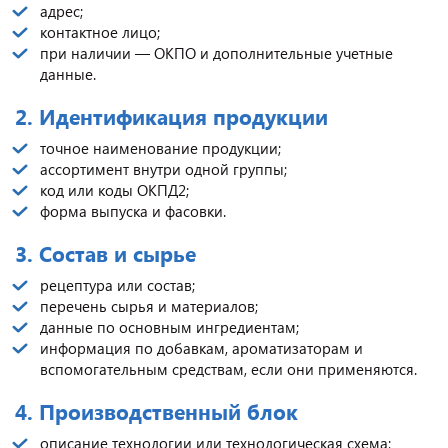
адрес;
контактное лицо;
при наличии — ОКПО и дополнительные учетные
данные.
2. Идентификация продукции
точное наименование продукции;
ассортимент внутри одной группы;
код или коды ОКПД2;
форма выпуска и фасовки.
3. Состав и сырье
рецептура или состав;
перечень сырья и материалов;
данные по основным ингредиентам;
информация по добавкам, ароматизаторам и
вспомогательным средствам, если они применяются.
4. Производственный блок
описание технологии или технологическая схема;