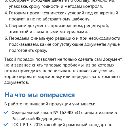
упаковке, сроку годности и методам контроля.
Готовим проект технических условий под конкретный
продукт, а не по абстрактному шаблону.
Сверяем документ с производством, рецептурой,
этикеткой и связанными материалами.
Передаем финальную редакцию и при необходимости
подсказываем, какие сопутствующие документы лучше
подготовить сразу.
Такой порядок позволяет не только сделать сам документ,
но и заранее снять типовые проблемы, из-за которых
потом приходится переписывать технические условия,
корректировать маркировку или переделывать комплект
документов.
На что мы опираемся
В работе по пищевой продукции учитываем:
Федеральный закон № 162-ФЗ «О стандартизации в
Российской Федерации»;
ГОСТ Р 1.3-2018 как общий рамочный стандарт по