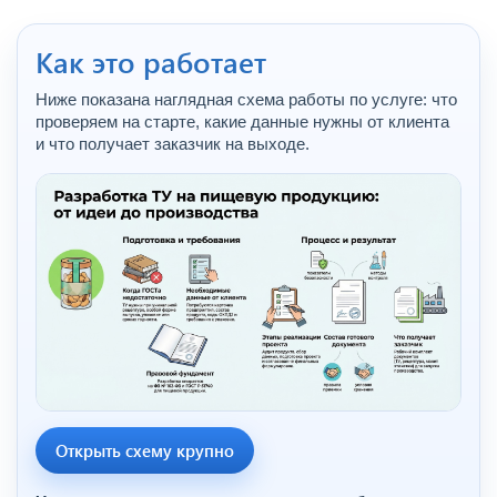
Как это работает
Ниже показана наглядная схема работы по услуге: что
проверяем на старте, какие данные нужны от клиента
и что получает заказчик на выходе.
Открыть схему крупно