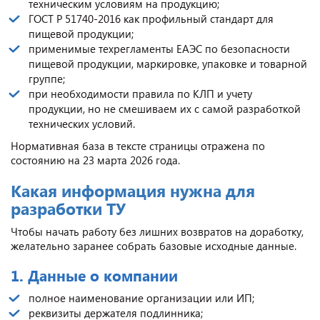
техническим условиям на продукцию;
ГОСТ Р 51740-2016 как профильный стандарт для
пищевой продукции;
применимые техрегламенты ЕАЭС по безопасности
пищевой продукции, маркировке, упаковке и товарной
группе;
при необходимости правила по КЛП и учету
продукции, но не смешиваем их с самой разработкой
технических условий.
Нормативная база в тексте страницы отражена по
состоянию на 23 марта 2026 года.
Какая информация нужна для
разработки ТУ
Чтобы начать работу без лишних возвратов на доработку,
желательно заранее собрать базовые исходные данные.
1. Данные о компании
полное наименование организации или ИП;
реквизиты держателя подлинника;