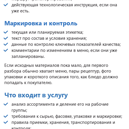
действующая технологическая инструкция, если она
уже есть.
Маркировка и контроль
текущая или планируемая этикетка;
текст про состав и условия хранения;
данные по контролю ключевых показателей качества;
комментарии по изменениям в меню, если они уже
запланированы.
Если исходных материалов пока мало, для первого
разбора обычно хватает меню, пары рецептур, фото
упаковки и короткого описания того, как блюдо должно
попадать к покупателю.
Что входит в услугу
анализ ассортимента и деление его на рабочие
группы;
требования к сырью, фасовке, упаковке и маркировке;
правила приемки, хранения, транспортирования и
контроля;