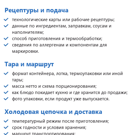
Рецептуры и подача
технологические карты или рабочие рецептуры;
данные по ингредиентам, заправкам, соусам и
наполнителям;
способ приготовления и термообработки;
сведения по аллергенам и компонентам для
маркировки.
Тара и маршрут
формат контейнера, лотка, термоупаковки или иной
тары;
масса нетто и схема порционирования;
как блюдо покидает кухню и где хранится до продажи;
фото упаковки, если продукт уже выпускается.
Холодовая цепочка и доставка
температурный режим после приготовления;
срок годности и условия хранения;
маршрут транспортирования;