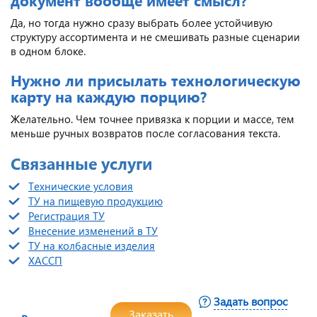
Да, но тогда нужно сразу выбрать более устойчивую
структуру ассортимента и не смешивать разные сценарии
в одном блоке.
Нужно ли присылать технологическую
карту на каждую порцию?
Желательно. Чем точнее привязка к порции и массе, тем
меньше ручных возвратов после согласования текста.
Связанные услуги
Технические условия
ТУ на пищевую продукцию
Регистрация ТУ
Внесение изменений в ТУ
ТУ на колбасные изделия
ХАССП
Задать вопрос
Заказать