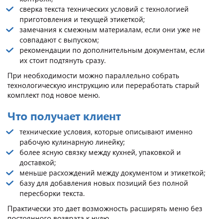
сверка текста технических условий с технологией
приготовления и текущей этикеткой;
замечания к смежным материалам, если они уже не
совпадают с выпуском;
рекомендации по дополнительным документам, если
их стоит подтянуть сразу.
При необходимости можно параллельно собрать
технологическую инструкцию или переработать старый
комплект под новое меню.
Что получает клиент
технические условия, которые описывают именно
рабочую кулинарную линейку;
более ясную связку между кухней, упаковкой и
доставкой;
меньше расхождений между документом и этикеткой;
базу для добавления новых позиций без полной
пересборки текста.
Практически это дает возможность расширять меню без
постоянного возврата к нулю.