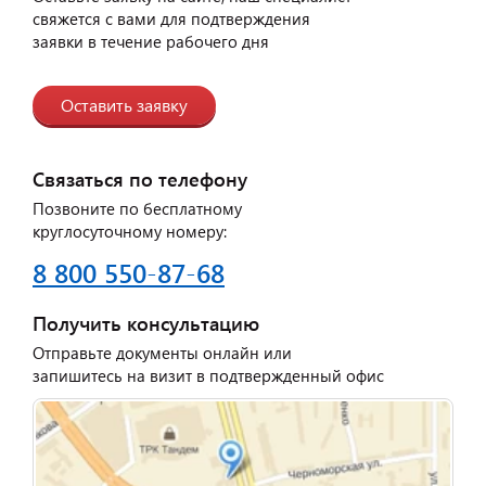
свяжется с вами для подтверждения
заявки в течение рабочего дня
Оставить заявку
Связаться по телефону
Позвоните по бесплатному
круглосуточному номеру:
8 800 550-87-68
Получить консультацию
Отправьте документы онлайн или
запишитесь на визит в подтвержденный офис