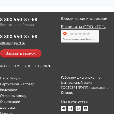
Юридическая информация
8 800 550-87-68
Бесплатно по России
Реквизиты ООО «ГСГ»
8 800 550-87-68
office@gsg-rt.ru
Заказать звонок
© ГОСТСЕРТГРУПП, 2012-2026
Работаем дистанционно.
Наши Услуги
Центральный офис
Сертификат на товар
ГОСТСЕРТГРУПП находится в
Видеоблог
Казани.
Оставить заявку
О компании
Мы в соц.сетях:
Доставка
Оплата