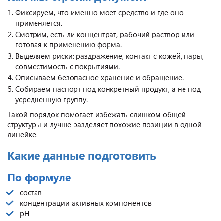
Фиксируем, что именно моет средство и где оно
применяется.
Смотрим, есть ли концентрат, рабочий раствор или
готовая к применению форма.
Выделяем риски: раздражение, контакт с кожей, пары,
совместимость с покрытиями.
Описываем безопасное хранение и обращение.
Собираем паспорт под конкретный продукт, а не под
усредненную группу.
Такой порядок помогает избежать слишком общей
структуры и лучше разделяет похожие позиции в одной
линейке.
Какие данные подготовить
По формуле
состав
концентрации активных компонентов
pH