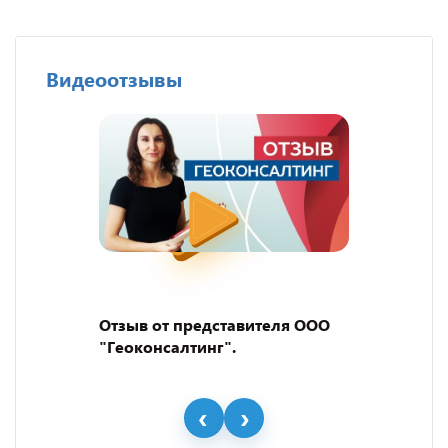
Видеоотзывы
Отзыв от представителя ООО
"Геоконсалтинг".