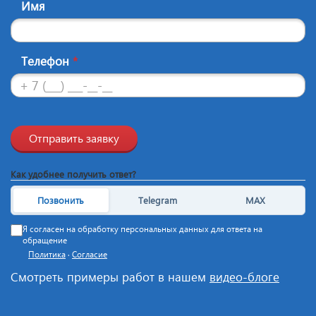
Имя
Телефон
*
Отправить заявку
Как удобнее получить ответ?
Позвонить
Telegram
MAX
Я согласен на обработку персональных данных для ответа на
обращение
Политика
·
Согласие
Смотреть примеры работ в нашем
видео-блоге