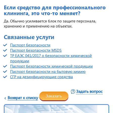
Если средство для профессионального
клининга, это что-то меняет?
Да. Обычно усиливается блок по защите персонала,
хранению и применению на объектах.
Связанные услуги
Паспорт безопасности
Паспорт безопасности MSDS
ТР ЕАЭС 041/2017 о безопасности химической
продукции
Паспорт безопасности химической продукции
Паспорт безопасности на бытовую химию
СГР на дезинфицирующие средства
Задать вопрос
Заказать
Возврат к списку