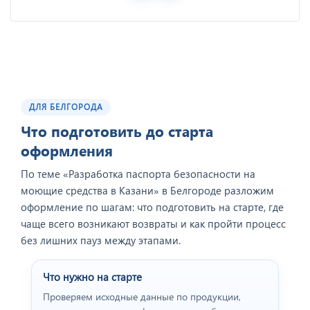
ДЛЯ БЕЛГОРОДА
Что подготовить до старта
оформления
По теме «Разработка паспорта безопасности на
моющие средства в Казани» в Белгороде разложим
оформление по шагам: что подготовить на старте, где
чаще всего возникают возвраты и как пройти процесс
без лишних пауз между этапами.
Что нужно на старте
Проверяем исходные данные по продукции,