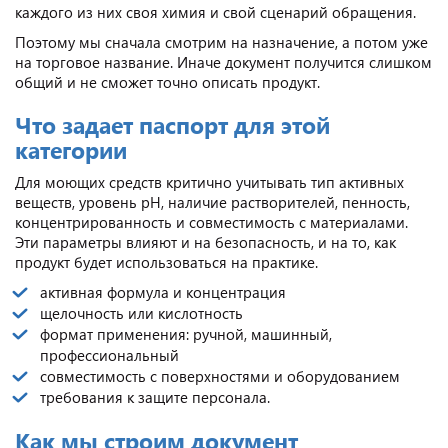
каждого из них своя химия и свой сценарий обращения.
Поэтому мы сначала смотрим на назначение, а потом уже
на торговое название. Иначе документ получится слишком
общий и не сможет точно описать продукт.
Что задает паспорт для этой
категории
Для моющих средств критично учитывать тип активных
веществ, уровень pH, наличие растворителей, пенность,
концентрированность и совместимость с материалами.
Эти параметры влияют и на безопасность, и на то, как
продукт будет использоваться на практике.
активная формула и концентрация
щелочность или кислотность
формат применения: ручной, машинный,
профессиональный
совместимость с поверхностями и оборудованием
требования к защите персонала.
Как мы строим документ