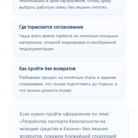
техописанию и цели оформления, чтобы сразу
выбрать рабочую схему без лишних гипотез.
Где тормозится согласование
Чаще всего время теряется на неполных исходных
материалах, спорной маркировке и несобранной
техдокументации.
Как пройти без возвратов
Разбиваем процесс на понятные этапы и заранее
показываем, что лучше подготовить до подачи, а
что можно донести позже.
Если нужно пройти оформление по теме
«Разработка паспорта безопасности на
моющие средства в Казани» без лишних
возвратов, покажем ближайший следующий