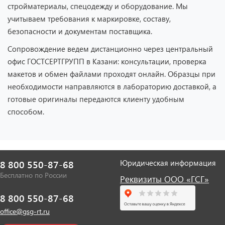
стройматериалы, спецодежду и оборудование. Мы
учитываем требования к маркировке, составу,
безопасности и документам поставщика.
Сопровождение ведем дистанционно через центральный
офис ГОСТСЕРТГРУПП в Казани: консультации, проверка
макетов и обмен файлами проходят онлайн. Образцы при
необходимости направляются в лабораторию доставкой, а
готовые оригиналы передаются клиенту удобным
способом.
Юридическая информация
8 800 550-87-68
Бесплатно по России
Реквизиты ООО «ГСГ»
8 800 550-87-68
office@gsg-rt.ru