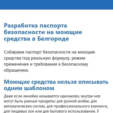
Разработка паспорта
безопасности на моющие
средства в Белгороде
Собираем паспорт безопасности на моющие
средства под реальную формулу, режим
применения и требования к безопасному
обращению.
Моющие средства нельзя описывать
одним шаблоном
Даже если линейка называется одинаково, внутри нее
могут быть разные продукты: для ручной мойки, для
автоматических систем, для профессионального клининга,
для пищевых зон или для бытового использования. У