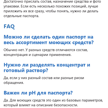
Достаточно прислать состав, назначение средства и фото
упаковки. Если есть несколько похожих позиций, лучше
приложить их все сразу, чтобы понять, нужно ли делать
отдельные паспорта.
FAQ
Можно ли сделать один паспорт на
весь ассортимент моющих средств?
Обычно нет. У разных средств отличаются состав,
концентрация и сценарии применения.
Нужно ли разделять концентрат и
готовый раствор?
Да, если у них разный состав или разные риски
обращения.
Важен ли pH для паспорта?
Да. Для моющих средств это один из базовых параметров,
который влияет на описание безопасности.