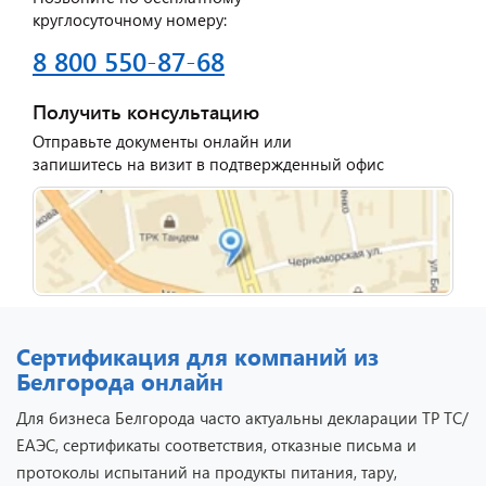
круглосуточному номеру:
8 800 550-87-68
Получить консультацию
Отправьте документы онлайн или
запишитесь на визит в подтвержденный офис
Сертификация для компаний из
Белгорода онлайн
Для бизнеса Белгорода часто актуальны декларации ТР ТС/
ЕАЭС, сертификаты соответствия, отказные письма и
протоколы испытаний на продукты питания, тару,