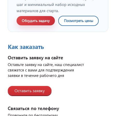
шаг и минимальный набор исходных
материалов для старта.
Обсудить задачу
Посмотреть цены
Как заказать
Оставить заявку на сайте
Оставьте заявку на сайте, наш специалист
свяжется с вами для подтверждения
заявки в течение рабочего дня
Оставить заявку
Связаться по телефону
Позвоните по бесплатному