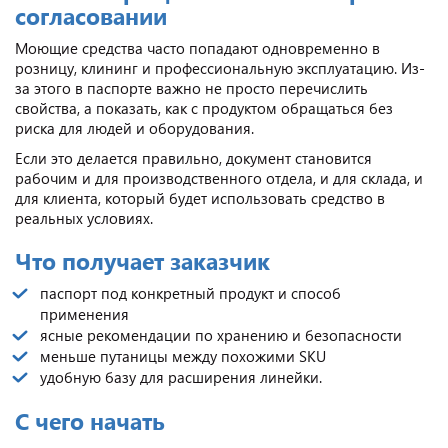
согласовании
Моющие средства часто попадают одновременно в
розницу, клининг и профессиональную эксплуатацию. Из-
за этого в паспорте важно не просто перечислить
свойства, а показать, как с продуктом обращаться без
риска для людей и оборудования.
Если это делается правильно, документ становится
рабочим и для производственного отдела, и для склада, и
для клиента, который будет использовать средство в
реальных условиях.
Что получает заказчик
паспорт под конкретный продукт и способ
применения
ясные рекомендации по хранению и безопасности
меньше путаницы между похожими SKU
удобную базу для расширения линейки.
С чего начать