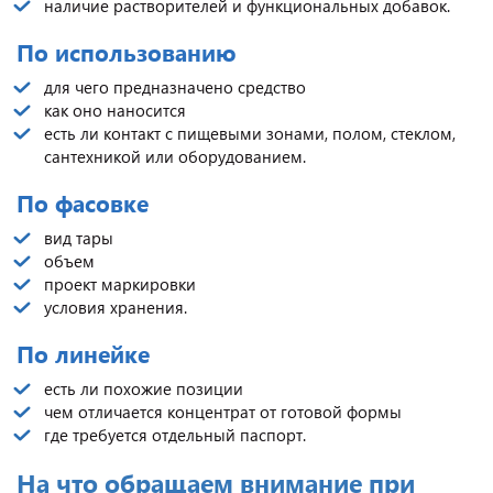
наличие растворителей и функциональных добавок.
По использованию
для чего предназначено средство
как оно наносится
есть ли контакт с пищевыми зонами, полом, стеклом,
сантехникой или оборудованием.
По фасовке
вид тары
объем
проект маркировки
условия хранения.
По линейке
есть ли похожие позиции
чем отличается концентрат от готовой формы
где требуется отдельный паспорт.
На что обращаем внимание при