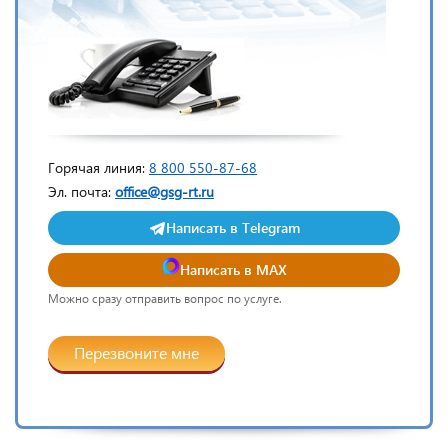
Горячая линия:
8 800 550-87-68
Эл. почта:
office@gsg-rt.ru
Написать в Telegram
Написать в MAX
Можно сразу отправить вопрос по услуге.
Перезвоните мне