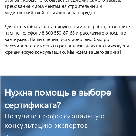
Требования к документам на строительный и
медицинский клей отличаются на порядок.
Для того чтобы узнать точную стоимость работ, позвоните
нам по телефону 8 800 550-87-68 и расскажите о том, что
вам нужно. Наши специалисты довольно быстро
рассчитают стоимость и срок, а также дадут техническую и
юридическую консультацию. Мы ждем вашего звонка!
Нужна помощь в выборе
сертификата?
Получите профессиональную
консультацию экспертов