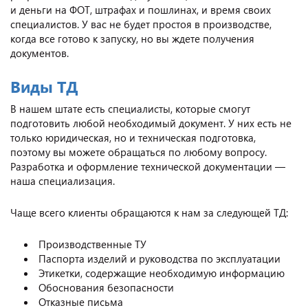
и деньги на ФОТ, штрафах и пошлинах, и время своих
специалистов. У вас не будет простоя в производстве,
когда все готово к запуску, но вы ждете получения
документов.
Виды ТД
В нашем штате есть специалисты, которые смогут
подготовить любой необходимый документ. У них есть не
только юридическая, но и техническая подготовка,
поэтому вы можете обращаться по любому вопросу.
Разработка и оформление технической документации —
наша специализация.
Чаще всего клиенты обращаются к нам за следующей ТД:
Производственные ТУ
Паспорта изделий и руководства по эксплуатации
Этикетки, содержащие необходимую информацию
Обоснования безопасности
Отказные письма