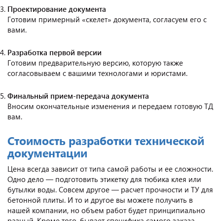
Проектирование документа
Готовим примерный «скелет» документа, согласуем его с
вами.
Разработка первой версии
Готовим предварительную версию, которую также
согласовываем с вашими технологами и юристами.
Финальный прием-передача документа
Вносим окончательные изменения и передаем готовую ТД
вам.
Стоимость разработки технической
документации
Цена всегда зависит от типа самой работы и ее сложности.
Одно дело — подготовить этикетку для тюбика клея или
бутылки воды. Совсем другое — расчет прочности и ТУ для
бетонной плиты. И то и другое вы можете получить в
нашей компании, но объем работ будет принципиально
разный. Кроме того, бывает специфика самого заказа.