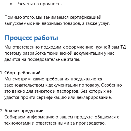
Расчеты на прочность.
Помимо этого, мы занимаемся сертификацией
выпускаемых или ввозимых товаров, а также услуг.
Процесс работы
Мы ответственно подходим к оформлению нужной вам ТД,
поэтому разработка технической документации у нас
делится на последовательные этапы.
Сбор требований
Мы смотрим, какие требования предъявляются
законодательством к документации по товару. Особенно
это важно для этикеток и паспортов, без которых не
удастся пройти сертификацию или декларирование.
Анализ продукции
Собираем информацию о вашем продукте, общаемся с
технологами и ответственными за производство.