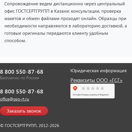
Сопровождение ведем дистанционно через центральный
офис ГОСТСЕРТГРУПП в Казани: консультации, проверка
макетов и обмен файлами проходят онлайн. Образцы при
необходимости направляются в лабораторию доставкой, а
готовые оригиналы передаются клиенту удобным
способом.
Юридическая информация
8 800 550-87-68
Бесплатно по России
Реквизиты ООО «ГСГ»
8 800 550-87-68
office@gsg-rt.ru
Заказать звонок
© ГОСТСЕРТГРУПП, 2012-2026