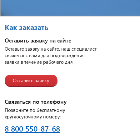
Как заказать
Оставить заявку на сайте
Оставьте заявку на сайте, наш специалист
свяжется с вами для подтверждения
заявки в течение рабочего дня
Оставить заявку
Связаться по телефону
Позвоните по бесплатному
круглосуточному номеру:
8 800 550-87-68