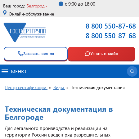
с 9:00 до 18:00
Ваш город:
Белгород
Онлайн-обслуживание
8 800 550-87-68
8 800 550-87-68
Заказать звонок
Узнать онлайн
МЕНЮ
Центр сертификации
»
Виды
»
Техническая документация
Техническая документация в
Белгороде
Для легального производства и реализации на
территории России введен ряд разрешительных