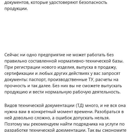
документов, которые удостоверяют безопасность
продукции.
Сейчас ни одно предприятие не может работать без
правильно составленной нормативно-технической базы.
При регистрации нового изделия, выпуска в продажу,
сертификации и любых других действиях у вас запросят
документы: паспорт, производственные ТУ, расчеты на
прочность и так далее. Без них вы не сможете выпускать
продукцию и вести нормальную рабочую деятельность.
Видов технической документации (ТД) много, и не вся она
нужна вам в конкретный момент времени. Разобраться в
ней довольно сложно, а ошибок допускать нельзя.
Поэтому мы рекомендуем найти подрядчика на услуги по
разработке технической документации. Так вы сэкономите