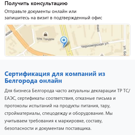
Получить консультацию
Отправьте документы онлайн или
запишитесь на визит в подтвержденный офис
Сертификация для компаний из
Белгорода онлайн
Для бизнеса Белгорода часто актуальны декларации ТР ТС/
ЕАЭС, сертификаты соответствия, отказные письма и
протоколы испытаний на продукты питания, тару,
стройматериалы, спецодежду и оборудование. Мы
учитываем требования к маркировке, составу,
безопасности и документам поставщика.